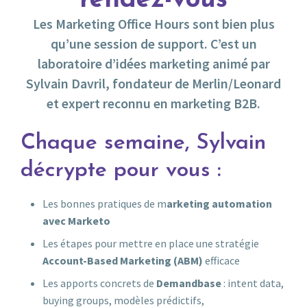
rendez-vous
Les Marketing Office Hours sont bien plus
qu’une session de support. C’est un
laboratoire d’idées marketing animé par
Sylvain Davril, fondateur de Merlin/Leonard
et expert reconnu en marketing B2B.
Chaque semaine, Sylvain
décrypte pour vous :
Les bonnes pratiques de m
arketing automation
avec Marketo
Les étapes pour mettre en place une stratégie
Account-Based Marketing (ABM)
efficace
Les apports concrets de
Demandbase
: intent data,
buying groups, modèles prédictifs,