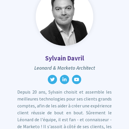
Sylvain Davril
Leonard & Marketo Architect
Depuis 20 ans, Sylvain choisit et assemble les
meilleures technologies pour ses clients grands
comptes, afin de les aider à créer une expérience
client réussie de bout en bout. Sûrement le
Léonard de l'équipe, il est fan - et connaisseur -
de Marketo ! Il s'assoit à côté de ses clients, les