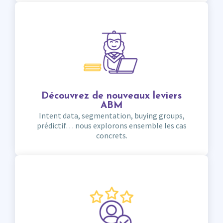
Découvrez de nouveaux leviers
ABM
Intent data, segmentation, buying groups,
prédictif… nous explorons ensemble les cas
concrets.