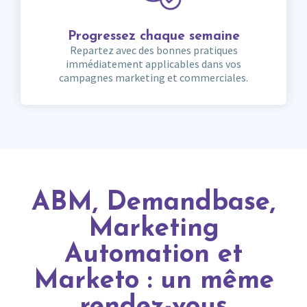
Progressez chaque semaine
Repartez avec des bonnes pratiques
immédiatement applicables dans vos
campagnes marketing et commerciales.
ABM, Demandbase,
Marketing
Automation et
Marketo : un même