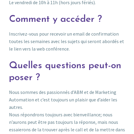
Le vendredi de 10h à 11h (hors jours fériés).
Comment y accéder ?
Inscrivez-vous pour recevoir un email de confirmation
toutes les semaines avec les sujets qui seront abordés et
le lien vers la web conférence.
Quelles questions peut-on
poser ?
Nous sommes des passionnés d’ABM et de Marketing
Automation et c’est toujours un plaisir que d’aider les
autres.
Nous répondrons toujours avec bienveillance; nous
n’aurons peut être pas toujours la réponse, mais nous
essaierons de la trouver après le call et de la mettre dans