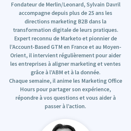
Fondateur de Merlin/Leonard, Sylvain Davril
accompagne depuis plus de 25 ans les
directions marketing B2B dans la
transformation digitale de leurs pratiques.
Expert reconnu de Marketo et pionnier de
l’Account-Based GTM en France et au Moyen-
Orient, il intervient régulièrement pour aider
les entreprises à aligner marketing et ventes
grâce à l’ABM et à la donnée.
Chaque semaine, il anime les Marketing Office
Hours pour partager son expérience,
répondre à vos questions et vous aider à
passer à l’action.