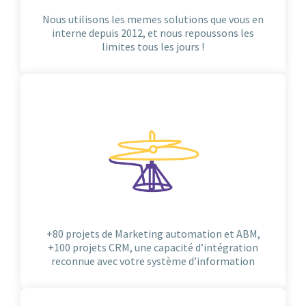
Nous utilisons les memes solutions que vous en
interne depuis 2012, et nous repoussons les
limites tous les jours !
+80 projets de Marketing automation et ABM,
+100 projets CRM, une capacité d’intégration
reconnue avec votre système d’information