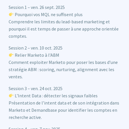
Session 1 – ven. 26 sept. 2025
Pourquoi vos MQL ne suffisent plus
Comprendre les limites du lead-based marketing et
pourquoi il est temps de passer à une approche orientée
comptes.
Session 2 – ven. 10 oct. 2025
Relier Marketo à l’ABM
Comment exploiter Marketo pour poser les bases d’une
stratégie ABM : scoring, nurturing, alignment avec les
ventes.
Session 3 – ven. 24 oct. 2025
L’Intent Data : détecter les signaux faibles
Présentation de l’intent data et de son intégration dans
Marketo et Demandbase pour identifier les comptes en
recherche active.