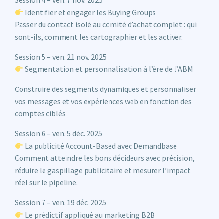
Session 4 – ven. 7 nov. 2025
Identifier et engager les Buying Groups
Passer du contact isolé au comité d’achat complet : qui
sont-ils, comment les cartographier et les activer.
Session 5 – ven. 21 nov. 2025
Segmentation et personnalisation à l’ère de l’ABM
Construire des segments dynamiques et personnaliser
vos messages et vos expériences web en fonction des
comptes ciblés.
Session 6 – ven. 5 déc. 2025
La publicité Account-Based avec Demandbase
Comment atteindre les bons décideurs avec précision,
réduire le gaspillage publicitaire et mesurer l’impact
réel sur le pipeline.
Session 7 – ven. 19 déc. 2025
Le prédictif appliqué au marketing B2B