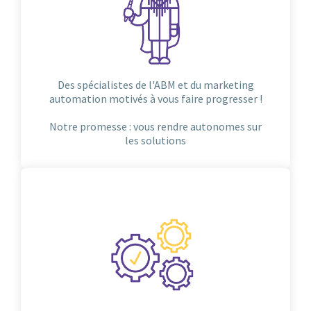
Des spécialistes de l'ABM et du marketing
automation motivés à vous faire progresser !
Notre promesse : vous rendre autonomes sur
les solutions