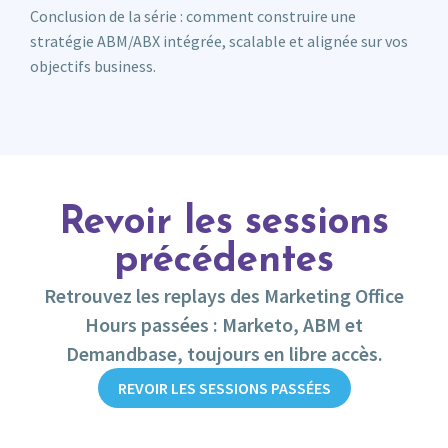
Conclusion de la série : comment construire une
stratégie ABM/ABX intégrée, scalable et alignée sur vos
objectifs business.
Revoir les sessions
précédentes
Retrouvez les replays des Marketing Office
Hours passées : Marketo, ABM et
Demandbase, toujours en libre accès.
REVOIR LES SESSIONS PASSÉES