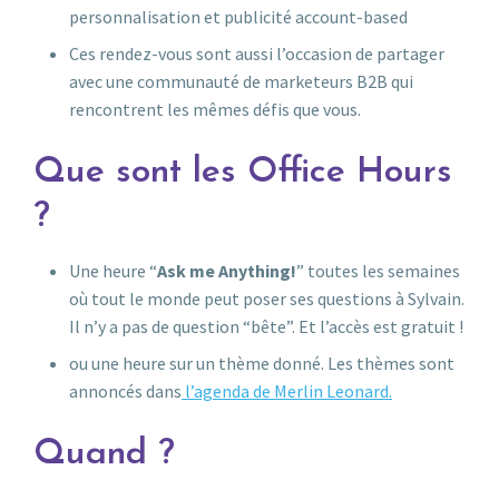
personnalisation et publicité account-based
Ces rendez-vous sont aussi l’occasion de partager
avec une communauté de marketeurs B2B qui
rencontrent les mêmes défis que vous.
Que sont les Office Hours
?
Une heure “
Ask me Anything!
” toutes les semaines
où tout le monde peut poser ses questions à Sylvain.
Il n’y a pas de question “bête”. Et l’accès est gratuit !
ou une heure sur un thème donné. Les thèmes sont
annoncés dans
l’agenda de Merlin Leonard.
Quand ?