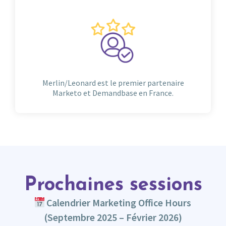
Merlin/Leonard est le premier partenaire
Marketo et Demandbase en France.
Prochaines sessions
Calendrier Marketing Office Hours
(Septembre 2025 – Février 2026)