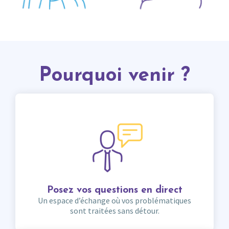
Pourquoi venir ?
Posez vos questions en direct
Un espace d’échange où vos problématiques
sont traitées sans détour.