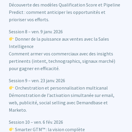
Découverte des modèles Qualification Score et Pipeline
Predict : comment anticiper les opportunités et
prioriser vos efforts.
Session 8 – ven. 9 janv. 2026
Donner de la puissance aux ventes avec la Sales
Intelligence
Comment armer vos commerciaux avec des insights
pertinents (intent, technographics, signaux marché)
pour gagner en efficacité.
Session 9 – ven. 23 janv. 2026
Orchestration et personnalisation multicanal
Démonstration de l’activation simultanée sur email,
web, publicité, social selling avec Demandbase et
Marketo.
Session 10 – ven. 6 fév. 2026
Smarter GTM™ : la vision complète