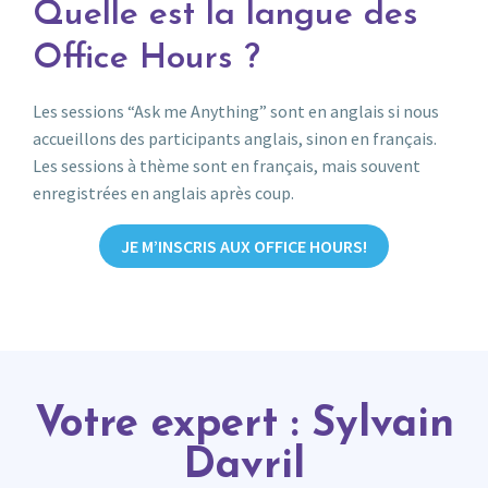
Quelle est la langue des
Office Hours ?
Les sessions “Ask me Anything” sont en anglais si nous
accueillons des participants anglais, sinon en français.
Les sessions à thème sont en français, mais souvent
enregistrées en anglais après coup.
JE M’INSCRIS AUX OFFICE HOURS!
Votre expert : Sylvain
Davril