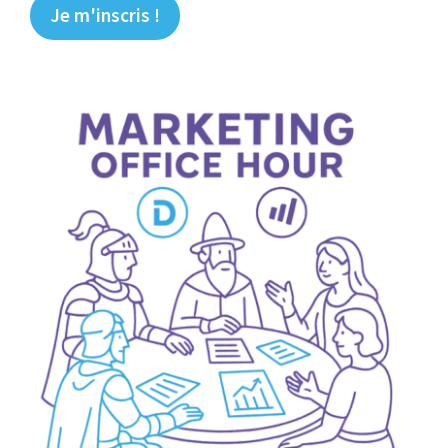
Je m'inscris !