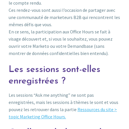
le compte rendu.
Ces rendez-vous sont aussi l’occasion de partager avec
une communauté de marketeurs B2B qui rencontrent les
mêmes défis que vous.
En ce sens, la participation aux Office Hours se fait à
visage découvert et, si vous le souhaitez, vous pouvez
ouvrir votre Marketo ou votre Demandbase (sans
montrer de données confidentielles bien entendu).
Les sessions sont-elles
enregistrées ?
Les sessions “Ask me anything” ne sont pas
enregistrées, mais les sessions à thèmes le sont et vous
pouvez les retrouver dans la partie
Ressources du site >
topic Marketing Office Hours.