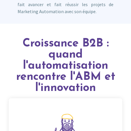
fait avancer et fait réussir les projets de
Marketing Automation avec son équipe.
Croissance B2B :
quand
l'automatisation
rencontre l'ABM et
l'innovation