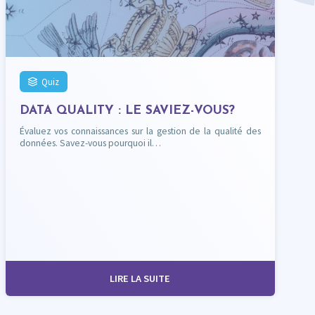
Quiz
DATA QUALITY : LE SAVIEZ-VOUS?
Évaluez vos connaissances sur la gestion de la qualité des
données. Savez-vous pourquoi il…
LIRE LA SUITE