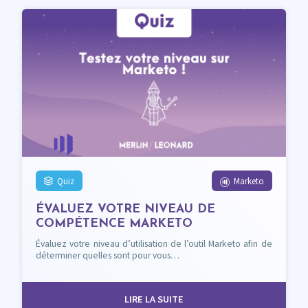
Quiz
Marketo
ÉVALUEZ VOTRE NIVEAU DE
COMPÉTENCE MARKETO
Évaluez votre niveau d’utilisation de l’outil Marketo afin de
déterminer quelles sont pour vous…
LIRE LA SUITE