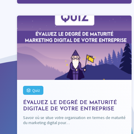
Quiz
ÉVALUEZ LE DEGRÉ DE MATURITÉ
DIGITALE DE VOTRE ENTREPRISE
Savoir où se situe votre organisation en termes de maturité
du marketing digital pour…