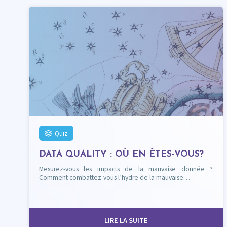
Quiz
DATA QUALITY : OÙ EN ÊTES-VOUS?
Mesurez-vous les impacts de la mauvaise donnée ?
Comment combattez-vous l’hydre de la mauvaise…
LIRE LA SUITE