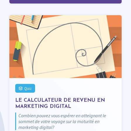
Quiz
LE CALCULATEUR DE REVENU EN
MARKETING DIGITAL
Combien pouvez vous espérer en atteignant le
sommet de votre voyage sur la maturité en
marketing digital?