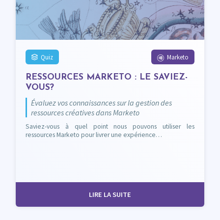
Quiz
Marketo
RESSOURCES MARKETO : LE SAVIEZ-
VOUS?
Évaluez vos connaissances sur la gestion des
ressources créatives dans Marketo
Saviez-vous à quel point nous pouvons utiliser les
ressources Marketo pour livrer une expérience…
LIRE LA SUITE