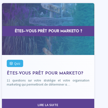
Quiz
ÊTES-VOUS PRÊT POUR MARKETO?
11 questions sur votre stratégie et votre organisation
marketing qui permettront de déterminer si…
LIRE LA SUITE