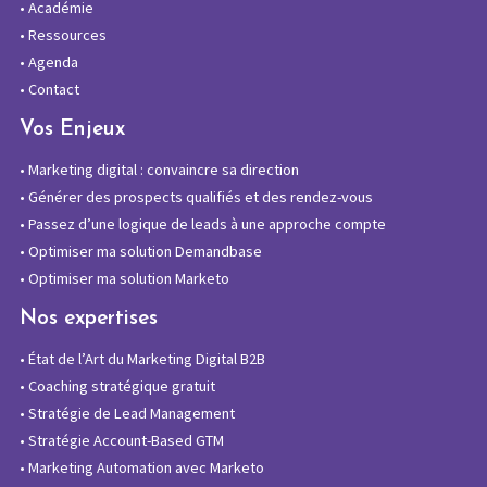
•
Académie
•
Ressources
•
Agenda
•
Contact
Vos Enjeux
•
Marketing digital : convaincre sa direction
•
Générer des prospects qualifiés et des rendez-vous
•
Passez d’une logique de leads à une approche compte
•
Optimiser ma solution Demandbase
•
Optimiser ma solution Marketo
Nos expertises
•
État de l’Art du Marketing Digital B2B
•
Coaching stratégique gratuit
•
Stratégie de Lead Management
•
Stratégie Account-Based GTM
•
Marketing Automation avec Marketo