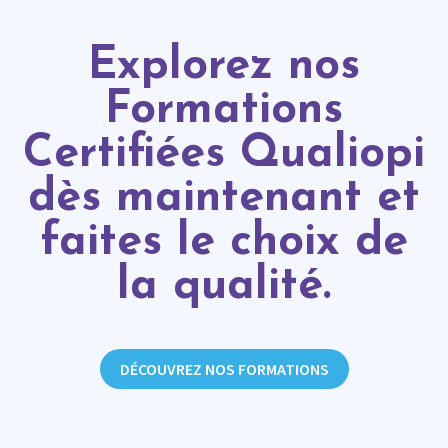
Explorez nos
Formations
Certifiées Qualiopi
dès maintenant et
faites le choix de
la qualité.
DÉCOUVREZ NOS FORMATIONS