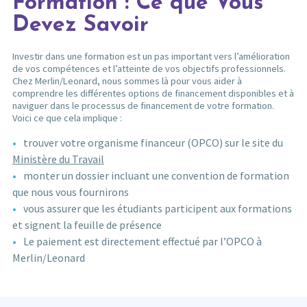
Formation : Ce que Vous
Devez Savoir
Investir dans une formation est un pas important vers l’amélioration
de vos compétences et l’atteinte de vos objectifs professionnels.
Chez Merlin/Leonard, nous sommes là pour vous aider à
comprendre les différentes options de financement disponibles et à
naviguer dans le processus de financement de votre formation.
Voici ce que cela implique :
trouver votre organisme financeur (OPCO) sur le site du
Ministère du Travail
monter un dossier incluant une convention de formation
que nous vous fournirons
vous assurer que les étudiants participent aux formations
et signent la feuille de présence
Le paiement est directement effectué par l’OPCO à
Merlin/Leonard