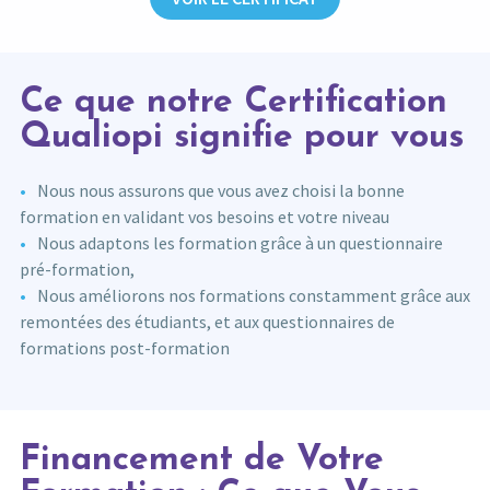
Ce que notre Certification
Qualiopi signifie pour vous
Nous nous assurons que vous avez choisi la bonne
formation en validant vos besoins et votre niveau
Nous adaptons les formation grâce à un questionnaire
pré-formation,
Nous améliorons nos formations constamment grâce aux
remontées des étudiants, et aux questionnaires de
formations post-formation
Financement de Votre