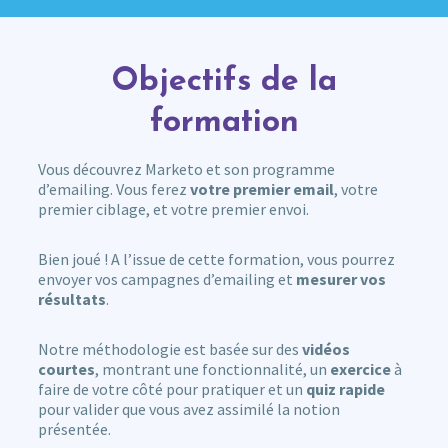
Objectifs de la
formation
Vous découvrez Marketo et son programme
d’emailing. Vous ferez
votre premier email
, votre
premier ciblage, et votre premier envoi.
Bien joué ! A l’issue de cette formation, vous pourrez
envoyer vos campagnes d’emailing et
mesurer vos
résultats
.
Notre méthodologie est basée sur des
vidéos
courtes
, montrant une fonctionnalité, un
exercice
à
faire de votre côté pour pratiquer et un
quiz rapide
pour valider que vous avez assimilé la notion
présentée.