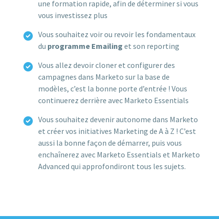
une formation rapide, afin de déterminer si vous
vous investissez plus
Vous souhaitez voir ou revoir les fondamentaux
du
programme Emailing
et son reporting
Vous allez devoir cloner et configurer des
campagnes dans Marketo sur la base de
modèles, c’est la bonne porte d’entrée ! Vous
continuerez derrière avec Marketo Essentials
Vous souhaitez devenir autonome dans Marketo
et créer vos initiatives Marketing de A à Z ! C’est
aussi la bonne façon de démarrer, puis vous
enchaînerez avec Marketo Essentials et Marketo
Advanced qui approfondiront tous les sujets.