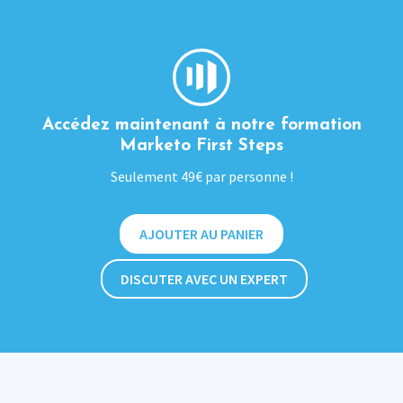
Accédez maintenant à notre formation
Marketo First Steps
Seulement 49€ par personne !
AJOUTER AU PANIER
DISCUTER AVEC UN EXPERT