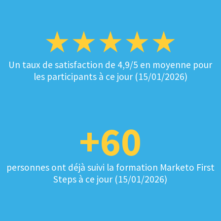
Un taux de satisfaction de 4,9/5 en moyenne pour
les participants à ce jour (15/01/2026)
+60
personnes ont déjà suivi la formation Marketo First
Steps à ce jour (15/01/2026)