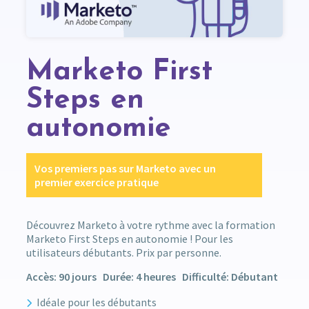
Marketo First
Steps en
autonomie
Vos premiers pas sur Marketo avec un
premier exercice pratique
Découvrez Marketo à votre rythme avec la formation
Marketo First Steps en autonomie ! Pour les
utilisateurs débutants. Prix par personne.
Accès: 90 jours Durée: 4 heures Difficulté: Débutant
Idéale pour les débutants