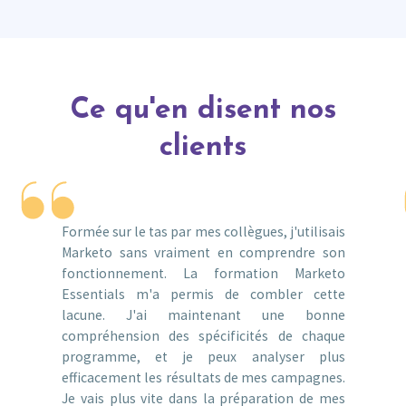
Ce qu'en disent nos
clients
Formée sur le tas par mes collègues, j'utilisais
Marketo sans vraiment en comprendre son
fonctionnement. La formation Marketo
Essentials m'a permis de combler cette
lacune. J'ai maintenant une bonne
compréhension des spécificités de chaque
programme, et je peux analyser plus
efficacement les résultats de mes campagnes.
Je vais plus vite dans la préparation de mes