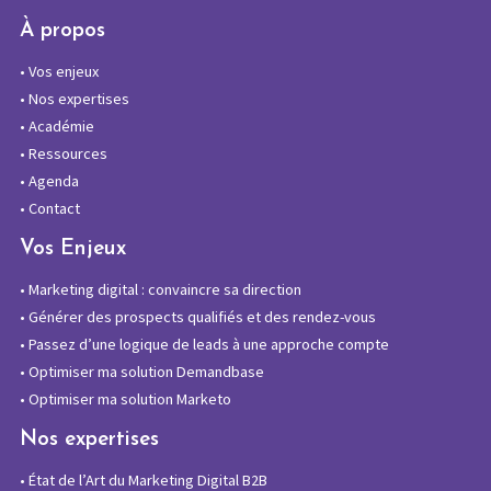
À propos
•
Vos enjeux
•
Nos expertises
•
Académie
•
Ressources
•
Agenda
•
Contact
Vos Enjeux
•
Marketing digital : convaincre sa direction
•
Générer des prospects qualifiés et des rendez-vous
•
Passez d’une logique de leads à une approche compte
•
Optimiser ma solution Demandbase
•
Optimiser ma solution Marketo
Nos expertises
•
État de l’Art du Marketing Digital B2B