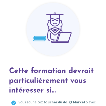
Cette formation devrait
particulièrement vous
intéresser si…
Vous souhaitez
toucher du doigt Marketo
avec