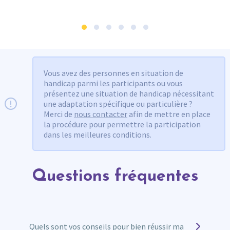
Vous avez des personnes en situation de
handicap parmi les participants ou vous
présentez une situation de handicap nécessitant
une adaptation spécifique ou particulière ?
Merci de
nous contacter
afin de mettre en place
la procédure pour permettre la participation
dans les meilleures conditions.
Questions fréquentes
Quels sont vos conseils pour bien réussir ma