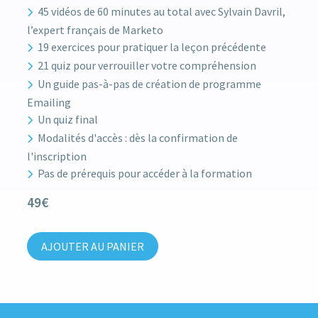
45 vidéos de 60 minutes au total avec Sylvain Davril,
l’expert français de Marketo
19 exercices pour pratiquer la leçon précédente
21 quiz pour verrouiller votre compréhension
Un guide pas-à-pas de création de programme
Emailing
Un quiz final
Modalités d'accès : dès la confirmation de
l'inscription
Pas de prérequis pour accéder à la formation
49€
AJOUTER AU PANIER