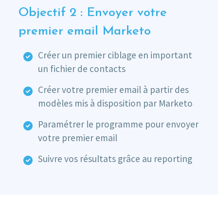
Objectif 2 : Envoyer votre
premier email Marketo
Créer un premier ciblage en important
un fichier de contacts
Créer votre premier email à partir des
modèles mis à disposition par Marketo
Paramétrer le programme pour envoyer
votre premier email
Suivre vos résultats grâce au reporting