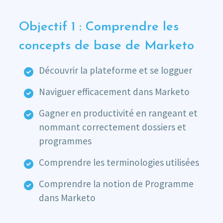
Objectif 1 : Comprendre les
concepts de base de Marketo
Découvrir la plateforme et se logguer
Naviguer efficacement dans Marketo
Gagner en productivité en rangeant et
nommant correctement dossiers et
programmes
Comprendre les terminologies utilisées
Comprendre la notion de Programme
dans Marketo