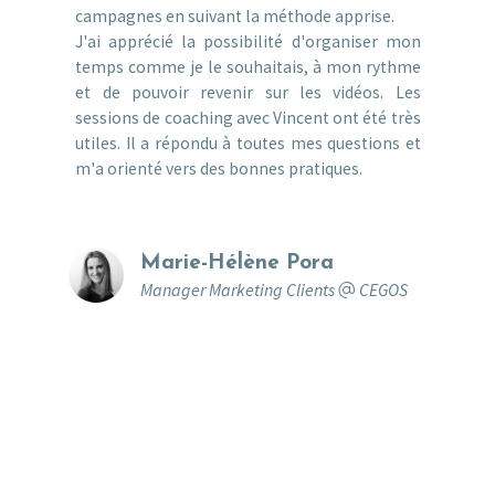
campagnes en suivant la méthode apprise.
J'ai apprécié la possibilité d'organiser mon
temps comme je le souhaitais, à mon rythme
et de pouvoir revenir sur les vidéos. Les
sessions de coaching avec Vincent ont été très
utiles. Il a répondu à toutes mes questions et
m'a orienté vers des bonnes pratiques.
Marie-Hélène Pora
Manager Marketing Clients
CEGOS