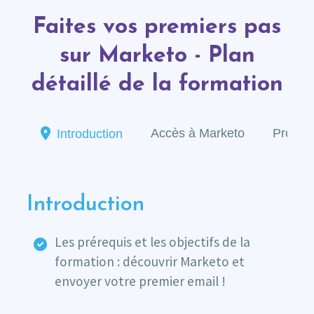
Faites vos premiers pas
sur Marketo - Plan
détaillé de la formation
Accès à Marketo
Progra
Introduction
Introduction
Les prérequis et les objectifs de la
formation : découvrir Marketo et
envoyer votre premier email !