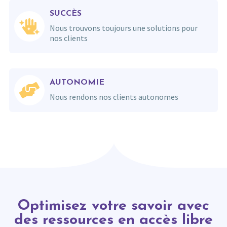
SUCCÈS
Nous trouvons toujours une solutions pour
nos clients
AUTONOMIE
Nous rendons nos clients autonomes
Optimisez votre savoir avec
des ressources en accès libre