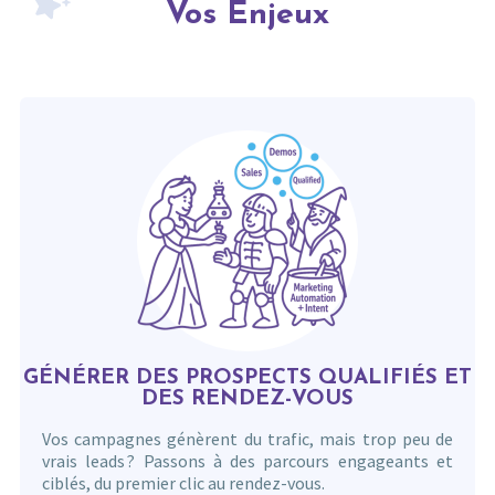
Vos Enjeux
GÉNÉRER DES PROSPECTS QUALIFIÉS ET
DES RENDEZ-VOUS
Vos campagnes génèrent du trafic, mais trop peu de
vrais leads ? Passons à des parcours engageants et
ciblés, du premier clic au rendez-vous.