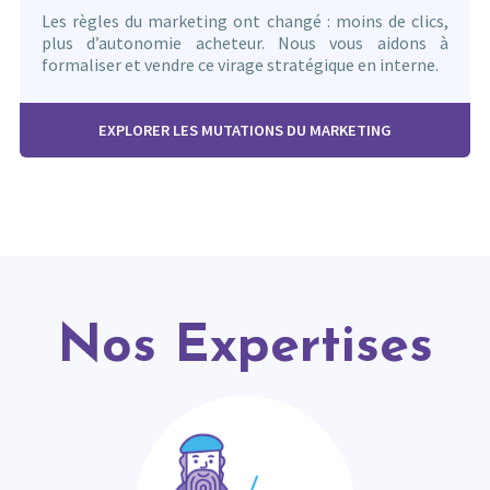
Les règles du marketing ont changé : moins de clics,
plus d’autonomie acheteur. Nous vous aidons à
formaliser et vendre ce virage stratégique en interne.
EXPLORER LES MUTATIONS DU MARKETING
Nos Expertises