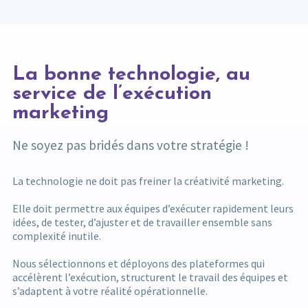
La bonne technologie, au
service de l’exécution
marketing
Ne soyez pas bridés dans votre stratégie !
La technologie ne doit pas freiner la créativité marketing.
Elle doit permettre aux équipes d’exécuter rapidement leurs
idées, de tester, d’ajuster et de travailler ensemble sans
complexité inutile.
Nous sélectionnons et déployons des plateformes qui
accélèrent l’exécution, structurent le travail des équipes et
s’adaptent à votre réalité opérationnelle.