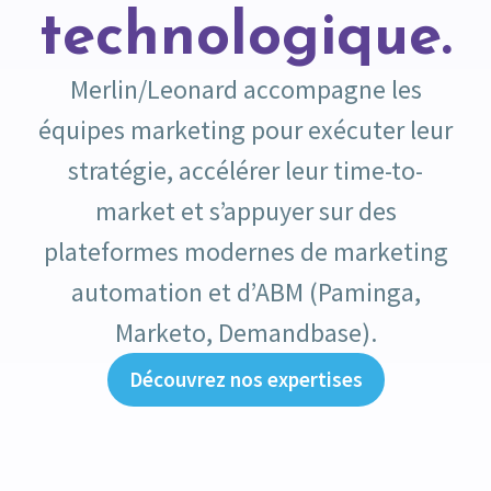
technologique.
Merlin/Leonard accompagne les
équipes marketing pour exécuter leur
stratégie, accélérer leur time-to-
market et s’appuyer sur des
plateformes modernes de marketing
automation et d’ABM (Paminga,
Marketo, Demandbase).
Découvrez nos expertises