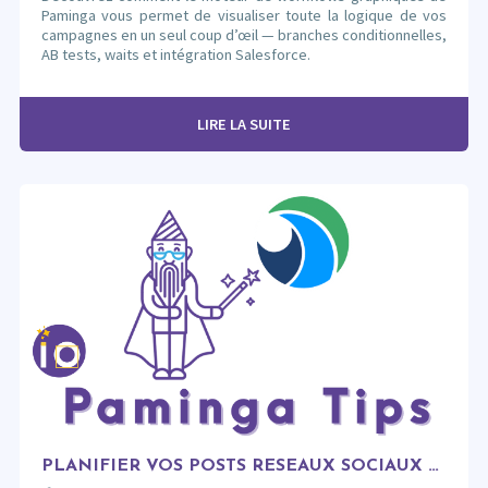
Paminga vous permet de visualiser toute la logique de vos
campagnes en un seul coup d’œil — branches conditionnelles,
AB tests, waits et intégration Salesforce.
LIRE LA SUITE
PLANIFIER VOS POSTS RÉSEAUX SOCIAUX DIRECTEMENT DEPUIS VOTRE MA