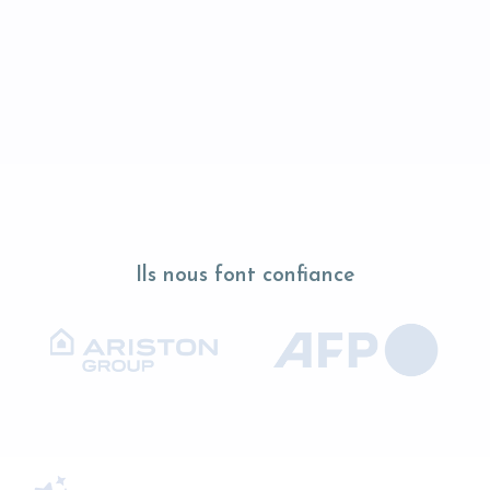
Ils nous font confiance