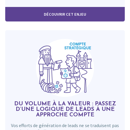
DÉCOUVRIR CET ENJEU
DU VOLUME À LA VALEUR : PASSEZ
D’UNE LOGIQUE DE LEADS À UNE
APPROCHE COMPTE
Vos efforts de génération de leads ne se traduisent pas