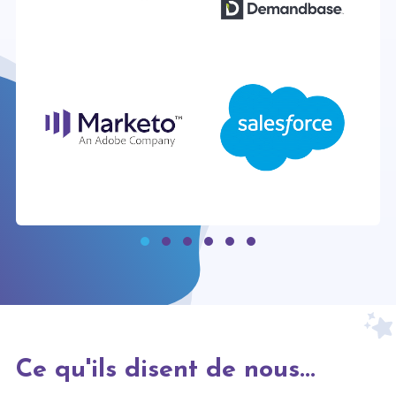
Ce qu'ils disent de nous...