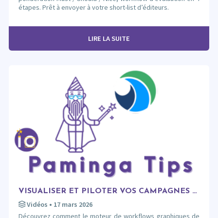
étapes. Prêt à envoyer à votre short-list d’éditeurs.
LIRE LA SUITE
VISUALISER ET PILOTER VOS CAMPAGNES AVEC LES WORKFLOWS GRAPHIQUES PAMINGA.
Vidéos
• 17 mars 2026
Découvrez comment le moteur de workflows graphiques de