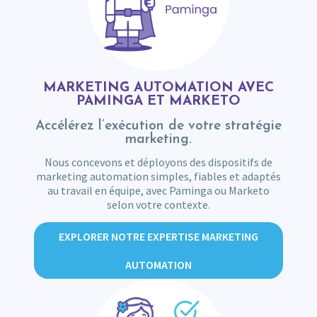
MARKETING AUTOMATION AVEC
PAMINGA ET MARKETO
Accélérez l’exécution de votre stratégie
marketing.
Nous concevons et déployons des dispositifs de
marketing automation simples, fiables et adaptés
au travail en équipe, avec Paminga ou Marketo
selon votre contexte.
EXPLORER NOTRE EXPERTISE MARKETING
AUTOMATION