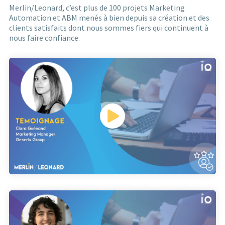
Merlin/Leonard, c’est plus de 100 projets Marketing
Automation et ABM menés à bien depuis sa création et des
clients satisfaits dont nous sommes fiers qui continuent à
nous faire confiance.