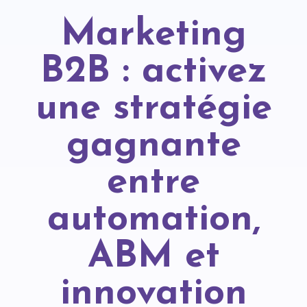
Marketing
B2B : activez
une stratégie
gagnante
entre
automation,
ABM et
innovation