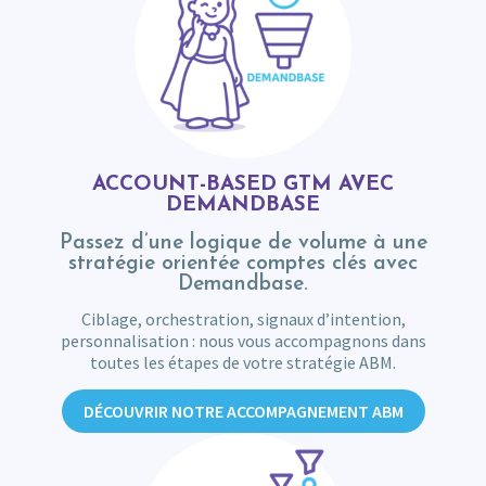
ACCOUNT-BASED GTM AVEC
DEMANDBASE
Passez d’une logique de volume à une
stratégie orientée comptes clés avec
Demandbase.
Ciblage, orchestration, signaux d’intention,
personnalisation : nous vous accompagnons dans
toutes les étapes de votre stratégie ABM.
DÉCOUVRIR NOTRE ACCOMPAGNEMENT ABM