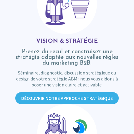
VISION & STRATÉGIE
Prenez du recul et construisez une
stratégie adaptée aux nouvelles règles
du marketing B2B.
Séminaire, diagnostic, discussion stratégique ou
design de votre stratégie ABM : nous vous aidons à
poser une vision claire et activable.
DÉCOUVRIR NOTRE APPROCHE STRATÉGIQUE