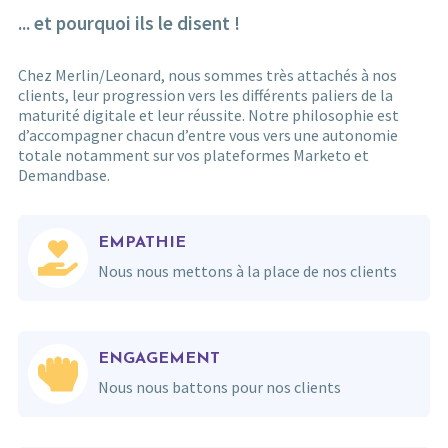
... et pourquoi ils le disent !
Chez Merlin/Leonard, nous sommes très attachés à nos
clients, leur progression vers les différents paliers de la
maturité digitale et leur réussite. Notre philosophie est
d’accompagner chacun d’entre vous vers une autonomie
totale notamment sur vos plateformes Marketo et
Demandbase.
EMPATHIE
Nous nous mettons à la place de nos clients
ENGAGEMENT
Nous nous battons pour nos clients