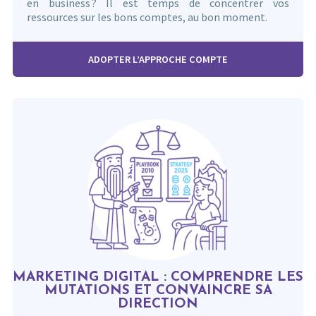
en business ? Il est temps de concentrer vos
ressources sur les bons comptes, au bon moment.
ADOPTER L’APPROCHE COMPTE
MARKETING DIGITAL : COMPRENDRE LES
MUTATIONS ET CONVAINCRE SA
DIRECTION