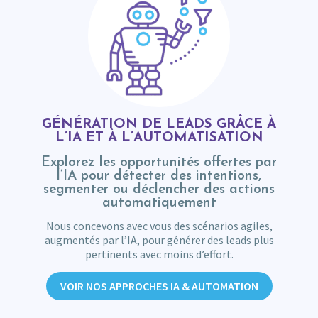
GÉNÉRATION DE LEADS GRÂCE À
L’IA ET À L’AUTOMATISATION
Explorez les opportunités offertes par
l’IA pour détecter des intentions,
segmenter ou déclencher des actions
automatiquement
Nous concevons avec vous des scénarios agiles,
augmentés par l’IA, pour générer des leads plus
pertinents avec moins d’effort.
VOIR NOS APPROCHES IA & AUTOMATION