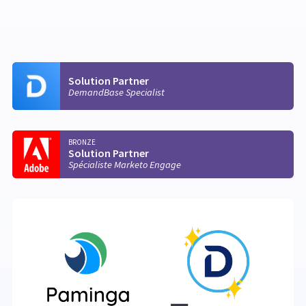
Solution Partner
DemandBase Specialist
BRONZE
Solution Partner
Spécialiste Marketo Engage