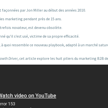
façonnées par Jon Miller au début des années 2010.
gies marketing pendant près de 15 ans.
utrefois novateur, est devenu obsolète.
 qu’il s’est usé, victime de sa propre efficacité.
, à quoi ressemble ce nouveau playbook, adapté à un marché satur
owth Driver
, cet article explore les huit piliers du marketing B2B 