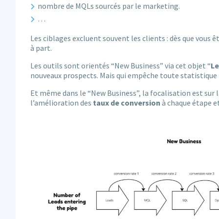
nombre de MQLs sourcés par le marketing.
…
Les ciblages excluent souvent les clients : dès que vous 
à part.
Les outils sont orientés “New Business” via cet objet “
L
nouveaux prospects. Mais qui empêche toute statistique 
Et même dans le “New Business”, la focalisation est sur 
l’amélioration des
taux de conversion
à chaque étape et