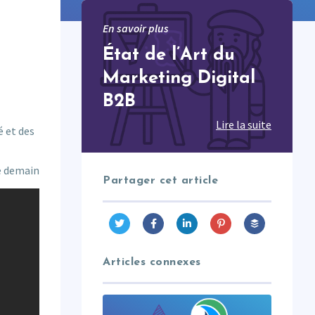
En savoir plus
État de l’Art du
Marketing Digital
B2B
Lire la suite
é et des
de demain
Partager cet article
Articles connexes