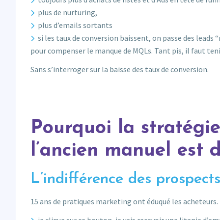
plus de nurturing,
plus d’emails sortants
si les taux de conversion baissent, on passe des leads
pour compenser le manque de MQLs. Tant pis, il faut teni
Sans s’interroger sur la baisse des taux de conversion.
Pourquoi la stratégi
l’ancien manuel est 
L’indifférence des prospect
15 ans de pratiques marketing ont éduqué les acheteurs. 