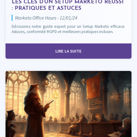
LES CLÉS D’UN SETUP MARKETO RÉUSSI
: PRATIQUES ET ASTUCES
Marketo Office Hours - 12/01/24
Découvrez notre guide expert pour un Setup Marketo efficace.
Astuces, conformité RGPD et meilleures pratiques incluses.
LIRE LA SUITE