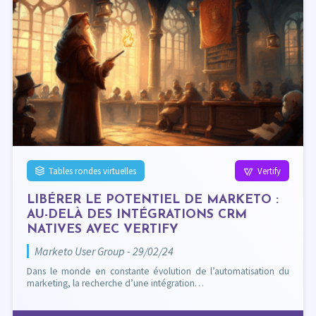
Tables rondes virtuelles
Vertify
LIBÉRER LE POTENTIEL DE MARKETO :
AU-DELÀ DES INTÉGRATIONS CRM
NATIVES AVEC VERTIFY
Marketo User Group - 29/02/24
Dans le monde en constante évolution de l’automatisation du
marketing, la recherche d’une intégration…