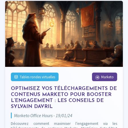
Tables rondes virtuelles
Marketo
OPTIMISEZ VOS TÉLÉCHARGEMENTS DE
CONTENUS MARKETO POUR BOOSTER
L’ENGAGEMENT : LES CONSEILS DE
SYLVAIN DAVRIL
Marketo Office Hours - 19/01/24
Découvrez comment maximiser l’engagement via les