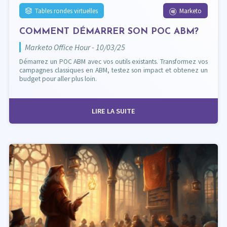
Tables rondes virtuelles
Marketo
COMMENT DÉMARRER SON POC ABM?
Marketo Office Hour - 10/03/25
Démarrez un POC ABM avec vos outils existants. Transformez vos
campagnes classiques en ABM, testez son impact et obtenez un
budget pour aller plus loin.
LIRE LA SUITE