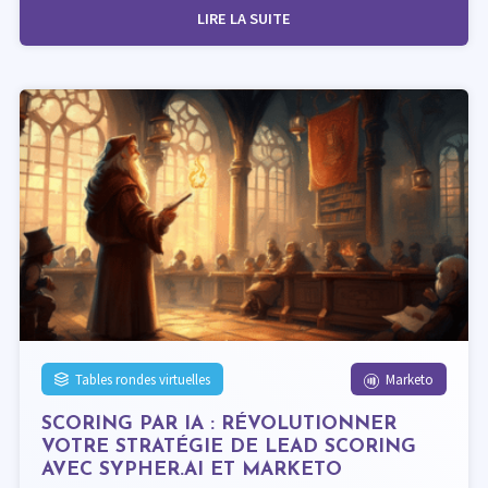
LIRE LA SUITE
Tables rondes virtuelles
Marketo
SCORING PAR IA : RÉVOLUTIONNER
VOTRE STRATÉGIE DE LEAD SCORING
AVEC SYPHER.AI ET MARKETO