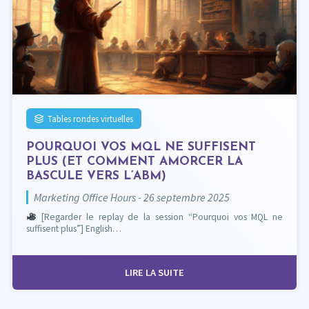
Tables rondes virtuelles
POURQUOI VOS MQL NE SUFFISENT
PLUS (ET COMMENT AMORCER LA
BASCULE VERS L’ABM)
Marketing Office Hours - 26 septembre 2025
[Regarder le replay de la session “Pourquoi vos MQL ne
suffisent plus”] English…
LIRE LA SUITE