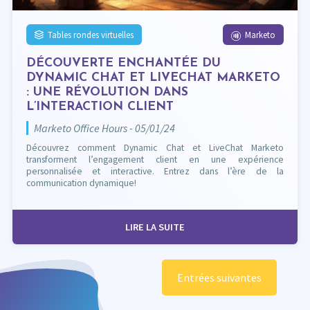
Tables rondes virtuelles
Marketo
DÉCOUVERTE ENCHANTÉE DU
DYNAMIC CHAT ET LIVECHAT MARKETO
: UNE RÉVOLUTION DANS
L’INTERACTION CLIENT
Marketo Office Hours - 05/01/24
Découvrez comment Dynamic Chat et LiveChat Marketo
transforment l’engagement client en une expérience
personnalisée et interactive. Entrez dans l’ère de la
communication dynamique!
LIRE LA SUITE
Entrées suivantes