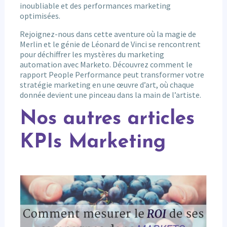
inoubliable et des performances marketing
optimisées.
Rejoignez-nous dans cette aventure où la magie de
Merlin et le génie de Léonard de Vinci se rencontrent
pour déchiffrer les mystères du marketing
automation avec Marketo. Découvrez comment le
rapport People Performance peut transformer votre
stratégie marketing en une œuvre d’art, où chaque
donnée devient une pinceau dans la main de l’artiste.
Nos autres articles
KPIs Marketing