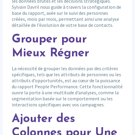
les données brutes et les décisions stratégiques.
Sylvain Davril nous guide à travers la configuration de
base du rapport, axée sur le suivi des personnes
créées, mois par mois, permettant ainsi une analyse
détaillée de l’évolution de votre base de contacts.
Grouper pour
Mieux Régner
La nécessité de grouper les données par des critères
spécifiques, tels que les attributs de personnes ou les
attributs d’opportunités, est au cœur de la puissance
du rapport People Performance. Cette fonctionnalité
ouvre la porte à une multitude d’analyses, comme la
segmentation basée sur le comportement ou les
interactions spécifiques avec vos campagnes.
Ajouter des
Colonnes pour Une