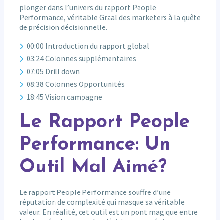
plonger dans l’univers du rapport People
Performance, véritable Graal des marketers à la quête
de précision décisionnelle.
00:00 Introduction du rapport global
03:24 Colonnes supplémentaires
07:05 Drill down
08:38 Colonnes Opportunités
18:45 Vision campagne
Le Rapport People
Performance: Un
Outil Mal Aimé?
Le rapport People Performance souffre d’une
réputation de complexité qui masque sa véritable
valeur. En réalité, cet outil est un pont magique entre