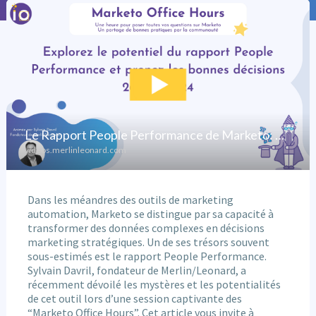
Dans les méandres des outils de marketing
automation, Marketo se distingue par sa capacité à
transformer des données complexes en décisions
marketing stratégiques. Un de ses trésors souvent
sous-estimés est le rapport People Performance.
Sylvain Davril, fondateur de Merlin/Leonard, a
récemment dévoilé les mystères et les potentialités
de cet outil lors d’une session captivante des
“Marketo Office Hours”. Cet article vous invite à