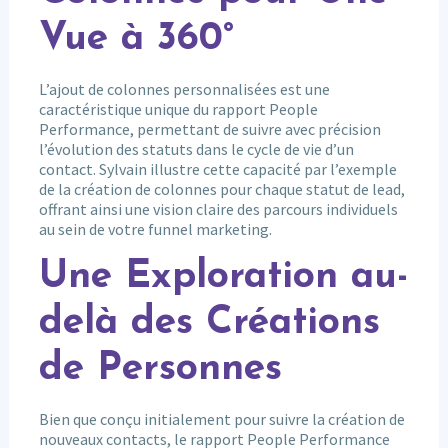
Vue à 360°
L’ajout de colonnes personnalisées est une
caractéristique unique du rapport People
Performance, permettant de suivre avec précision
l’évolution des statuts dans le cycle de vie d’un
contact. Sylvain illustre cette capacité par l’exemple
de la création de colonnes pour chaque statut de lead,
offrant ainsi une vision claire des parcours individuels
au sein de votre funnel marketing.
Une Exploration au-
delà des Créations
de Personnes
Bien que conçu initialement pour suivre la création de
nouveaux contacts, le rapport People Performance