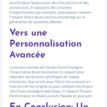
excelle dans l’exploration des interactions et des
conversions. En ajoutant des colonnes
d’opportunités, par exemple, vous pouvez mesurer
l’impact direct de vos actions marketing sur la
génération de nouvelles affaires.
Vers une
Personnalisation
Avancée
La session animée par Sylvain Davril souligne
l’importance de personnaliser le rapport pour
répondre aux besoins spécifiques de chaque
entreprise. Que ce soit pour filtrer les contacts en
fonction de leur origine ou pour analyser les étapes
clés d’une campagne spécifique, le rapport People
Performance se révèle un outil flexible et puissant.