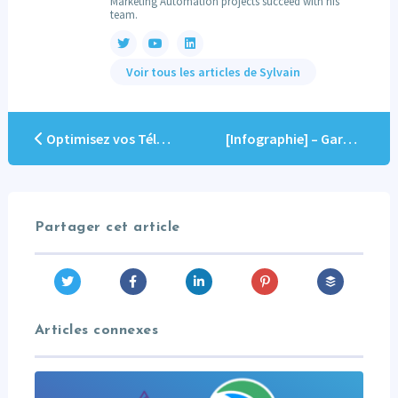
Marketing Automation projects succeed with his
team.
Voir tous les articles de Sylvain
Optimisez vos Téléchargements de Contenus Marketo pour Booster l’Engagement : Les Conseils de Sylvain Davril
[Infographie] – Gardiens des données – Historique du RGPD
Partager cet article
Articles connexes