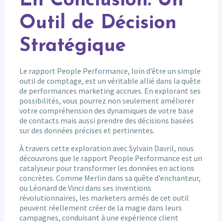
En Conclusion: Un
Outil de Décision
Stratégique
Le rapport People Performance, loin d’être un simple
outil de comptage, est un véritable allié dans la quête
de performances marketing accrues. En explorant ses
possibilités, vous pourrez non seulement améliorer
votre compréhension des dynamiques de votre base
de contacts mais aussi prendre des décisions basées
sur des données précises et pertinentes.
À travers cette exploration avec Sylvain Davril, nous
découvrons que le rapport People Performance est un
catalyseur pour transformer les données en actions
concrètes. Comme Merlin dans sa quête d’enchanteur,
ou Léonard de Vinci dans ses inventions
révolutionnaires, les marketers armés de cet outil
peuvent réellement créer de la magie dans leurs
campagnes, conduisant à une expérience client