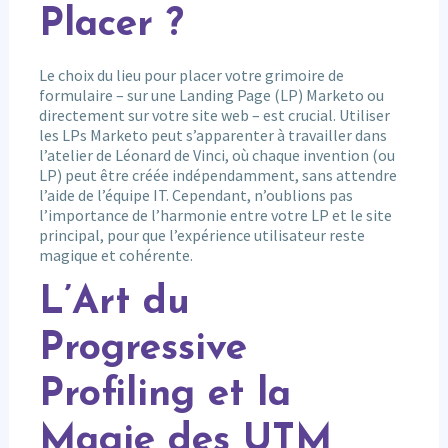
Placer ?
Le choix du lieu pour placer votre grimoire de
formulaire – sur une Landing Page (LP) Marketo ou
directement sur votre site web – est crucial. Utiliser
les LPs Marketo peut s’apparenter à travailler dans
l’atelier de Léonard de Vinci, où chaque invention (ou
LP) peut être créée indépendamment, sans attendre
l’aide de l’équipe IT. Cependant, n’oublions pas
l’importance de l’harmonie entre votre LP et le site
principal, pour que l’expérience utilisateur reste
magique et cohérente.
L’Art du
Progressive
Profiling et la
Magie des UTM