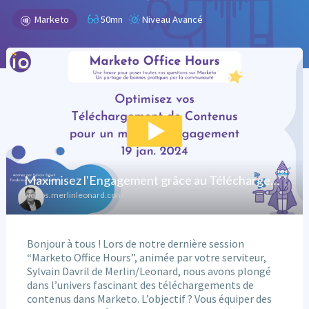
Marketo
50mn
Niveau Avancé
Bonjour à tous ! Lors de notre dernière session
“Marketo Office Hours”, animée par votre serviteur,
Sylvain Davril de Merlin/Leonard, nous avons plongé
dans l’univers fascinant des téléchargements de
contenus dans Marketo. L’objectif ? Vous équiper des