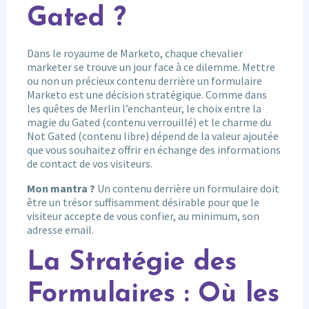
Gated ?
Dans le royaume de Marketo, chaque chevalier
marketer se trouve un jour face à ce dilemme. Mettre
ou non un précieux contenu derrière un formulaire
Marketo est une décision stratégique. Comme dans
les quêtes de Merlin l’enchanteur, le choix entre la
magie du Gated (contenu verrouillé) et le charme du
Not Gated (contenu libre) dépend de la valeur ajoutée
que vous souhaitez offrir en échange des informations
de contact de vos visiteurs.
Mon mantra ?
Un contenu derrière un formulaire doit
être un trésor suffisamment désirable pour que le
visiteur accepte de vous confier, au minimum, son
adresse email.
La Stratégie des
Formulaires : Où les