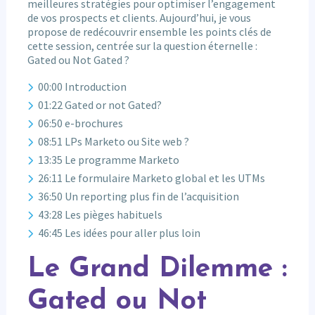
meilleures stratégies pour optimiser l’engagement
de vos prospects et clients. Aujourd’hui, je vous
propose de redécouvrir ensemble les points clés de
cette session, centrée sur la question éternelle :
Gated ou Not Gated ?
00:00 Introduction
01:22 Gated or not Gated?
06:50 e-brochures
08:51 LPs Marketo ou Site web ?
13:35 Le programme Marketo
26:11 Le formulaire Marketo global et les UTMs
36:50 Un reporting plus fin de l’acquisition
43:28 Les pièges habituels
46:45 Les idées pour aller plus loin
Le Grand Dilemme :
Gated ou Not