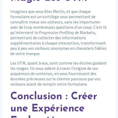
Imaginez que vous êtes Merlin, et que chaque
formulaire est un sortilège vous permettant de
connaître mieux vos visiteurs, sans les importuner
avec de trop nombreuses questions d’un coup. C’est là
qu’intervient le
Progressive Profiling
de Marketo,
permettant de collecter des informations
supplémentaires à chaque interaction, transformant
peu à peu vos visiteurs anonymes en chevaliers fidèles
de votre marque.
Les UTM, quant à eux, sont comme les étoiles guidant
les mages. Ils vous aident à tracer l’origine de vos
acquéreurs de contenus, en vous fournissant des
données précieuses sur le chemin parcouru par vos
visiteurs avant de remplir votre formulaire.
Conclusion : Créer
une Expérience