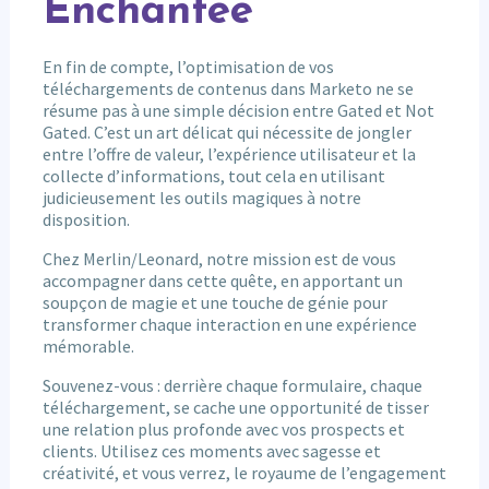
Enchantée
En fin de compte, l’optimisation de vos
téléchargements de contenus dans Marketo ne se
résume pas à une simple décision entre Gated et Not
Gated. C’est un art délicat qui nécessite de jongler
entre l’offre de valeur, l’expérience utilisateur et la
collecte d’informations, tout cela en utilisant
judicieusement les outils magiques à notre
disposition.
Chez Merlin/Leonard, notre mission est de vous
accompagner dans cette quête, en apportant un
soupçon de magie et une touche de génie pour
transformer chaque interaction en une expérience
mémorable.
Souvenez-vous : derrière chaque formulaire, chaque
téléchargement, se cache une opportunité de tisser
une relation plus profonde avec vos prospects et
clients. Utilisez ces moments avec sagesse et
créativité, et vous verrez, le royaume de l’engagement