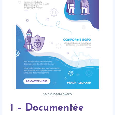
checklist data quality
1 – Documentée