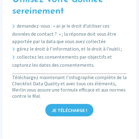
sereinement
demandez-vous : « ai-je le droit d’utiliser ces
données de contact ? » ; la réponse doit vous être
apportée par la data que vous avez collectée
gérez le droit à l’information, et le droit à l’oubli ;
collectez les consentements par objectifs et
capturez les dates des consentements.
Téléchargez maintenant l’infographie complète de la
Checklist Data Quality et avec tous ces éléments,
Merlin vous assure une formule efficace et aux normes
contre le Mal.
JE TÉLÉCHARGE !