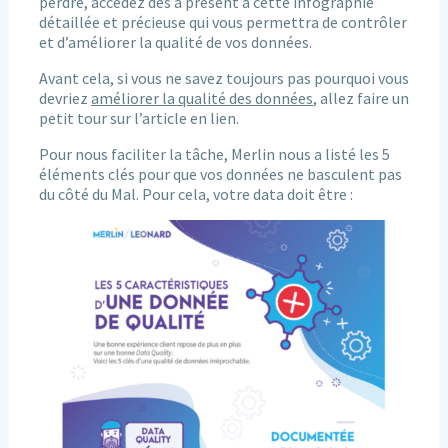
perdre, accédez dès à présent à cette infographie
détaillée et précieuse qui vous permettra de contrôler
et d’améliorer la qualité de vos données.
Avant cela, si vous ne savez toujours pas pourquoi vous
devriez
améliorer la qualité des données
, allez faire un
petit tour sur l’article en lien.
Pour nous faciliter la tâche, Merlin nous a listé les 5
éléments clés pour que vos données ne basculent pas
du côté du Mal. Pour cela, votre data doit être :