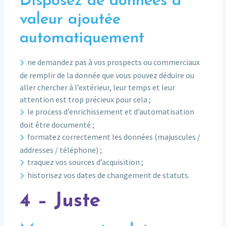
Disposez de données à
valeur ajoutée
automatiquement
ne demandez pas à vos prospects ou commerciaux
de remplir de la donnée que vous pouvez déduire ou
aller chercher à l’extérieur, leur temps et leur
attention est trop précieux pour cela ;
le process d’enrichissement et d’automatisation
doit être documenté ;
formatez correctement les données (majuscules /
addresses / téléphone) ;
traquez vos sources d’acquisition ;
historisez vos dates de changement de statuts.
4 – Juste