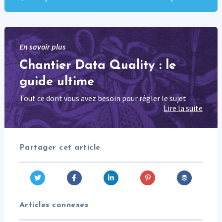
En savoir plus
Chantier Data Quality : le
guide ultime
Tout ce dont vous avez besoin pour régler le sujet
Lire la suite
Partager cet article
Articles connexes