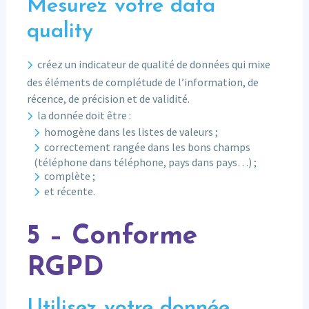
Mesurez votre data
quality
créez un indicateur de qualité de données qui mixe
des éléments de complétude de l’information, de
récence, de précision et de validité.
la donnée doit être :
homogène dans les listes de valeurs ;
correctement rangée dans les bons champs
(téléphone dans téléphone, pays dans pays…) ;
complète ;
et récente.
5 – Conforme
RGPD
Utilisez votre donnée