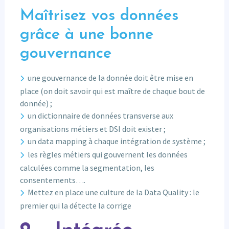
Maîtrisez vos données
grâce à une bonne
gouvernance
une gouvernance de la donnée doit être mise en
place (on doit savoir qui est maître de chaque bout de
donnée) ;
un dictionnaire de données transverse aux
organisations métiers et DSI doit exister ;
un data mapping à chaque intégration de système ;
les règles métiers qui gouvernent les données
calculées comme la segmentation, les
consentements….
Mettez en place une culture de la Data Quality : le
premier qui la détecte la corrige