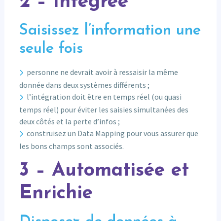
2 – Intégrée
Saisissez l’information une
seule fois
personne ne devrait avoir à ressaisir la même
donnée dans deux systèmes différents ;
l’intégration doit être en temps réel (ou quasi
temps réel) pour éviter les saisies simultanées des
deux côtés et la perte d’infos ;
construisez un Data Mapping pour vous assurer que
les bons champs sont associés.
3 – Automatisée et
Enrichie