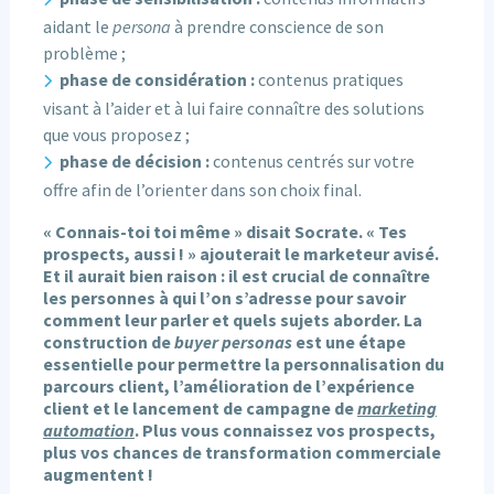
aidant le
persona
à prendre conscience de son
problème ;
phase de considération :
contenus pratiques
visant à l’aider et à lui faire connaître des solutions
que vous proposez ;
phase de décision :
contenus centrés sur votre
offre afin de l’orienter dans son choix final.
« Connais-toi toi même » disait Socrate. « Tes
prospects, aussi ! » ajouterait le marketeur avisé.
Et il aurait bien raison : il est crucial de connaître
les personnes à qui l’on s’adresse pour savoir
comment leur parler et quels sujets aborder. La
construction de
buyer personas
est une étape
essentielle pour permettre la personnalisation du
parcours client, l’amélioration de l’expérience
client et le lancement de campagne de
marketing
automation
. Plus vous connaissez vos prospects,
plus vos chances de transformation commerciale
augmentent !