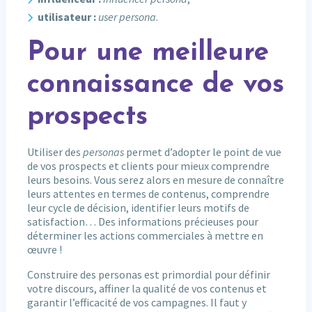
utilisateur :
user persona
.
Pour une meilleure
connaissance de vos
prospects
Utiliser des
personas
permet d’adopter le point de vue
de vos prospects et clients pour mieux comprendre
leurs besoins. Vous serez alors en mesure de connaître
leurs attentes en termes de contenus, comprendre
leur cycle de décision, identifier leurs motifs de
satisfaction… Des informations précieuses pour
déterminer les actions commerciales à mettre en
œuvre !
Construire des personas est primordial pour définir
votre discours, affiner la qualité de vos contenus et
garantir l’efficacité de vos campagnes. Il faut y