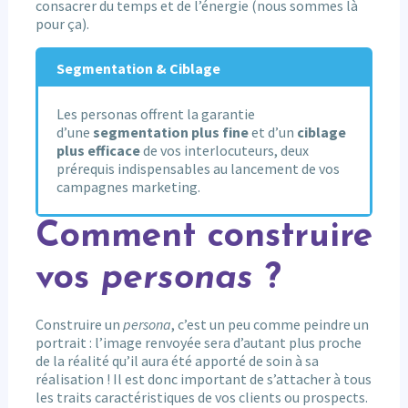
consacrer du temps et de l’énergie (nous sommes là
pour ça).
Segmentation & Ciblage
Les personas offrent la garantie
d’une
segmentation plus fine
et d’un
ciblage
plus efficace
de vos interlocuteurs, deux
prérequis indispensables au lancement de vos
campagnes marketing.
Comment construire
vos
personas
?
Construire un
persona
, c’est un peu comme peindre un
portrait : l’image renvoyée sera d’autant plus proche
de la réalité qu’il aura été apporté de soin à sa
réalisation ! Il est donc important de s’attacher à tous
les traits caractéristiques de vos clients ou prospects.