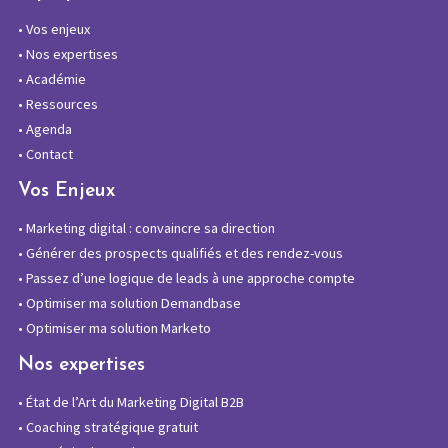
•
Vos enjeux
•
Nos expertises
•
Académie
•
Ressources
•
Agenda
•
Contact
Vos Enjeux
•
Marketing digital : convaincre sa direction
•
Générer des prospects qualifiés et des rendez-vous
•
Passez d’une logique de leads à une approche compte
•
Optimiser ma solution Demandbase
•
Optimiser ma solution Marketo
Nos expertises
•
État de l’Art du Marketing Digital B2B
•
Coaching stratégique gratuit