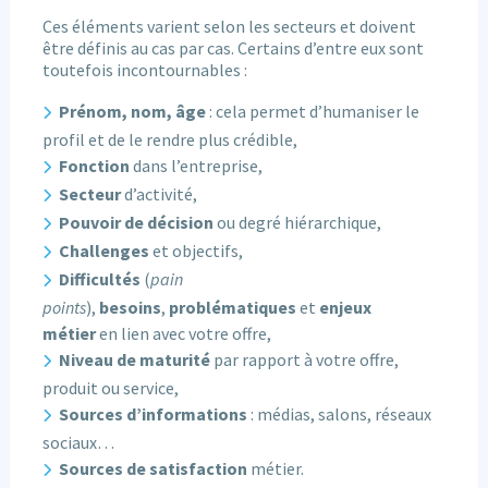
Ces éléments varient selon les secteurs et doivent
être définis au cas par cas. Certains d’entre eux sont
toutefois incontournables :
Prénom, nom, âge
: cela permet d’humaniser le
profil et de le rendre plus crédible,
Fonction
dans l’entreprise,
Secteur
d’activité,
Pouvoir de décision
ou degré hiérarchique,
Challenges
et objectifs,
Difficultés
(
pain
points
),
besoins
,
problématiques
et
enjeux
métier
en lien avec votre offre,
Niveau de maturité
par rapport à votre offre,
produit ou service,
Sources d’informations
: médias, salons, réseaux
sociaux…
Sources de satisfaction
métier.