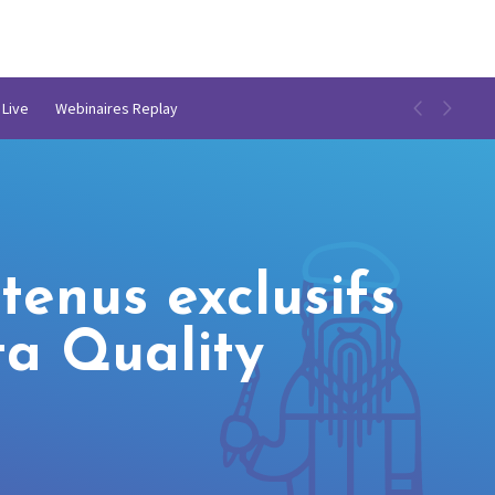
 Live
Webinaires Replay
tenus exclusifs
ta Quality