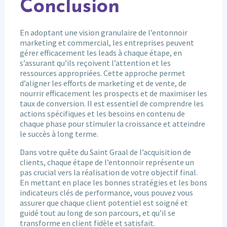
Conclusion
En adoptant une vision granulaire de l’entonnoir
marketing et commercial, les entreprises peuvent
gérer efficacement les leads à chaque étape, en
s’assurant qu’ils reçoivent l’attention et les
ressources appropriées. Cette approche permet
d’aligner les efforts de marketing et de vente, de
nourrir efficacement les prospects et de maximiser les
taux de conversion. Il est essentiel de comprendre les
actions spécifiques et les besoins en contenu de
chaque phase pour stimuler la croissance et atteindre
le succès à long terme.
Dans votre quête du Saint Graal de l’acquisition de
clients, chaque étape de l’entonnoir représente un
pas crucial vers la réalisation de votre objectif final.
En mettant en place les bonnes stratégies et les bons
indicateurs clés de performance, vous pouvez vous
assurer que chaque client potentiel est soigné et
guidé tout au long de son parcours, et qu’il se
transforme en client fidèle et satisfait.