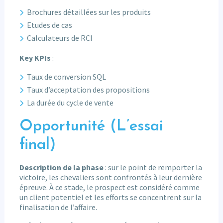
Brochures détaillées sur les produits
Etudes de cas
Calculateurs de RCI
Key KPIs
:
Taux de conversion SQL
Taux d’acceptation des propositions
La durée du cycle de vente
Opportunité (L’essai
final)
Description de la phase
: sur le point de remporter la
victoire, les chevaliers sont confrontés à leur dernière
épreuve. À ce stade, le prospect est considéré comme
un client potentiel et les efforts se concentrent sur la
finalisation de l’affaire.