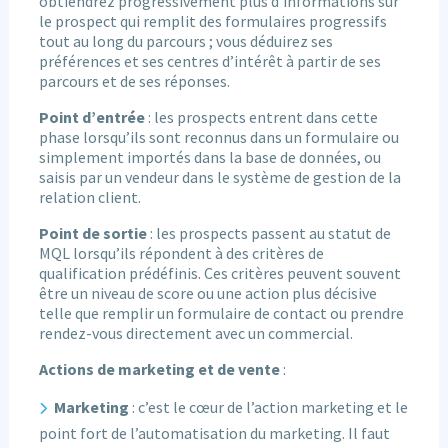
obtiendrez progressivement plus d’informations sur
le prospect qui remplit des formulaires progressifs
tout au long du parcours ; vous déduirez ses
préférences et ses centres d’intérêt à partir de ses
parcours et de ses réponses.
Point d’entrée
: les prospects entrent dans cette
phase lorsqu’ils sont reconnus dans un formulaire ou
simplement importés dans la base de données, ou
saisis par un vendeur dans le système de gestion de la
relation client.
Point de sortie
: les prospects passent au statut de
MQL lorsqu’ils répondent à des critères de
qualification prédéfinis. Ces critères peuvent souvent
être un niveau de score ou une action plus décisive
telle que remplir un formulaire de contact ou prendre
rendez-vous directement avec un commercial.
Actions de marketing et de vente
:
Marketing
: c’est le cœur de l’action marketing et le
point fort de l’automatisation du marketing. Il faut