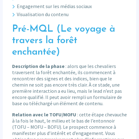
Engagement sur les médias sociaux
Visualisation du contenu
Pré-MQL (Le voyage à
travers la forêt
enchantée)
Description de la phase
: alors que les chevaliers
traversent la forêt enchantée, ils commencent à
rencontrer des signes et des indices, bien que le
chemin ne soit pas encore très clair. À ce stade, une
première interaction a eu lieu, mais le lead n’est pas
encore qualifié. Il peut avoir rempli un formulaire de
base ou téléchargé un élément de contenu.
Relation avec le TOFU/MOFU
: cette étape chevauche
à la fois le haut, le milieu et le bas de l’entonnoir
(TOFU – MOFU – BOFU). Le prospect commence à
manifester plus d’intérêt et d’engagement. Vous