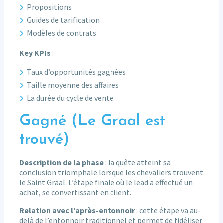
Propositions
Guides de tarification
Modèles de contrats
Key KPIs
:
Taux d’opportunités gagnées
Taille moyenne des affaires
La durée du cycle de vente
Gagné (Le Graal est
trouvé)
Description de la phase
: la quête atteint sa
conclusion triomphale lorsque les chevaliers trouvent
le Saint Graal. L’étape finale où le lead a effectué un
achat, se convertissant en client.
Relation avec l’après-entonnoir
: cette étape va au-
delà de l’entonnoir traditionnel et permet de fidéliser