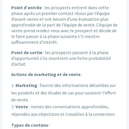
Point d’entrée
: les prospects entrent dans cette
phase après un premier contact réussi par l’équipe
d’avant-vente et ont besoin d’une évaluation plus
approfondie de la part de l’équipe de vente. L’équipe de
vente prend rendez-vous avec le prospect et décide de
le faire passer à la phase suivante s’il montre
suffisamment d’intérêt.
Point de sortie
: les prospects passent à la phase
d’opportunité s’ils montrent une forte probabilité
d’achat.
Actions de marketing et de vente
:
Marketing
: fournir des informations détaillées sur
les produits et des études de cas pour soutenir l’effort
de vente.
Vente
: menez des conversations approfondies,
répondez aux objections et travaillez à la conversion.
Types de contenu
: