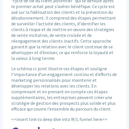
“cycle de vie du client potentiel” qui se déroule après
le premier achat peut s’avérer bénéfique. Ce cycle est
axé sur la fidélisation des clients et la prévention du
désabonnement. Il comprend des étapes permettant
de surveiller l’activité des clients, d’identifier les
clients à risque et de mettre en œuvre des stratégies
de vente incitative, de vente croisée et de
réengagement des clients inactifs. Cette approche
garantit que la relation avec le client continue de se
développer et d’évoluer, ce qui renforce la loyauté et
la valeur à long terme.
Le schéma ci-joint illustre ces étapes et souligne
l’importance d’un engagement continu et d’efforts de
marketing personnalisés pour maintenir et
développer les relations avec les clients. En
comprenant et en prenant en compte ces étapes
supplémentaires, les entreprises peuvent créer une
stratégie de gestion des prospects plus solide et plus
efficace qui couvre l’ensemble du parcours du client.
<<insert link to deep dive into M/L funnel here>>