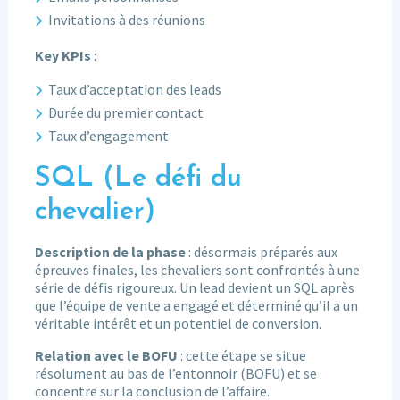
Invitations à des réunions
Key KPIs
:
Taux d’acceptation des leads
Durée du premier contact
Taux d’engagement
SQL (Le défi du
chevalier)
Description de la phase
: désormais préparés aux
épreuves finales, les chevaliers sont confrontés à une
série de défis rigoureux. Un lead devient un SQL après
que l’équipe de vente a engagé et déterminé qu’il a un
véritable intérêt et un potentiel de conversion.
Relation avec le BOFU
: cette étape se situe
résolument au bas de l’entonnoir (BOFU) et se
concentre sur la conclusion de l’affaire.