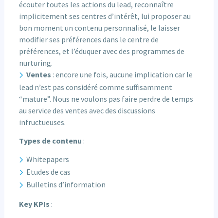
écouter toutes les actions du lead, reconnaître
implicitement ses centres d’intérêt, lui proposer au
bon moment un contenu personnalisé, le laisser
modifier ses préférences dans le centre de
préférences, et l’éduquer avec des programmes de
nurturing.
Ventes
: encore une fois, aucune implication car le
lead n’est pas considéré comme suffisamment
“mature”. Nous ne voulons pas faire perdre de temps
au service des ventes avec des discussions
infructueuses.
Types de contenu
:
Whitepapers
Etudes de cas
Bulletins d’information
Key KPIs
: