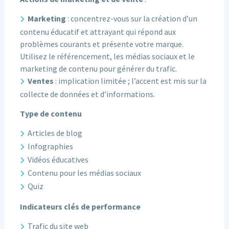
Marketing
: concentrez-vous sur la création d’un
contenu éducatif et attrayant qui répond aux
problèmes courants et présente votre marque.
Utilisez le référencement, les médias sociaux et le
marketing de contenu pour générer du trafic.
Ventes
: implication limitée ; l’accent est mis sur la
collecte de données et d’informations.
Type de contenu
Articles de blog
Infographies
Vidéos éducatives
Contenu pour les médias sociaux
Quiz
Indicateurs clés de performance
Trafic du site web