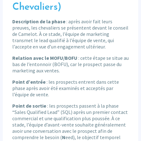
Chevaliers)
Description de la phase
: après avoir fait leurs
preuves, les chevaliers se présentent devant le conseil
de Camelot. À ce stade, l’équipe de marketing
transmet le lead qualifié à l’équipe de vente, qui
l’accepte en vue d’un engagement ultérieur.
Relation avec le MOFU/BOFU
: cette étape se situe au
bas de l’entonnoir (BOFU), car le prospect passe du
marketing aux ventes.
Point d’entrée
: les prospects entrent dans cette
phase après avoir été examinés et acceptés par
l’équipe de vente.
Point de sortie
: les prospects passent à la phase
“Sales Qualified Lead” (SQL) après un premier contact
commercial et une qualification plus poussée. À ce
stade, l’équipe d’avant-vente souhaite généralement
avoir une conversation avec le prospect afin de
comprendre le besoin (
N
eed), le objectif temporel