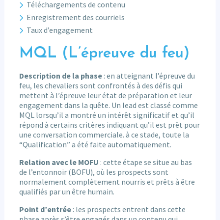
Téléchargements de contenu
Enregistrement des courriels
Taux d’engagement
MQL (L’épreuve du feu)
Description de la phase
: en atteignant l’épreuve du
feu, les chevaliers sont confrontés à des défis qui
mettent à l’épreuve leur état de préparation et leur
engagement dans la quête. Un lead est classé comme
MQL lorsqu’il a montré un intérêt significatif et qu’il
répond à certains critères indiquant qu’il est prêt pour
une conversation commerciale. à ce stade, toute la
“Qualification” a été faite automatiquement.
Relation avec le MOFU
: cette étape se situe au bas
de l’entonnoir (BOFU), où les prospects sont
normalement complètement nourris et prêts à être
qualifiés par un être humain.
Point d’entrée
: les prospects entrent dans cette
phase après s’être engagés dans un contenu qui