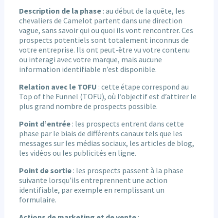
Description de la phase
: au début de la quête, les
chevaliers de Camelot partent dans une direction
vague, sans savoir qui ou quoi ils vont rencontrer. Ces
prospects potentiels sont totalement inconnus de
votre entreprise. Ils ont peut-être vu votre contenu
ou interagi avec votre marque, mais aucune
information identifiable n’est disponible.
Relation avec le TOFU
: cette étape correspond au
Top of the Funnel (TOFU), où l’objectif est d’attirer le
plus grand nombre de prospects possible.
Point d’entrée
: les prospects entrent dans cette
phase par le biais de différents canaux tels que les
messages sur les médias sociaux, les articles de blog,
les vidéos ou les publicités en ligne.
Point de sortie
: les prospects passent à la phase
suivante lorsqu’ils entreprennent une action
identifiable, par exemple en remplissant un
formulaire.
Actions de marketing et de vente
: