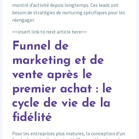
montré d’activité depuis longtemps. Ces leads ont
besoin de stratégies de nurturing spécifiques pour les
réengager.
<<insert link to next article here>>
Funnel de
marketing et de
vente après le
premier achat : le
cycle de vie de la
fidélité
Pour les entreprises plus matures, la conception d’un