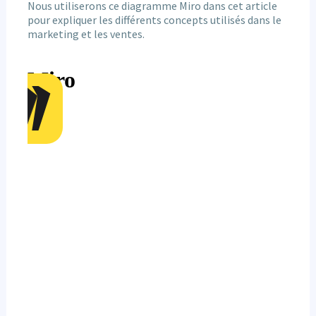
Nous utiliserons ce diagramme Miro dans cet article
pour expliquer les différents concepts utilisés dans le
marketing et les ventes.