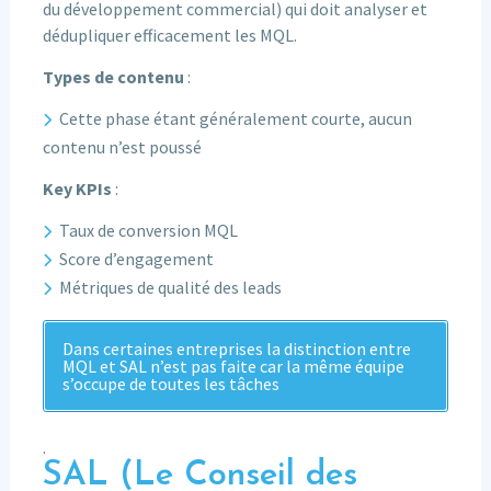
du développement commercial) qui doit analyser et
dédupliquer efficacement les MQL.
Types de contenu
:
Cette phase étant généralement courte, aucun
contenu n’est poussé
Key KPIs
:
Taux de conversion MQL
Score d’engagement
Métriques de qualité des leads
Dans certaines entreprises la distinction entre
MQL et SAL n’est pas faite car la même équipe
s’occupe de toutes les tâches
.
SAL (Le Conseil des