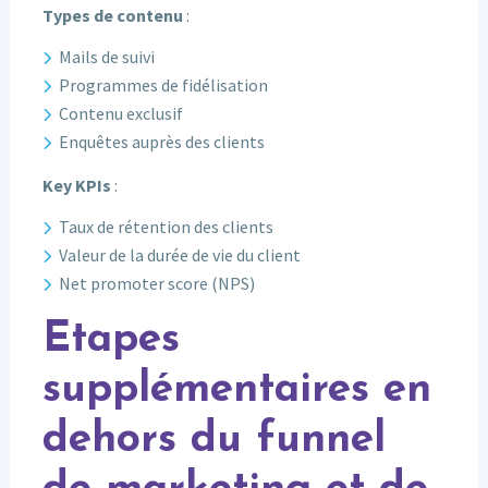
Types de contenu
:
Mails de suivi
Programmes de fidélisation
Contenu exclusif
Enquêtes auprès des clients
Key KPIs
:
Taux de rétention des clients
Valeur de la durée de vie du client
Net promoter score (NPS)
Etapes
supplémentaires en
dehors du funnel