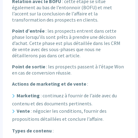
Relation avec le BOFU
: cette étape se situe
également au bas de l’entonnoir (BOFU) et met
l’accent sur la conclusion de l’affaire et la
transformation des prospects en clients.
Point d’entrée
: les prospects entrent dans cette
phase lorsqu’ils sont prêts à prendre une décision
d’achat. Cette phase est plus détaillée dans les CRM
de vente avec des sous-phases que nous ne
détaillerons pas dans cet article.
Point de sortie
: les prospects passent à l’étape Won
en cas de conversion réussie.
Actions de marketing et de vente
:
Marketing
: continuez à fournir de l’aide avec du
contenu et des documents pertinents.
Vente
: négocier les conditions, fournir des
propositions détaillées et conclure l’affaire.
Types de contenu
: