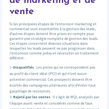
de marketing et de
vente
Si les principales étapes de l’entonnoir marketing et
commercial sont essentielles à la gestion des leads,
d’autres étapes doivent être prises en compte pour
garantir une stratégie complète de gestion des leads.
Ces étapes concernent diverses situations dans
lesquelles les leads peuvent ne pas progresser dans
l’entonnoir comme prévu et nécessiter un traitement
différent :
Disqualifiés
: Les pistes qui ne correspondent pas
au profil du client idéal (PCI) et qui n’ont aucun
potentiel commercial. Ces prospects doivent être
écartés des campagnes ultérieures afin d’éviter tout
gaspillage de ressources.
Rejeté par les ventes
: Il s’agit de MQL analysés par
l’équipe avant-vente et considérés comme de faux