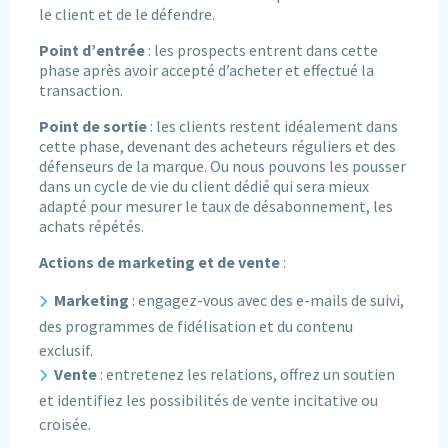
le client et de le défendre.
Point d’entrée
: les prospects entrent dans cette
phase après avoir accepté d’acheter et effectué la
transaction.
Point de sortie
: les clients restent idéalement dans
cette phase, devenant des acheteurs réguliers et des
défenseurs de la marque. Ou nous pouvons les pousser
dans un cycle de vie du client dédié qui sera mieux
adapté pour mesurer le taux de désabonnement, les
achats répétés.
Actions de marketing et de vente
:
Marketing
: engagez-vous avec des e-mails de suivi,
des programmes de fidélisation et du contenu
exclusif.
Vente
: entretenez les relations, offrez un soutien
et identifiez les possibilités de vente incitative ou
croisée.