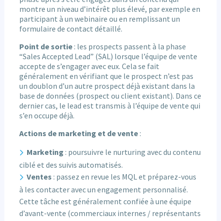
montre un niveau d’intérêt plus élevé, par exemple en
participant à un webinaire ou en remplissant un
formulaire de contact détaillé.
Point de sortie
: les prospects passent à la phase
“Sales Accepted Lead” (SAL) lorsque l’équipe de vente
accepte de s’engager avec eux. Cela se fait
généralement en vérifiant que le prospect n’est pas
un doublon d’un autre prospect déjà existant dans la
base de données (prospect ou client existant). Dans ce
dernier cas, le lead est transmis à l’équipe de vente qui
s’en occupe déjà.
Actions de marketing et de vente
:
Marketing
: poursuivre le nurturing avec du contenu
ciblé et des suivis automatisés.
Ventes
: passez en revue les MQL et préparez-vous
à les contacter avec un engagement personnalisé.
Cette tâche est généralement confiée à une équipe
d’avant-vente (commerciaux internes / représentants