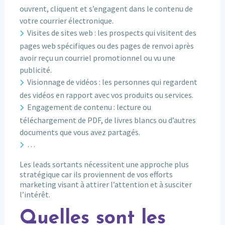
ouvrent, cliquent et s’engagent dans le contenu de
votre courrier électronique.
Visites de sites web : les prospects qui visitent des
pages web spécifiques ou des pages de renvoi après
avoir reçu un courriel promotionnel ou vu une
publicité.
Visionnage de vidéos : les personnes qui regardent
des vidéos en rapport avec vos produits ou services.
Engagement de contenu : lecture ou
téléchargement de PDF, de livres blancs ou d’autres
documents que vous avez partagés.
…
Les leads sortants nécessitent une approche plus
stratégique car ils proviennent de vos efforts
marketing visant à attirer l’attention et à susciter
l’intérêt.
Quelles sont les