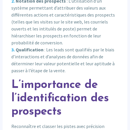
Notation des prospects
: L’utilisation d’un
système permettant d’attribuer des valeurs aux
différentes actions et caractéristiques des prospects
(telles que les visites sur le site web, les courriels
ouverts et les intitulés de poste) permet de
hiérarchiser les prospects en fonction de leur
probabilité de conversion.
Qualification
: Les leads sont qualifiés par le biais
d’interactions et d’analyses de données afin de
déterminer leur valeur potentielle et leur aptitude à
passer à l’étape de la vente.
L’importance de
l’identification des
prospects
Reconnaître et classer les pistes avec précision