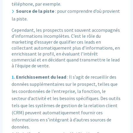
téléphone, par exemple.
Source de la piste
: pour comprendre d’où provient
la piste.
Cependant, les prospects sont souvent accompagnés
d’informations incomplètes. C’est le rôle du
marketing d’essayer de qualifier ces leads en
collectant automatiquement plus d’informations, en
enrichissant le profil, en évaluant l’intérêt
commercial et en décidant quand transmettre le lead
à l’équipe de vente.
Enrichissement du lead
: Il s’agit de recueillir des
données supplémentaires sur le prospect, telles que
les coordonnées de l’entreprise, la fonction, le
secteur d’activité et les besoins spécifiques. Des outils
tels que les systèmes de gestion de la relation client
(CRM) peuvent automatiquement fournir ces
informations en s’intégrant à d’autres sources de
données.