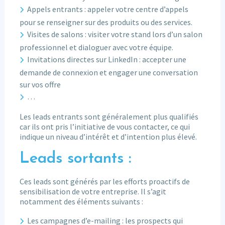
Appels entrants : appeler votre centre d’appels
pour se renseigner sur des produits ou des services.
Visites de salons : visiter votre stand lors d’un salon
professionnel et dialoguer avec votre équipe.
Invitations directes sur LinkedIn : accepter une
demande de connexion et engager une conversation
sur vos offre
…
Les leads entrants sont généralement plus qualifiés
car ils ont pris l’initiative de vous contacter, ce qui
indique un niveau d’intérêt et d’intention plus élevé.
Leads sortants :
Ces leads sont générés par les efforts proactifs de
sensibilisation de votre entreprise. Il s’agit
notamment des éléments suivants :
Les campagnes d’e-mailing : les prospects qui