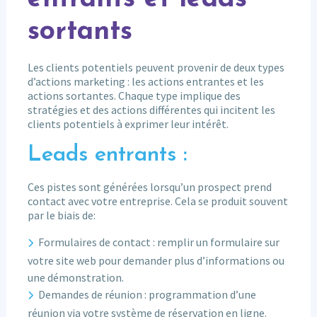
sortants
Les clients potentiels peuvent provenir de deux types
d’actions marketing : les actions entrantes et les
actions sortantes. Chaque type implique des
stratégies et des actions différentes qui incitent les
clients potentiels à exprimer leur intérêt.
Leads entrants :
Ces pistes sont générées lorsqu’un prospect prend
contact avec votre entreprise. Cela se produit souvent
par le biais de:
Formulaires de contact : remplir un formulaire sur
votre site web pour demander plus d’informations ou
une démonstration.
Demandes de réunion : programmation d’une
réunion via votre système de réservation en ligne.