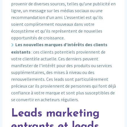
provenir de diverses sources, telles qu’une publicité en
ligne, un message sur les médias sociaux ou une
recommandation d’un ami. L’essentiel est qu’ils
soient complètement nouveaux dans votre
écosystème et qu’ils représentent de nouvelles
opportunités de croissance.
Les nouvelles marques d’intérêts des clients
existants
: ces clients potentiels proviennent de
votre clientèle actuelle. Ces derniers peuvent
manifester de l’intérêt pour des produits ou services
supplémentaires, des mises à niveau ou des
renouvellements. Ces leads sont particulièrement
précieux car ils proviennent de personnes qui font déjà
confiance à votre marque et sont plus susceptibles de
se convertir en acheteurs réguliers.
Leads marketing
entrants et leads