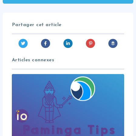
Partager cet article
Articles connexes