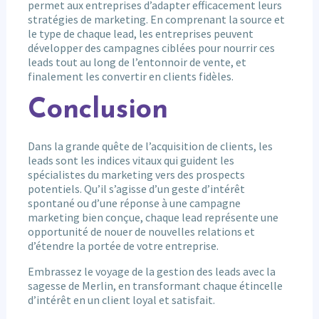
permet aux entreprises d’adapter efficacement leurs
stratégies de marketing. En comprenant la source et
le type de chaque lead, les entreprises peuvent
développer des campagnes ciblées pour nourrir ces
leads tout au long de l’entonnoir de vente, et
finalement les convertir en clients fidèles.
Conclusion
Dans la grande quête de l’acquisition de clients, les
leads sont les indices vitaux qui guident les
spécialistes du marketing vers des prospects
potentiels. Qu’il s’agisse d’un geste d’intérêt
spontané ou d’une réponse à une campagne
marketing bien conçue, chaque lead représente une
opportunité de nouer de nouvelles relations et
d’étendre la portée de votre entreprise.
Embrassez le voyage de la gestion des leads avec la
sagesse de Merlin, en transformant chaque étincelle
d’intérêt en un client loyal et satisfait.