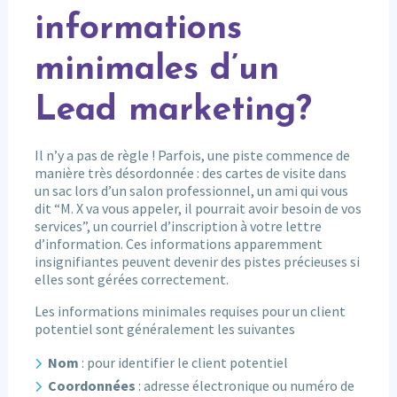
informations
minimales d’un
Lead marketing?
Il n’y a pas de règle ! Parfois, une piste commence de
manière très désordonnée : des cartes de visite dans
un sac lors d’un salon professionnel, un ami qui vous
dit “M. X va vous appeler, il pourrait avoir besoin de vos
services”, un courriel d’inscription à votre lettre
d’information. Ces informations apparemment
insignifiantes peuvent devenir des pistes précieuses si
elles sont gérées correctement.
Les informations minimales requises pour un client
potentiel sont généralement les suivantes
Nom
: pour identifier le client potentiel
Coordonnées
: adresse électronique ou numéro de