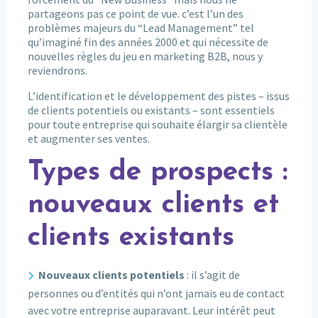
partageons pas ce point de vue. c’est l’un des
problèmes majeurs du “Lead Management” tel
qu’imaginé fin des années 2000 et qui nécessite de
nouvelles règles du jeu en marketing B2B, nous y
reviendrons.
L’identification et le développement des pistes – issus
de clients potentiels ou existants – sont essentiels
pour toute entreprise qui souhaite élargir sa clientèle
et augmenter ses ventes.
Types de prospects :
nouveaux clients et
clients existants
Nouveaux clients potentiels
: il s’agit de
personnes ou d’entités qui n’ont jamais eu de contact
avec votre entreprise auparavant. Leur intérêt peut