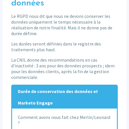
données
Le RGPD nous dit que nous ne devons conserver les
données uniquement le temps nécessaire à la
réalisation de notre finalité. Mais il ne donne pas de
durée définie.
Les durées seront définies dans le registre des
traitements plus haut.
La CNIL donne des recommandations en cas
d’inactivité : 3 ans pour des données prospects ; idem
pour les données clients, après la fin de la gestion
commerciale.
Durée de conservation des données et
Marketo Engage
Comment avons nous fait chez Merlin/Leonard
?