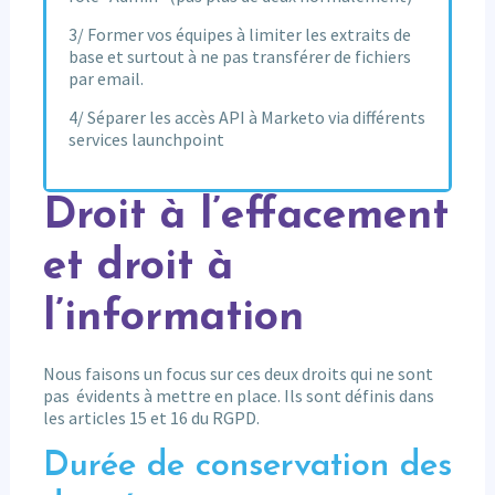
3/ Former vos équipes à limiter les extraits de
base et surtout à ne pas transférer de fichiers
par email.
4/ Séparer les accès API à Marketo via différents
services launchpoint
Droit à l’effacement
et droit à
l’information
Nous faisons un focus sur ces deux droits qui ne sont
pas évidents à mettre en place. Ils sont définis dans
les articles 15 et 16 du RGPD.
Durée de conservation des