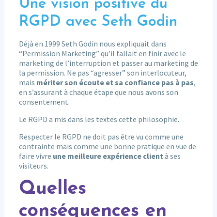
Une vision positive du
RGPD avec Seth Godin
Déjà en 1999 Seth Godin nous expliquait dans
“Permission Marketing” qu’il fallait en finir avec le
marketing de l’interruption et passer au marketing de
la permission. Ne pas “agresser” son interlocuteur,
mais
mériter son écoute et sa confiance pas à pas
,
en s’assurant à chaque étape que nous avons son
consentement.
Le RGPD a mis dans les textes cette philosophie.
Respecter le RGPD ne doit pas être vu comme une
contrainte mais comme une bonne pratique en vue de
faire vivre
une meilleure expérience client
à ses
visiteurs.
Quelles
conséquences en