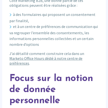
Côté Marketing B2B, une bonne partie de ces
obligations peuvent être réalisées grâce :
à des formulaires qui proposent un consentement
par finalité,
et à un centre de préférences de communication qui
va regrouper l’ensemble des consentements, les
informations personnelles collectées et un certain
nombre d’options
J’ai détaillé comment construire cela dans un
Marketo Office Hours dédié à notre centre de
préférences
.
Focus sur la notion
de donnée
personnelle