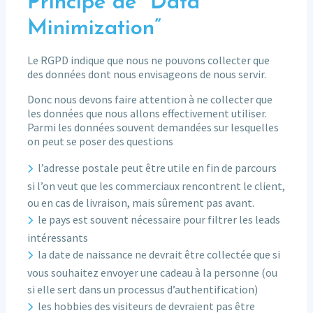
Principe de “Data
Minimization”
Le RGPD indique que nous ne pouvons collecter que
des données dont nous envisageons de nous servir.
Donc nous devons faire attention à ne collecter que
les données que nous allons effectivement utiliser.
Parmi les données souvent demandées sur lesquelles
on peut se poser des questions
l’adresse postale peut être utile en fin de parcours
si l’on veut que les commerciaux rencontrent le client,
ou en cas de livraison, mais sûrement pas avant.
le pays est souvent nécessaire pour filtrer les leads
intéressants
la date de naissance ne devrait être collectée que si
vous souhaitez envoyer une cadeau à la personne (ou
si elle sert dans un processus d’authentification)
les hobbies des visiteurs de devraient pas être