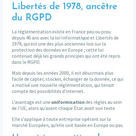
Libertés de 1978, ancêtre
du RGPD
La réglementation existe en France peu ou prou
depuis 40 ans avec la loi Informatique et Libertés de
1978, qui est une des plus anciennes lois sur la
protection des données en Europe ; cette loi
contenait déjà les grands principes qui ont été repris
dans le RGPD.
Mais depuis les années 2000, il est désormais plus
facile de capter, stocker, échanger de la donnée, ce qui
a motivé une nouvelle réglementation, qui tenait
compte des possibilités d’internet.
L’avantage est une
uniformisation
des règles au sein
de l’UE, alors qu’avant chaque État avait son texte
Elle s’applique à toute entreprise opérant sur la
marché Européen, qu’elle soit basée en Europe ou pas.