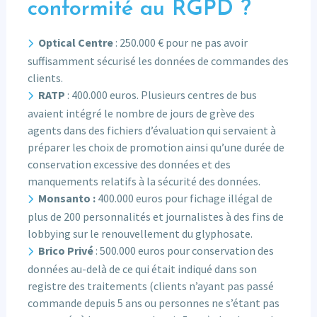
conformité au RGPD ?
Optical Centre
: 250.000 € pour ne pas avoir
suffisamment sécurisé les données de commandes des
clients.
RATP
: 400.000 euros. Plusieurs centres de bus
avaient intégré le nombre de jours de grève des
agents dans des fichiers d’évaluation qui servaient à
préparer les choix de promotion ainsi qu’une durée de
conservation excessive des données et des
manquements relatifs à la sécurité des données.
Monsanto :
400.000 euros pour fichage illégal de
plus de 200 personnalités et journalistes à des fins de
lobbying sur le renouvellement du glyphosate.
Brico Privé
: 500.000 euros pour conservation des
données au-delà de ce qui était indiqué dans son
registre des traitements (clients n’ayant pas passé
commande depuis 5 ans ou personnes ne s’étant pas