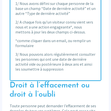
1/ Nous avons défini sur chaque personne de la
base un champ “Date de dernière activité” et un
autre “Type de dernière activité”
2/ A chaque fois qu’un visiteur connu vient vers
nous et a une action engageante*, nous
mettons à jour les deux champs ci-dessus.
*comme cliquer dans un email, ou remplir un
formulaire
3/ Nous pouvons alors régulièrement consulter
les personnes qui ont une date de dernière
activité vide ou postérieure à deux ans et ainsi
les soumettre à suppression
Droit à l’effacement ou
droit à l’oubli
Toute personne peut demander l’effacement de ses
données de tous vos systèmes. Cela peut assez vite