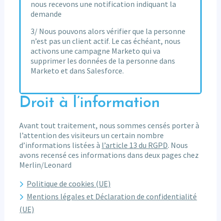
nous recevons une notification indiquant la
demande
3/ Nous pouvons alors vérifier que la personne
n’est pas un client actif. Le cas échéant, nous
activons une campagne Marketo qui va
supprimer les données de la personne dans
Marketo et dans Salesforce.
Droit à l’information
Avant tout traitement, nous sommes censés porter à
l’attention des visiteurs un certain nombre
d’informations listées à
l’article 13 du RGPD
. Nous
avons recensé ces informations dans deux pages chez
Merlin/Leonard
Politique de cookies (UE)
Mentions légales et Déclaration de confidentialité
(UE)