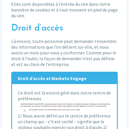
Elles sont disponibles à l’entrée du site dans notre
bannière de cookies et à tout moment en pied de page
du site.
Droit d’accès
Là encore, toute personne peut demander l’ensemble
des informations que l’on détient sur elle, et nous
avons un mois pour nous y conformer. Comme pour le
droit à l’oubli, la façon de demander n’est pas définie
et est au choix de l’entreprise.
Droit d’accès et Marketo Engage
Ce droit est là encore géré dans notre centre de
préférences
1/ Nous avons défini sur le centre de préférence
un champ qui – s’il est coché – signifie que le
visiteur souhaite exercer son droit à d’accès 2/