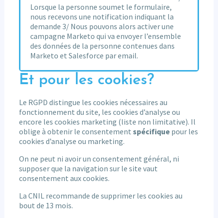
Lorsque la personne soumet le formulaire,
nous recevons une notification indiquant la
demande 3/ Nous pouvons alors activer une
campagne Marketo qui va envoyer l’ensemble
des données de la personne contenues dans
Marketo et Salesforce par email.
Et pour les cookies?
Le RGPD distingue les cookies nécessaires au
fonctionnement du site, les cookies d’analyse ou
encore les cookies marketing (liste non limitative). Il
oblige à obtenir le consentement
spécifique
pour les
cookies d’analyse ou marketing.
On ne peut ni avoir un consentement général, ni
supposer que la navigation sur le site vaut
consentement aux cookies.
La CNIL recommande de supprimer les cookies au
bout de 13 mois.