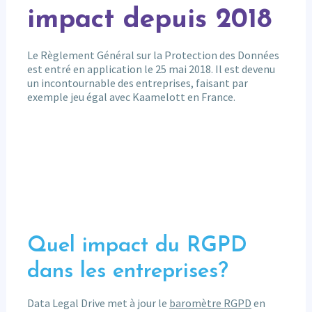
impact depuis 2018
Le Règlement Général sur la Protection des Données
est entré en application le 25 mai 2018. Il est devenu
un incontournable des entreprises, faisant par
exemple jeu égal avec Kaamelott en France.
Quel impact du RGPD
dans les entreprises?
Data Legal Drive met à jour le
baromètre RGPD
en