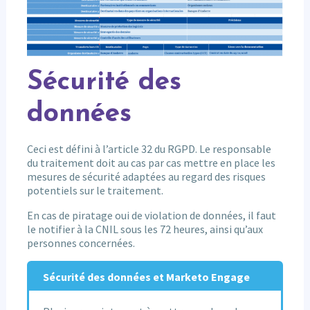
Sécurité des
données
Ceci est défini à l’article 32 du RGPD. Le responsable
du traitement doit au cas par cas mettre en place les
mesures de sécurité adaptées au regard des risques
potentiels sur le traitement.
En cas de piratage oui de violation de données, il faut
le notifier à la CNIL sous les 72 heures, ainsi qu’aux
personnes concernées.
Sécurité des données et Marketo Engage