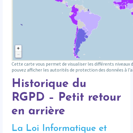
Cette carte vous permet de visualiser les différents niveaux
pouvez afficher les autorités de protection des données à l’ai
Historique du
RGPD – Petit retour
en arrière
La Loi Informatique et