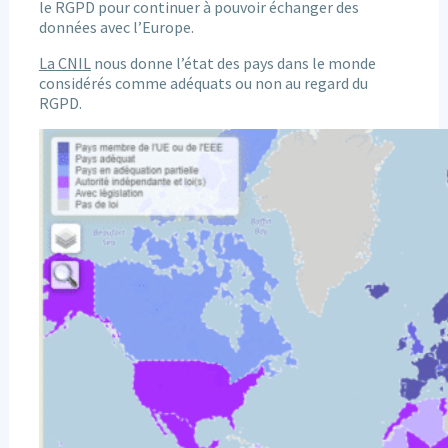
le RGPD pour continuer à pouvoir échanger des
données avec l’Europe.
La CNIL
nous donne l’état des pays dans le monde
considérés comme adéquats ou non au regard du
RGPD.