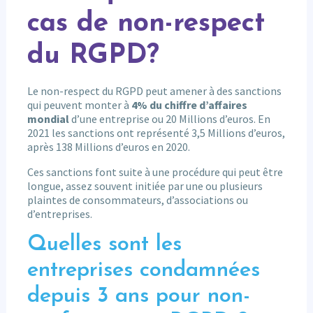
cas de non-respect
du RGPD?
Le non-respect du RGPD peut amener à des sanctions
qui peuvent monter à
4% du chiffre d’affaires
mondial
d’une entreprise ou 20 Millions d’euros. En
2021 les sanctions ont représenté 3,5 Millions d’euros,
après 138 Millions d’euros en 2020.
Ces sanctions font suite à une procédure qui peut être
longue, assez souvent initiée par une ou plusieurs
plaintes de consommateurs, d’associations ou
d’entreprises.
Quelles sont les
entreprises condamnées
depuis 3 ans pour non-