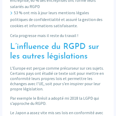
entreprise; 60 % des entreprises ont formé leurs
salariés au RGPD
53 % ont mis à jour leurs mentions légales
politiques de confidentialité et assuré la gestion des
cookies et informations satisfaisante.
Cela progresse mais il reste du travail !
L’influence du RGPD sur
les autres législations
L’Europe est perçue comme précurseur sur ces sujets.
Certains pays ont étudié ce texte soit pour mettre en
conformité leurs propres lois et permettre les
échanges avec l’UE, soit pour s’en inspirer pour leur
propre législation.
Par exemple le Brésil a adopté mi 2018 la LGPD qui
s’approche du RGPD.
Le Japon a assez vite mis ses lois en conformité avec