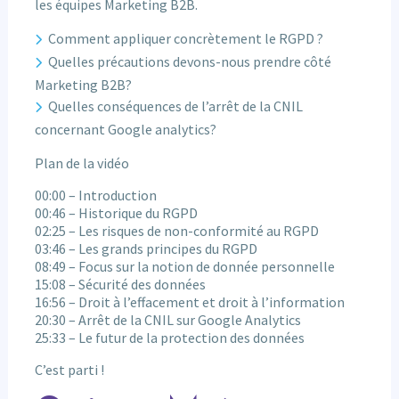
les équipes Marketing B2B.
Comment appliquer concrètement le RGPD ?
Quelles précautions devons-nous prendre côté
Marketing B2B?
Quelles conséquences de l’arrêt de la CNIL
concernant Google analytics?
Plan de la vidéo
00:00 – Introduction
00:46 – Historique du RGPD
02:25 – Les risques de non-conformité au RGPD
03:46 – Les grands principes du RGPD
08:49 – Focus sur la notion de donnée personnelle
15:08 – Sécurité des données
16:56 – Droit à l’effacement et droit à l’information
20:30 – Arrêt de la CNIL sur Google Analytics
25:33 – Le futur de la protection des données
C’est parti !