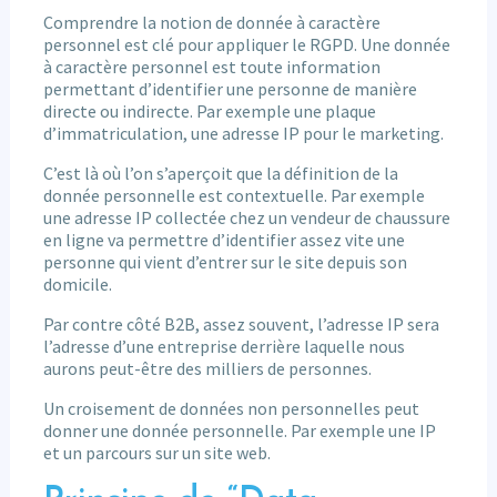
Comprendre la notion de donnée à caractère
personnel est clé pour appliquer le RGPD. Une donnée
à caractère personnel est toute information
permettant d’identifier une personne de manière
directe ou indirecte. Par exemple une plaque
d’immatriculation, une adresse IP pour le marketing.
C’est là où l’on s’aperçoit que la définition de la
donnée personnelle est contextuelle. Par exemple
une adresse IP collectée chez un vendeur de chaussure
en ligne va permettre d’identifier assez vite une
personne qui vient d’entrer sur le site depuis son
domicile.
Par contre côté B2B, assez souvent, l’adresse IP sera
l’adresse d’une entreprise derrière laquelle nous
aurons peut-être des milliers de personnes.
Un croisement de données non personnelles peut
donner une donnée personnelle. Par exemple une IP
et un parcours sur un site web.