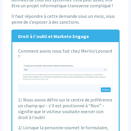
être un projet informatique transverse compliqué !
Il faut répondre à cette demande sous un mois, sous
peine de s’exposer à des sanctions.
Droit à l’oubli et Marketo Engage
Comment avons nous fait chez Merlin/Leonard
?
1/ Nous avons défini sur le centre de préférence
un champ qui – s’il est positionné à “Non” –
signifie que le visiteur souhaite exercer son
droit à l’oubli
2/ Lorsque la personne soumet le formulaire,