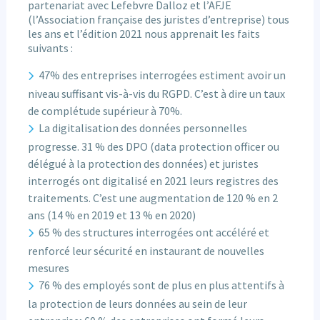
partenariat avec Lefebvre Dalloz et l’AFJE
(l’Association française des juristes d’entreprise) tous
les ans et l’édition 2021 nous apprenait les faits
suivants :
47% des entreprises interrogées estiment avoir un
niveau suffisant vis-à-vis du RGPD. C’est à dire un taux
de complétude supérieur à 70%.
La digitalisation des données personnelles
progresse. 31 % des DPO (data protection officer ou
délégué à la protection des données) et juristes
interrogés ont digitalisé en 2021 leurs registres des
traitements. C’est une augmentation de 120 % en 2
ans (14 % en 2019 et 13 % en 2020)
65 % des structures interrogées ont accéléré et
renforcé leur sécurité en instaurant de nouvelles
mesures
76 % des employés sont de plus en plus attentifs à
la protection de leurs données au sein de leur