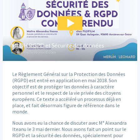
Le Règlement Général sur la Protection des Données
(RGPD) est entré en application en mai 2018. Son
objectif est de protéger les données à caractère
personnel et le respect de la vie privée des citoyens
européens. Ce texte a accéléré un processus déjà en
place, et fait désormais figure de référence dans le
monde.
Nous avons eu la chance de discuter avec M° Alexandra
Iteanu le 3 mai dernier. Nous avons fait un point sur le
RGPD et la sécurité des données, spécialement pour