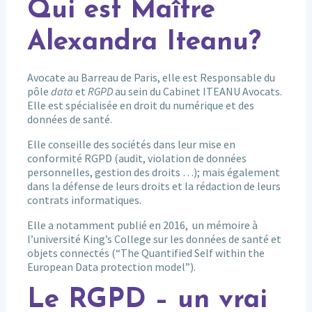
Qui est Maître
Alexandra Iteanu?
Avocate au Barreau de Paris, elle est Responsable du
pôle
data
et
RGPD
au sein du Cabinet ITEANU Avocats.
Elle est spécialisée en droit du numérique et des
données de santé.
Elle conseille des sociétés dans leur mise en
conformité RGPD (audit, violation de données
personnelles, gestion des droits …); mais également
dans la défense de leurs droits et la rédaction de leurs
contrats informatiques.
Elle a notamment publié en 2016, un mémoire à
l’université King’s College sur les données de santé et
objets connectés (“The Quantified Self within the
European Data protection model”).
Le RGPD – un vrai