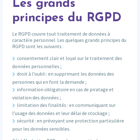
Les grands
principes du RGPD
Le RGPD couvre tout traitement de données à
caractère personnel. Les quelques grands principes du
RGPD sont les suivants :
consentement clair et loyal sur le traitement des
données personnelles ;
droit à l’oubli : en supprimant les données des
personnes qui en font la demande ;
information obligatoire en cas de piratage et
violation des données ;
limitation des finalités : en communiquant sur
l’usage des données et leur délai de stockage ;
sécurité : en prévoyant une protection particulière
pour les données sensibles.