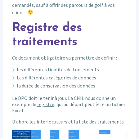
demandés, sauf à offrir des parcours de golf à vos
clients
Registre des
traitements
Ce document obligatoire va permettre de définir :
les différentes finalités de traitements
Les différentes catégories de données
la durée de conservation des données
Le DPO doit le tenir à jour. La CNIL nous donne un
exemple de
registre
, qui au départ peut être un fichier
Excel.
D’abord les interlocuteurs et la liste des traitements