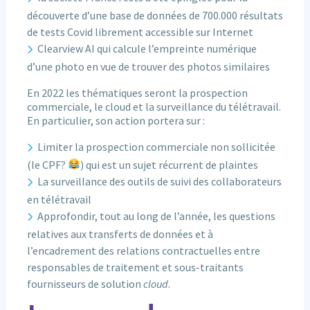
découverte d’une base de données de 700.000 résultats
de tests Covid librement accessible sur Internet
Clearview AI qui calcule l’empreinte numérique
d’une photo en vue de trouver des photos similaires
En 2022 les thématiques seront la prospection
commerciale, le cloud et la surveillance du télétravail.
En particulier, son action portera sur :
Limiter la prospection commerciale non sollicitée
(le CPF?
) qui est un sujet récurrent de plaintes
La surveillance des outils de suivi des collaborateurs
en télétravail
Approfondir, tout au long de l’année, les questions
relatives aux transferts de données et à
l’encadrement des relations contractuelles entre
responsables de traitement et sous-traitants
fournisseurs de solution
cloud
.