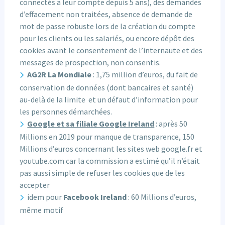
connectés à leur compte depuis 5 ans), des demandes
d’effacement non traitées, absence de demande de
mot de passe robuste lors de la création du compte
pour les clients ou les salariés, ou encore dépôt des
cookies avant le consentement de l’internaute et des
messages de prospection, non consentis.
AG2R La Mondiale
: 1,75 million d’euros, du fait de
conservation de données (dont bancaires et santé)
au-delà de la limite et un défaut d’information pour
les personnes démarchées.
Google et sa filiale Google Ireland
: après 50
Millions en 2019 pour manque de transparence, 150
Millions d’euros concernant les sites web google.fr et
youtube.com car la commission a estimé qu’il n’était
pas aussi simple de refuser les cookies que de les
accepter
idem pour
Facebook Ireland
: 60 Millions d’euros,
même motif