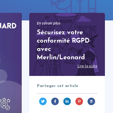
En savoir plus
Sécurisez votre
conformité RGPD
avec
Merlin/Leonard
Lire la suite
Partager cet article