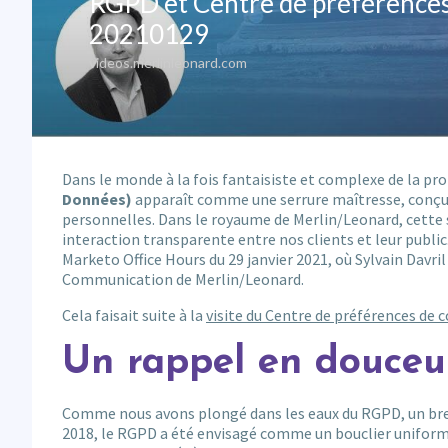
Dans le monde à la fois fantaisiste et complexe de la pr
Données)
apparaît comme une serrure maîtresse, conçu
personnelles. Dans le royaume de Merlin/Leonard, cette
interaction transparente entre nos clients et leur publi
Marketo Office Hours du 29 janvier 2021, où Sylvain Davr
Communication de Merlin/Leonard.
Cela faisait suite à la
visite du Centre de préférences de
Un rappel en douceu
Comme nous avons plongé dans les eaux du RGPD, un bre
2018, le RGPD a été envisagé comme un bouclier uniforme