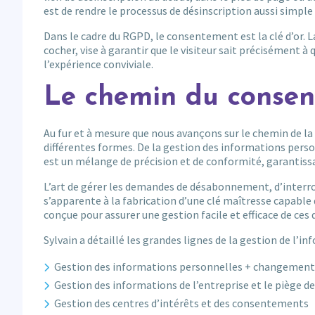
est de rendre le processus de désinscription aussi simple 
Dans le cadre du RGPD, le consentement est la clé d’or. La
cocher, vise à garantir que le visiteur sait précisément à 
l’expérience conviviale.
Le chemin du consen
Au fur et à mesure que nous avançons sur le chemin de 
différentes formes. De la gestion des informations pe
est un mélange de précision et de conformité, garantiss
L’art de gérer les demandes de désabonnement, d’interro
s’apparente à la fabrication d’une clé maîtresse capable 
conçue pour assurer une gestion facile et efficace de ce
Sylvain a détaillé les grandes lignes de la gestion de l’
Gestion des informations personnelles + changement
Gestion des informations de l’entreprise et le piège 
Gestion des centres d’intérêts et des consentements