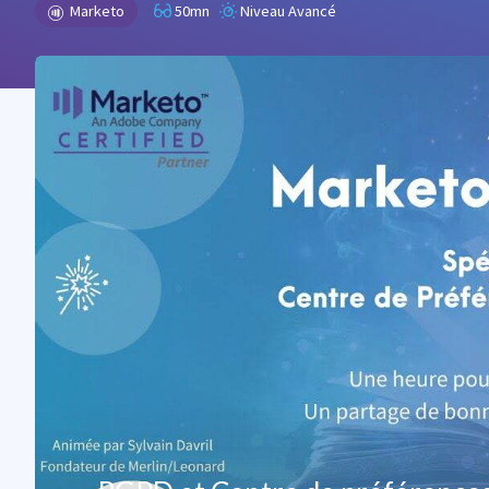
Marketo
50mn
Niveau Avancé