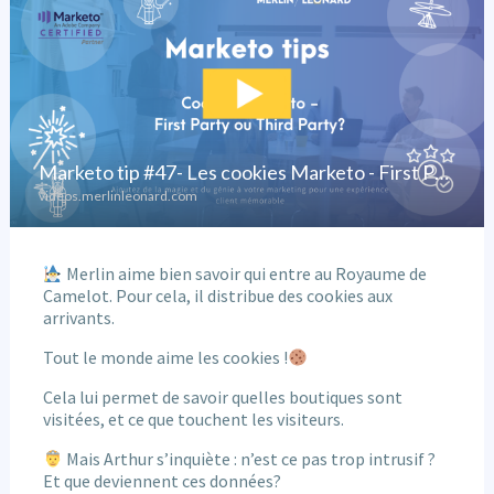
Merlin aime bien savoir qui entre au Royaume de
Camelot. Pour cela, il distribue des cookies aux
arrivants.
Tout le monde aime les cookies !
Cela lui permet de savoir quelles boutiques sont
visitées, et ce que touchent les visiteurs.
Mais Arthur s’inquiète : n’est ce pas trop intrusif ?
Et que deviennent ces données?