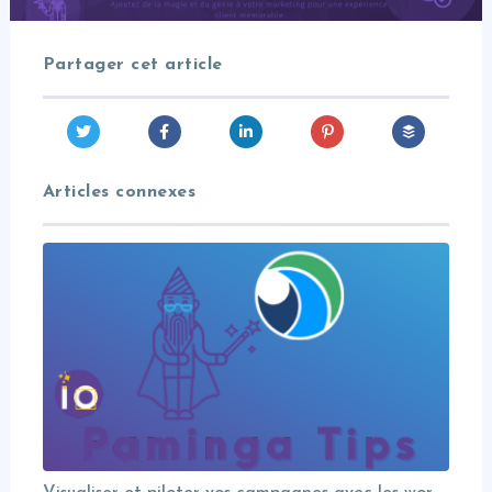
Partager cet article
Articles connexes