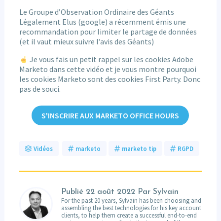
Le Groupe d’Observation Ordinaire des Géants
Légalement Elus (google) a récemment émis une
recommandation pour limiter le partage de données
(et il vaut mieux suivre l’avis des Géants)
Je vous fais un petit rappel sur les cookies Adobe
Marketo dans cette vidéo et je vous montre pourquoi
les cookies Marketo sont des cookies First Party. Donc
pas de souci.
S'INSCRIRE AUX MARKETO OFFICE HOURS
Vidéos
marketo
marketo tip
RGPD
Publié
22 août 2022
Par Sylvain
For the past 20 years, Sylvain has been choosing and
assembling the best technologies for his key account
clients, to help them create a successful end-to-end