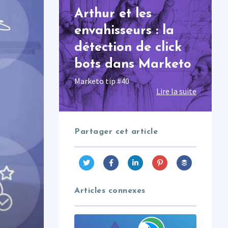
Arthur et les
envahisseurs : la
détection de click
bots dans Marketo
Marketo tip #40
Lire la suite
Partager cet article
Articles connexes