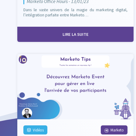
Marketo Office Hours - 13/01/23
Dans le vaste univers de la magie du marketing digital,
l’intégration parfaite entre Marketo…
LIRE LA SUITE
Vidéos
Marketo