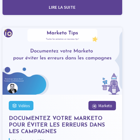
LIRE LA SUITE
Vidéos
Marketo
DOCUMENTEZ VOTRE MARKETO
POUR ÉVITER LES ERREURS DANS
LES CAMPAGNES