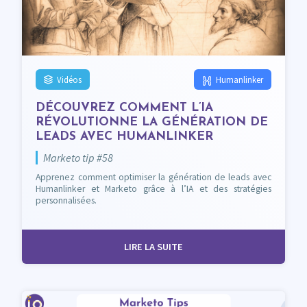
Vidéos
Humanlinker
DÉCOUVREZ COMMENT L’IA
RÉVOLUTIONNE LA GÉNÉRATION DE
LEADS AVEC HUMANLINKER
Marketo tip #58
Apprenez comment optimiser la génération de leads avec
Humanlinker et Marketo grâce à l’IA et des stratégies
personnalisées.
LIRE LA SUITE