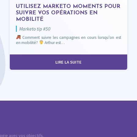
UTILISEZ MARKETO MOMENTS POUR
SUIVRE VOS OPÉRATIONS EN
MOBILITÉ
Marketo tip #50
Comment suivre les campagnes en cours lorsqu’on est
en mobilité?
Arthur est…
LIRE LA SUITE
logie avec vos objectifs.