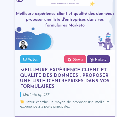
Vidéos
Otowui
Marketo
MEILLEURE EXPÉRIENCE CLIENT ET
QUALITÉ DES DONNÉES : PROPOSER
UNE LISTE D’ENTREPRISES DANS VOS
FORMULAIRES
Marketo tip #55
Arthur cherche un moyen de proposer une meilleure
expérience à la porte principale,…