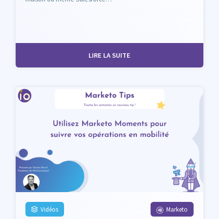
LIRE LA SUITE
Vidéos
Marketo