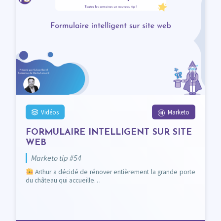
Vidéos
Marketo
FORMULAIRE INTELLIGENT SUR SITE
WEB
Marketo tip #54
Arthur a décidé de rénover entièrement la grande porte
du château qui accueille…