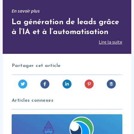
En savoir plus
La génération de leads grâce
à l’IA et à l’automatisation
Lire la suite
Partager cet article
Articles connexes