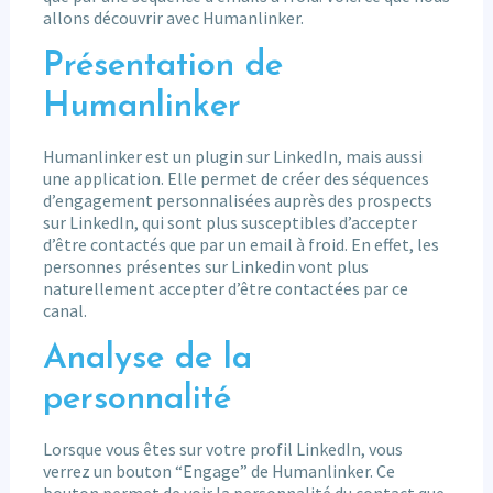
allons découvrir avec Humanlinker.
Présentation de
Humanlinker
Humanlinker est un plugin sur LinkedIn, mais aussi
une application. Elle permet de créer des séquences
d’engagement personnalisées auprès des prospects
sur LinkedIn, qui sont plus susceptibles d’accepter
d’être contactés que par un email à froid. En effet, les
personnes présentes sur Linkedin vont plus
naturellement accepter d’être contactées par ce
canal.
Analyse de la
personnalité
Lorsque vous êtes sur votre profil LinkedIn, vous
verrez un bouton “Engage” de Humanlinker. Ce
bouton permet de voir la personnalité du contact que