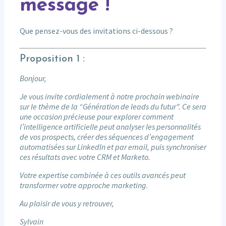
message !
Que pensez-vous des invitations ci-dessous ?
Proposition 1 :
Bonjour,
Je vous invite cordialement à notre prochain webinaire
sur le thème de la “Génération de leads du futur”. Ce sera
une occasion précieuse pour explorer comment
l’intelligence artificielle peut analyser les personnalités
de vos prospects, créer des séquences d’engagement
automatisées sur LinkedIn et par email, puis synchroniser
ces résultats avec votre CRM et Marketo.
Votre expertise combinée à ces outils avancés peut
transformer votre approche marketing.
Au plaisir de vous y retrouver,
Sylvain