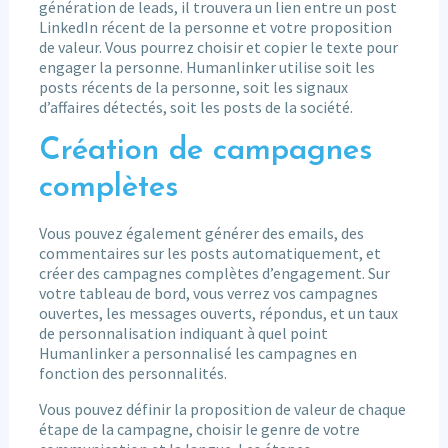
génération de leads, il trouvera un lien entre un post
LinkedIn récent de la personne et votre proposition
de valeur. Vous pourrez choisir et copier le texte pour
engager la personne. Humanlinker utilise soit les
posts récents de la personne, soit les signaux
d’affaires détectés, soit les posts de la société.
Création de campagnes
complètes
Vous pouvez également générer des emails, des
commentaires sur les posts automatiquement, et
créer des campagnes complètes d’engagement. Sur
votre tableau de bord, vous verrez vos campagnes
ouvertes, les messages ouverts, répondus, et un taux
de personnalisation indiquant à quel point
Humanlinker a personnalisé les campagnes en
fonction des personnalités.
Vous pouvez définir la proposition de valeur de chaque
étape de la campagne, choisir le genre de votre