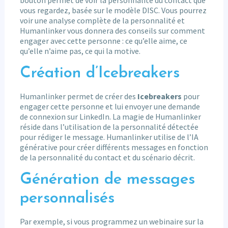
vous regardez, basée sur le modèle DISC. Vous pourrez
voir une analyse complète de la personnalité et
Humanlinker vous donnera des conseils sur comment
engager avec cette personne : ce qu’elle aime, ce
qu’elle n’aime pas, ce qui la motive.
Création d’Icebreakers
Humanlinker permet de créer des
Icebreakers
pour
engager cette personne et lui envoyer une demande
de connexion sur LinkedIn. La magie de Humanlinker
réside dans l’utilisation de la personnalité détectée
pour rédiger le message. Humanlinker utilise de l’IA
générative pour créer différents messages en fonction
de la personnalité du contact et du scénario décrit.
Génération de messages
personnalisés
Par exemple, si vous programmez un webinaire sur la