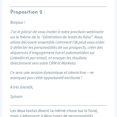
Proposition 2 :
Bonjour !
J’ai le plaisir de vous inviter à notre prochain webinaire
sur le thème de la “Génération de leads du futur”. Nous
allons découvrir ensemble comment l’IA peut vous aider
à détecter les personnalités de vos prospects, créer des
séquences d’engagement fun et automatisées sur
LinkedIn et par email, et envoyer les résultats
directement vers votre CRM et Marketo.
Ce sera une session dynamique et interactive – ne
manquez pas cette opportunité excitante !
À très bientôt,
Sylvain
Les deux textes disent la même chose sur le fond,
mais s’adressent à deux types de personnalités