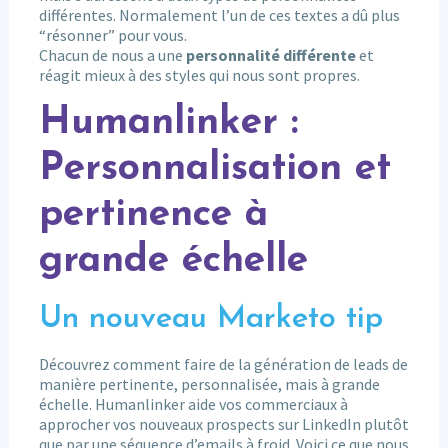
différentes. Normalement l’un de ces textes a dû plus
“résonner” pour vous.
Chacun de nous a une
personnalité différente
et
réagit mieux à des styles qui nous sont propres.
Humanlinker :
Personnalisation et
pertinence à
grande échelle
Un nouveau Marketo tip
Découvrez comment faire de la génération de leads de
manière pertinente, personnalisée, mais à grande
échelle. Humanlinker aide vos commerciaux à
approcher vos nouveaux prospects sur LinkedIn plutôt
que par une séquence d’emails à froid. Voici ce que nous