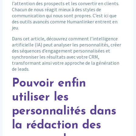
l’attention des prospects et les convertir en clients.
Chacun de nous réagit mieux à des styles de
communication qui nous sont propres. C’est ici que
des outils avancés comme Humanlinker entrent en
jeu.
Dans cet article, découvrez comment l’intelligence
artificielle (IA) peut analyser les personnalités, créer
des séquences d’engagement personnalisées et
synchroniser les résultats avec votre CRM,
transformant ainsi votre approche de la génération
de leads.
Pouvoir enfin
utiliser les
personnalités dans
la rédaction des