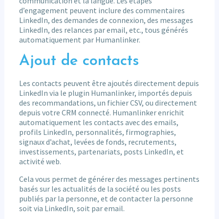
communication et la langue. Les étapes
d’engagement peuvent inclure des commentaires
LinkedIn, des demandes de connexion, des messages
LinkedIn, des relances par email, etc., tous générés
automatiquement par Humanlinker.
Ajout de contacts
Les contacts peuvent être ajoutés directement depuis
LinkedIn via le plugin Humanlinker, importés depuis
des recommandations, un fichier CSV, ou directement
depuis votre CRM connecté. Humanlinker enrichit
automatiquement les contacts avec des emails,
profils LinkedIn, personnalités, firmographies,
signaux d’achat, levées de fonds, recrutements,
investissements, partenariats, posts LinkedIn, et
activité web.
Cela vous permet de générer des messages pertinents
basés sur les actualités de la société ou les posts
publiés par la personne, et de contacter la personne
soit via LinkedIn, soit par email.