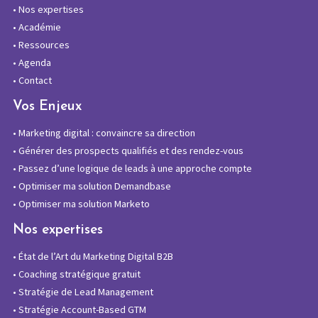
•
Nos expertises
•
Académie
•
Ressources
•
Agenda
•
Contact
Vos Enjeux
•
Marketing digital : convaincre sa direction
•
Générer des prospects qualifiés et des rendez-vous
•
Passez d’une logique de leads à une approche compte
•
Optimiser ma solution Demandbase
•
Optimiser ma solution Marketo
Nos expertises
•
État de l’Art du Marketing Digital B2B
•
Coaching stratégique gratuit
•
Stratégie de Lead Management
•
Stratégie Account-Based GTM