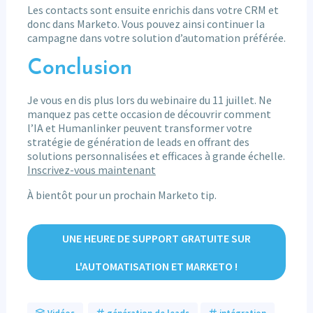
Les contacts sont ensuite enrichis dans votre CRM et
donc dans Marketo. Vous pouvez ainsi continuer la
campagne dans votre solution d’automation préférée.
Conclusion
Je vous en dis plus lors du webinaire du 11 juillet. Ne
manquez pas cette occasion de découvrir comment
l’IA et Humanlinker peuvent transformer votre
stratégie de génération de leads en offrant des
solutions personnalisées et efficaces à grande échelle.
Inscrivez-vous maintenant
À bientôt pour un prochain Marketo tip.
UNE HEURE DE SUPPORT GRATUITE SUR
L'AUTOMATISATION ET MARKETO !
Vidéos
génération de leads
intégration