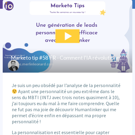
Je suis un peu obsédé par l’analyse de la personnalité
Ayant une personnalité un peu extrême dans le
sens du MBTI (INTJ avec trois notes quasiment à 10),
j’ai toujours eu du mal à me faire comprendre. Quelle
ne fut pas ma joie de découvrir Humanlinker qui me
permet d’écrire enfin en dépassant ma propre
personnalité !
La personnalisation est essentielle pour capter