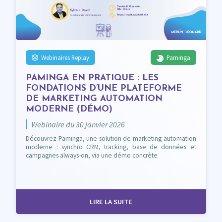
Webinaires Replay
Paminga
PAMINGA EN PRATIQUE : LES
FONDATIONS D’UNE PLATEFORME
DE MARKETING AUTOMATION
MODERNE (DÉMO)
Webinaire du 30 janvier 2026
Découvrez Paminga, une solution de marketing automation
moderne : synchro CRM, tracking, base de données et
campagnes always-on, via une démo concrète
LIRE LA SUITE