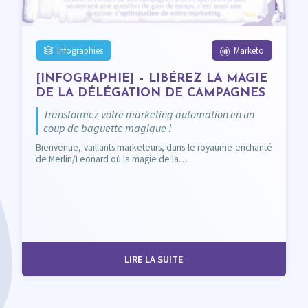
Infographies
Marketo
[INFOGRAPHIE] – LIBÉREZ LA MAGIE
DE LA DÉLÉGATION DE CAMPAGNES
Transformez votre marketing automation en un
coup de baguette magique !
Bienvenue, vaillants marketeurs, dans le royaume enchanté
de Merlin/Leonard où la magie de la…
LIRE LA SUITE