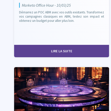
Marketo Office Hour - 10/03/25
Démarrez un POC ABM avec vos outils existants. Transformez
vos campagnes classiques en ABM, testez son impact et
obtenez un budget pour aller plus loin.
LIRE LA SUITE