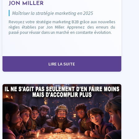
JON MILLER
Maîtriser la stratégie marketing en 2025
Revoyez votre stratégie marketing B2B grâce aux nouvelles
règles établies par Jon Miller. Apprenez des erreurs du
passé pour réussir dans un marché en constante évolution.
LIRE LA SUITE