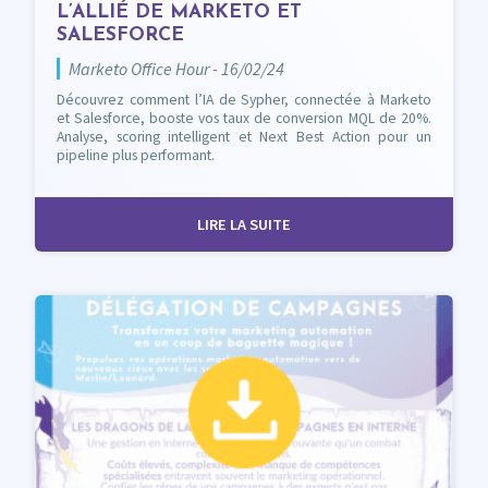
L’ALLIÉ DE MARKETO ET
SALESFORCE
Marketo Office Hour - 16/02/24
Découvrez comment l’IA de Sypher, connectée à Marketo
et Salesforce, booste vos taux de conversion MQL de 20%.
Analyse, scoring intelligent et Next Best Action pour un
pipeline plus performant.
LIRE LA SUITE