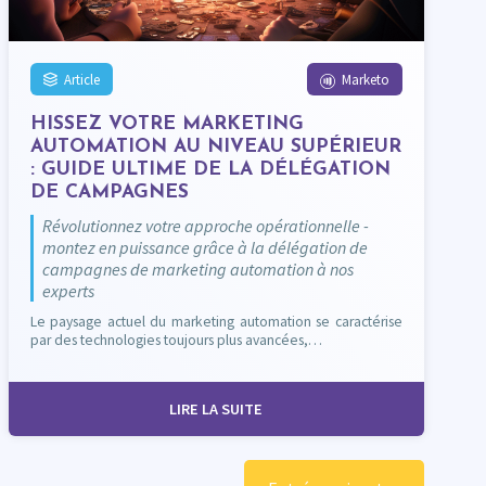
Article
Marketo
HISSEZ VOTRE MARKETING
AUTOMATION AU NIVEAU SUPÉRIEUR
: GUIDE ULTIME DE LA DÉLÉGATION
DE CAMPAGNES
Révolutionnez votre approche opérationnelle -
montez en puissance grâce à la délégation de
campagnes de marketing automation à nos
experts
Le paysage actuel du marketing automation se caractérise
par des technologies toujours plus avancées,…
LIRE LA SUITE