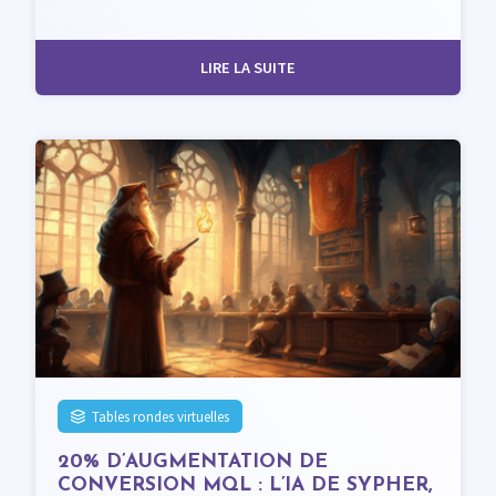
LIRE LA SUITE
Tables rondes virtuelles
20% D’AUGMENTATION DE
CONVERSION MQL : L’IA DE SYPHER,