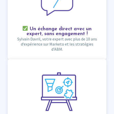
Un échange direct avec un
expert, sans engagement !
Sylvain Davril, votre expert avec plus de 10 ans
d’expérience sur Marketo et les stratégies
d’ABM.