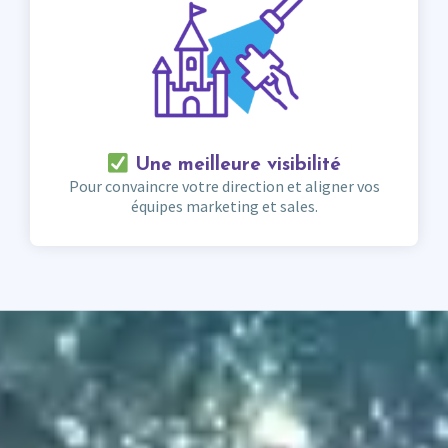
Une meilleure visibilité
Pour convaincre votre direction et aligner vos
équipes marketing et sales.