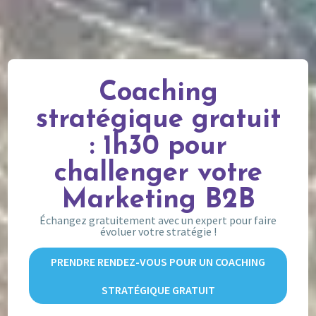
Coaching
stratégique gratuit
: 1h30 pour
challenger votre
Marketing B2B
Échangez gratuitement avec un expert pour faire
évoluer votre stratégie !
PRENDRE RENDEZ-VOUS POUR UN COACHING
STRATÉGIQUE GRATUIT