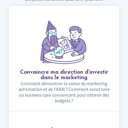
Convaincre ma direction d’investir
dans le marketing
Comment démontrer la valeur du marketing
automation et de l’ABM ? Comment construire
un business case convaincant pour obtenir des
budgets ?