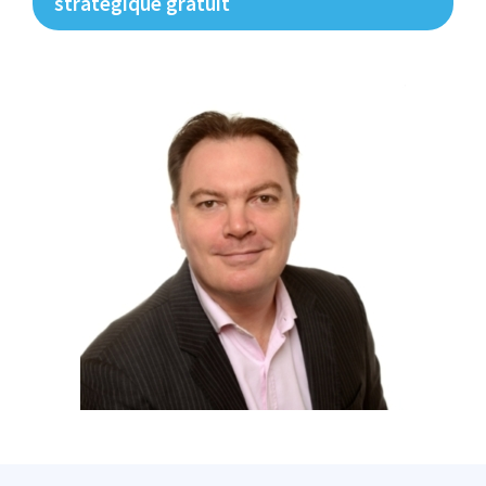
stratégique gratuit