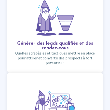
Générer des leads qualifiés et des
rendez-vous
Quelles stratégies et tactiques mettre en place
pour attirer et convertir des prospects à fort
potentiel ?