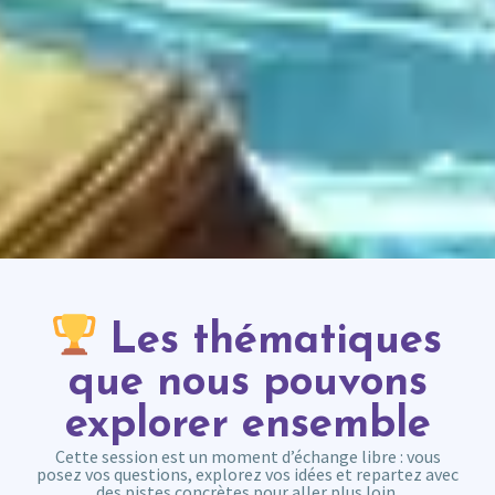
Les thématiques
que nous pouvons
explorer ensemble
Cette session est un moment d’échange libre : vous
posez vos questions, explorez vos idées et repartez avec
des pistes concrètes pour aller plus loin.