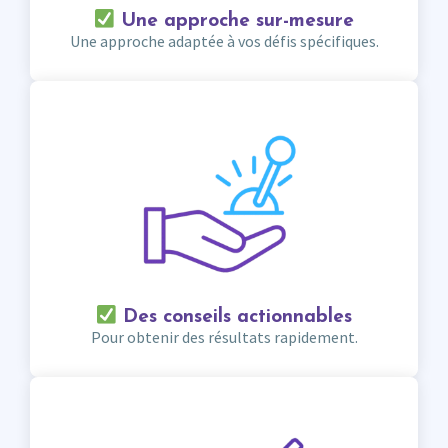
Une approche sur-mesure
Une approche adaptée à vos défis spécifiques.
Des conseils actionnables
Pour obtenir des résultats rapidement.