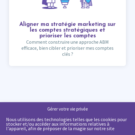
Aligner ma stratégie marketing sur
les comptes stratégiques et
prioriser les comptes
Comment construire une approche ABM
efficace, bien cibler et prioriser mes comptes
clés ?
Gérer votre vie privée
Nous utilisons des technologies telles que les cookies pour
stocker et/ou accéder aux informations relatives à
l'appareil, afin de préposer de la magie sur notre site