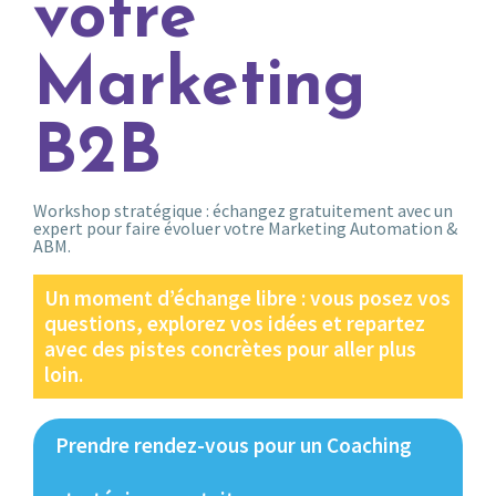
votre
Marketing
B2B
Workshop stratégique : échangez gratuitement avec un
expert pour faire évoluer votre Marketing Automation &
ABM.
Un moment d’échange libre : vous posez vos
questions, explorez vos idées et repartez
avec des pistes concrètes pour aller plus
loin.
Prendre rendez-vous pour un Coaching