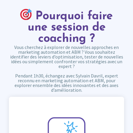
Pourquoi faire
une session de
coaching ?
Vous cherchez à explorer de nouvelles approches en
marketing automation et ABM ? Vous souhaitez
identifier des leviers d’optimisation, tester de nouvelles
idées ou simplement confronter vos stratégies avec un
expert ?
Pendant 1h30, échangez avec Sylvain Davril, expert
reconnu en marketing automation et ABM, pour
explorer ensemble des idées innovantes et des axes
d’amélioration.