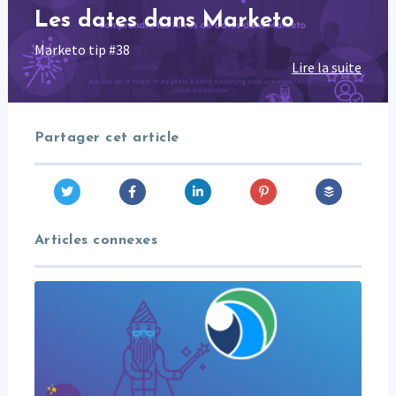
Les dates dans Marketo
Marketo tip #38
Lire la suite
Partager cet article
Articles connexes