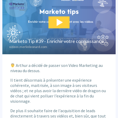
Arthur a décidé de passer son Video Marketing au
niveau du dessus.
Il tient désormais à présenter une expérience
cohérente, maitrisée, à son image à ses visiteurs
vidéos ; et ne plus avoir la dernière vidéo de dragon ou
de chat qui vient polluer l’expérience à la fin du
visionnage.
De plus il souhaite faire de l’acquisition de leads
directement à travers ses vidéos et, bien sûr, que tout