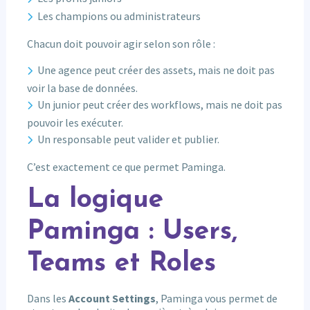
Les champions ou administrateurs
Chacun doit pouvoir agir selon son rôle :
Une agence peut créer des assets, mais ne doit pas
voir la base de données.
Un junior peut créer des workflows, mais ne doit pas
pouvoir les exécuter.
Un responsable peut valider et publier.
C’est exactement ce que permet Paminga.
La logique
Paminga : Users,
Teams et Roles
Dans les
Account Settings
, Paminga vous permet de