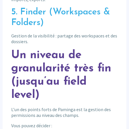
5. Finder (Workspaces &
Folders)
Gestion de la visibilité : partage des workspaces et des
dossiers.
Un niveau de
granularité très fin
(jusqu’au field
level)
L’un des points forts de Paminga est la gestion des
permissions au niveau des champs.
Vous pouvez décider :