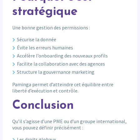
stratégique
Une bonne gestion des permissions :
Sécurise la donnée
Évite les erreurs humaines
Accélère l’onboarding des nouveaux profils
Facilite la collaboration avec des agences
Structure la gouvernance marketing
Paminga permet d’atteindre cet équilibre entre
liberté d’exécution et contrôle.
Conclusion
Qu’il s’agisse d’une PME ou d’un groupe international,
vous pouvez définir précisément :
Les droits globaux