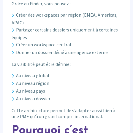
Grâce au Finder, vous pouvez :
Créer des workspaces par région (EMEA, Americas,
APAC)
Partager certains dossiers uniquement à certaines
équipes
Créer un workspace central
Donner un dossier dédié à une agence externe
La visibilité peut être définie :
Au niveau global
Au niveau région
Au niveau pays
Au niveau dossier
Cette architecture permet de s’adapter aussi bien à
une PME qu’à un grand compte international.
Pourquoi c’est