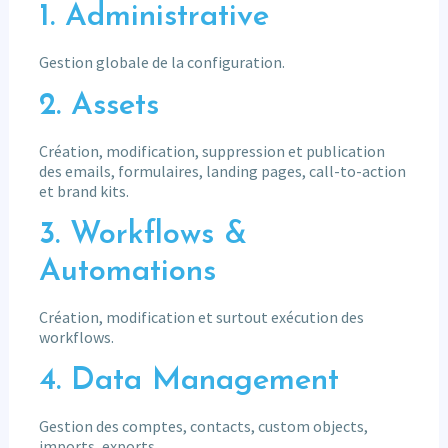
1. Administrative
Gestion globale de la configuration.
2. Assets
Création, modification, suppression et publication
des emails, formulaires, landing pages, call-to-action
et brand kits.
3. Workflows &
Automations
Création, modification et surtout exécution des
workflows.
4. Data Management
Gestion des comptes, contacts, custom objects,
imports, exports.