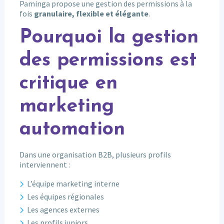
Paminga propose une gestion des permissions à la
fois
granulaire, flexible et élégante
.
Pourquoi la gestion
des permissions est
critique en
marketing
automation
Dans une organisation B2B, plusieurs profils
interviennent :
L’équipe marketing interne
Les équipes régionales
Les agences externes
Les profils juniors