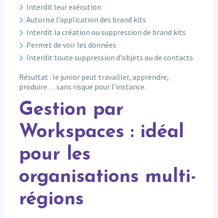
Interdit leur exécution
Autorise l’application des brand kits
Interdit la création ou suppression de brand kits
Permet de voir les données
Interdit toute suppression d’objets ou de contacts
Résultat : le junior peut travailler, apprendre,
produire… sans risque pour l’instance.
Gestion par
Workspaces : idéal
pour les
organisations multi-
régions