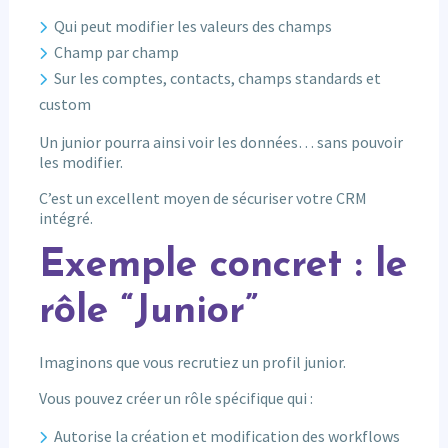
Qui peut modifier les valeurs des champs
Champ par champ
Sur les comptes, contacts, champs standards et
custom
Un junior pourra ainsi voir les données… sans pouvoir
les modifier.
C’est un excellent moyen de sécuriser votre CRM
intégré.
Exemple concret : le
rôle “Junior”
Imaginons que vous recrutiez un profil junior.
Vous pouvez créer un rôle spécifique qui :
Autorise la création et modification des workflows