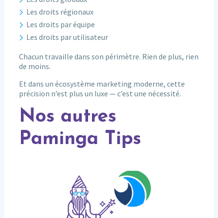
Les droits régionaux
Les droits par équipe
Les droits par utilisateur
Chacun travaille dans son périmètre. Rien de plus, rien
de moins.
Et dans un écosystème marketing moderne, cette
précision n’est plus un luxe — c’est une nécessité.
Nos autres
Paminga Tips