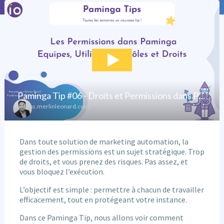
Dans toute solution de marketing automation, la
gestion des permissions est un sujet stratégique. Trop
de droits, et vous prenez des risques. Pas assez, et
vous bloquez l’exécution.
L’objectif est simple : permettre à chacun de travailler
efficacement, tout en protégeant votre instance.
Dans ce Paminga Tip, nous allons voir comment