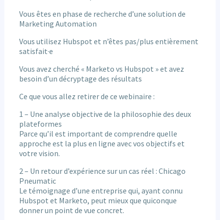
Vous êtes en phase de recherche d’une solution de
Marketing Automation
Vous utilisez Hubspot et n’êtes pas/plus entièrement
satisfait·e
Vous avez cherché « Marketo vs Hubspot » et avez
besoin d’un décryptage des résultats
Ce que vous allez retirer de ce webinaire :
1 – Une analyse objective de la philosophie des deux
plateformes
Parce qu’il est important de comprendre quelle
approche est la plus en ligne avec vos objectifs et
votre vision.
2 – Un retour d’expérience sur un cas réel : Chicago
Pneumatic
Le témoignage d’une entreprise qui, ayant connu
Hubspot et Marketo, peut mieux que quiconque
donner un point de vue concret.