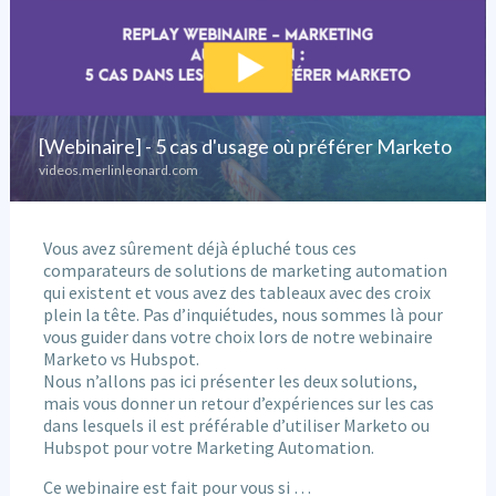
Vous avez sûrement déjà épluché tous ces
comparateurs de solutions de marketing automation
qui existent et vous avez des tableaux avec des croix
plein la tête. Pas d’inquiétudes, nous sommes là pour
vous guider dans votre choix lors de notre webinaire
Marketo vs Hubspot.
Nous n’allons pas ici présenter les deux solutions,
mais vous donner un retour d’expériences sur les cas
dans lesquels il est préférable d’utiliser Marketo ou
Hubspot pour votre Marketing Automation.
Ce webinaire est fait pour vous si …