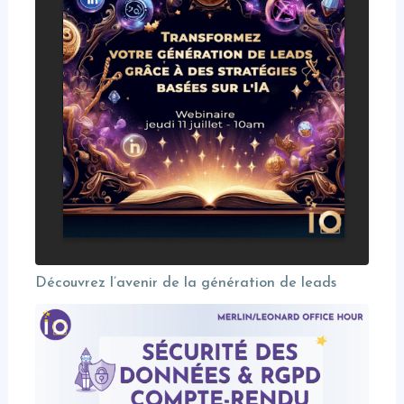
Découvrez l’avenir de la génération de leads