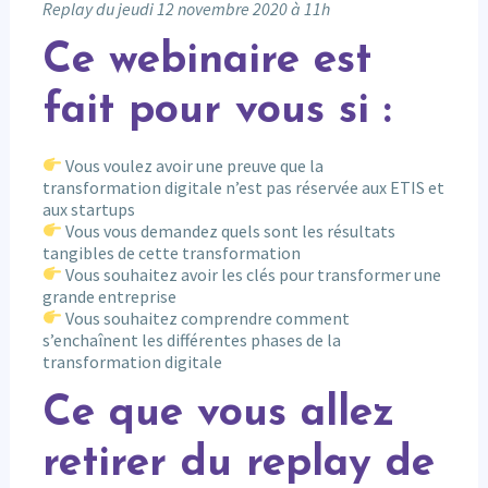
Replay du jeudi 12 novembre 2020 à 11h
Ce webinaire est
fait pour vous si :
Vous voulez avoir une preuve que la
transformation digitale n’est pas réservée aux ETIS et
aux startups
Vous vous demandez quels sont les résultats
tangibles de cette transformation
Vous souhaitez avoir les clés pour transformer une
grande entreprise
Vous souhaitez comprendre comment
s’enchaînent les différentes phases de la
transformation digitale
Ce que vous allez
retirer du replay de