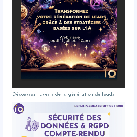
Découvrez l’avenir de la génération de leads