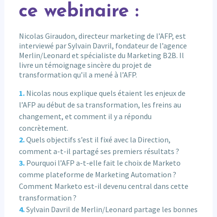
ce webinaire :
Nicolas Giraudon, directeur marketing de l’AFP, est
interviewé par Sylvain Davril, fondateur de l’agence
Merlin/Leonard et spécialiste du Marketing B2B. Il
livre un témoignage sincère du projet de
transformation qu’il a mené à l’AFP.
Nicolas nous explique quels étaient les enjeux de
l’AFP au début de sa transformation, les freins au
changement, et comment il y a répondu
concrètement.
Quels objectifs s’est il fixé avec la Direction,
comment a-t-il partagé ses premiers résultats ?
Pourquoi l’AFP a-t-elle fait le choix de Marketo
comme plateforme de Marketing Automation ?
Comment Marketo est-il devenu central dans cette
transformation ?
Sylvain Davril de Merlin/Leonard partage les bonnes