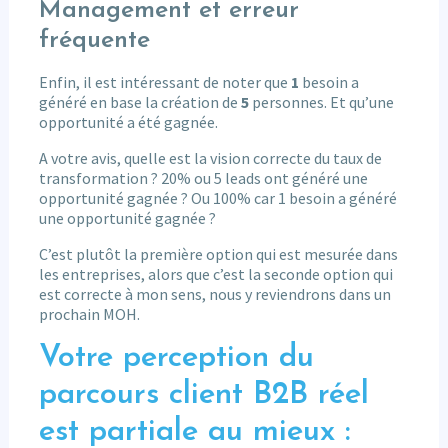
Management et erreur
fréquente
Enfin, il est intéressant de noter que
1
besoin a
généré en base la création de
5
personnes. Et qu’une
opportunité a été gagnée.
A votre avis, quelle est la vision correcte du taux de
transformation ? 20% ou 5 leads ont généré une
opportunité gagnée ? Ou 100% car 1 besoin a généré
une opportunité gagnée ?
C’est plutôt la première option qui est mesurée dans
les entreprises, alors que c’est la seconde option qui
est correcte à mon sens, nous y reviendrons dans un
prochain MOH.
Votre perception du
parcours client B2B réel
est partiale au mieux :