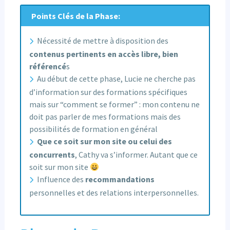
Points Clés de la Phase:
Nécessité de mettre à disposition des
contenus pertinents en accès libre, bien
référencé
s
Au début de cette phase, Lucie ne cherche pas
d’information sur des formations spécifiques
mais sur “comment se former” : mon contenu ne
doit pas parler de mes formations mais des
possibilités de formation en général
Que ce soit sur mon site ou celui des
concurrents
, Cathy va s’informer. Autant que ce
soit sur mon site
Influence des
recommandations
personnelles et des relations interpersonnelles.