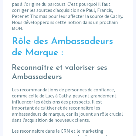
pas à l’origine du parcours. C’est pourquoi il faut
corriger les sources d’acquisition de Paul, Francis,
Peter et Thomas pour leur affecter la source de Cathy.
Nous développerons cette notion dans un prochain
MOH.
Rôle des Ambassadeurs
de Marque :
Reconnaître et valoriser ses
Ambassadeurs
Les recommandations de personnes de confiance,
comme celle de Lucy à Cathy, peuvent grandement
influencer les décisions des prospects. Il est
important de cultiver et de reconnaître les
ambassadeurs de marque, car ils jouent un rôle crucial
dans l’acquisition de nouveaux clients.
Les reconnaitre dans le CRM et le marketing