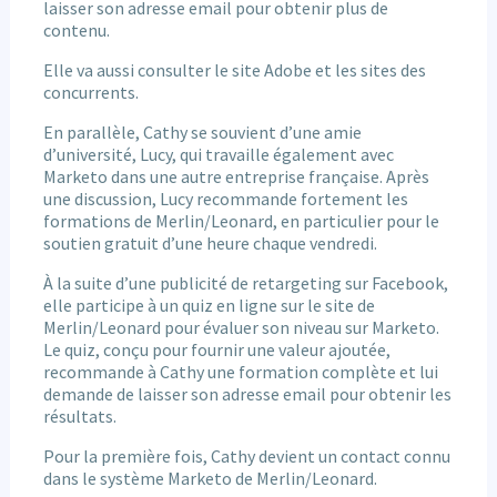
laisser son adresse email pour obtenir plus de
contenu.
Elle va aussi consulter le site Adobe et les sites des
concurrents.
En parallèle, Cathy se souvient d’une amie
d’université, Lucy, qui travaille également avec
Marketo dans une autre entreprise française. Après
une discussion, Lucy recommande fortement les
formations de Merlin/Leonard, en particulier pour le
soutien gratuit d’une heure chaque vendredi.
À la suite d’une publicité de retargeting sur Facebook,
elle participe à un quiz en ligne sur le site de
Merlin/Leonard pour évaluer son niveau sur Marketo.
Le quiz, conçu pour fournir une valeur ajoutée,
recommande à Cathy une formation complète et lui
demande de laisser son adresse email pour obtenir les
résultats.
Pour la première fois, Cathy devient un contact connu
dans le système Marketo de Merlin/Leonard.