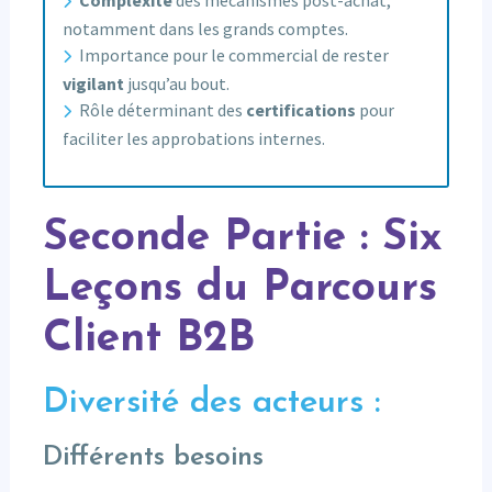
notamment dans les grands comptes.
Importance pour le commercial de rester
vigilant
jusqu’au bout.
Rôle déterminant des
certifications
pour
faciliter les approbations internes.
Seconde Partie : Six
Leçons du Parcours
Client B2B
Diversité des acteurs :
Différents besoins