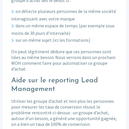
groupe d’achat dès le début si :
on détecte plusieurs personnes de la même société
interagissant avec votre marque
dans un même espace de temps (par exemple sous
moins de 30 jours d’intervalle)
sur un même sujet (ici les formations)
On peut légitiment déduire que ces personnes sont
liées au même besoin. Nous verrons dans un prochain
MOH comment faire pour automatiser ce groupe
d’achat.
Aide sur le reporting Lead
Management
Utiliser les groupe d’achat et non plus les personnes
pour mesurer les taux de conversion résout le
problème rencontré ci-dessus : un groupe d’achat,
autour d’un besoin, a généré une opportunité gagnée,
on a bien un taux de 100% de conversion.