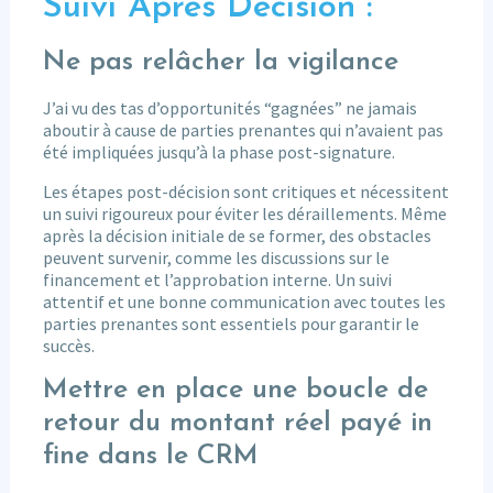
Suivi Après Décision :
Ne pas relâcher la vigilance
J’ai vu des tas d’opportunités “gagnées” ne jamais
aboutir à cause de parties prenantes qui n’avaient pas
été impliquées jusqu’à la phase post-signature.
Les étapes post-décision sont critiques et nécessitent
un suivi rigoureux pour éviter les déraillements. Même
après la décision initiale de se former, des obstacles
peuvent survenir, comme les discussions sur le
financement et l’approbation interne. Un suivi
attentif et une bonne communication avec toutes les
parties prenantes sont essentiels pour garantir le
succès.
Mettre en place une boucle de
retour du montant réel payé in
fine dans le CRM