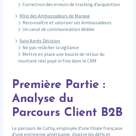
Correction des erreurs de tracking d’acquisition
Rôle des Ambassadeurs de Marque
Reconnaître et valoriser ses Ambassadeurs
Un canal de communication dédiée
Suivi Après Décision
Ne pas relâcher la vigilance
Mettre en place une boucle de retour du
montant réel payé in fine dans le CRM
Première Partie :
Analyse du
Parcours Client B2B
Le parcours de Cathy, employée d’une filiale française
d’une entreprise américaine, illustre les défis et