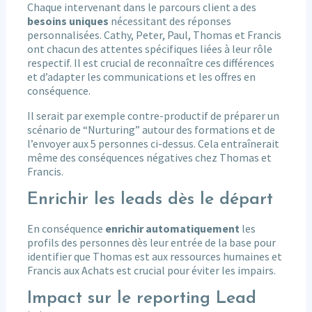
Chaque intervenant dans le parcours client a des
besoins uniques
nécessitant des réponses
personnalisées. Cathy, Peter, Paul, Thomas et Francis
ont chacun des attentes spécifiques liées à leur rôle
respectif. Il est crucial de reconnaître ces différences
et d’adapter les communications et les offres en
conséquence.
Il serait par exemple contre-productif de préparer un
scénario de “Nurturing” autour des formations et de
l’envoyer aux 5 personnes ci-dessus. Cela entraînerait
même des conséquences négatives chez Thomas et
Francis.
Enrichir les leads dès le départ
En conséquence
enrichir automatiquement
les
profils des personnes dès leur entrée de la base pour
identifier que Thomas est aux ressources humaines et
Francis aux Achats est crucial pour éviter les impairs.
Impact sur le reporting Lead