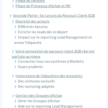
Phase de Décision
Phase de Processus d’Achat et RH
Seconde Partie : Six Leçons du Parcours Client B2B
Diversité des acteurs
Différents besoins
Enrichir les leads dès le départ
Impact sur le reporting Lead Management et
erreur fréquente
Votre perception du parcours client B2B réel est
partiale au mieux
Connectez tous vos systèmes à Marketo
Soyez prudents
Importance de l’éducation des prospects
Des contenus exclusifs
Des nurturing adaptés
Gestion des Groupes d’Achat
Gérer les Groupes d’Achat
Aide sur le reporting Lead Management