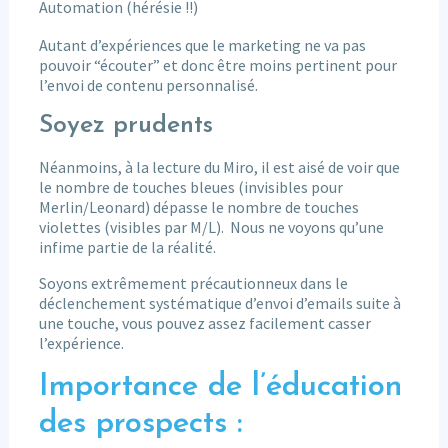
Automation (hérésie !!)
Autant d’expériences que le marketing ne va pas
pouvoir “écouter” et donc être moins pertinent pour
l’envoi de contenu personnalisé.
Soyez prudents
Néanmoins, à la lecture du Miro, il est aisé de voir que
le nombre de touches bleues (invisibles pour
Merlin/Leonard) dépasse le nombre de touches
violettes (visibles par M/L). Nous ne voyons qu’une
infime partie de la réalité.
Soyons extrêmement précautionneux dans le
déclenchement systématique d’envoi d’emails suite à
une touche, vous pouvez assez facilement casser
l’expérience.
Importance de l’éducation
des prospects :