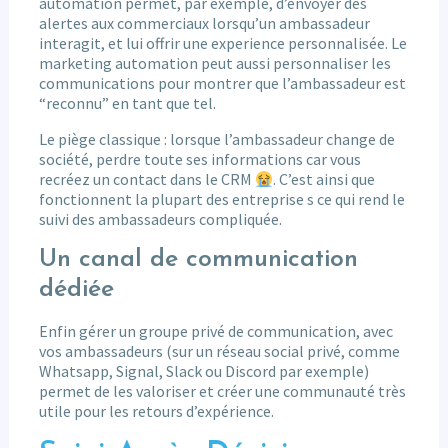
automation permet, par exemple, d’envoyer des
alertes aux commerciaux lorsqu’un ambassadeur
interagit, et lui offrir une experience personnalisée. Le
marketing automation peut aussi personnaliser les
communications pour montrer que l’ambassadeur est
“reconnu” en tant que tel.
Le piège classique : lorsque l’ambassadeur change de
société, perdre toute ses informations car vous
recréez un contact dans le CRM
. C’est ainsi que
fonctionnent la plupart des entreprise s ce qui rend le
suivi des ambassadeurs compliquée.
Un canal de communication
dédiée
Enfin gérer un groupe privé de communication, avec
vos ambassadeurs (sur un réseau social privé, comme
Whatsapp, Signal, Slack ou Discord par exemple)
permet de les valoriser et créer une communauté très
utile pour les retours d’expérience.