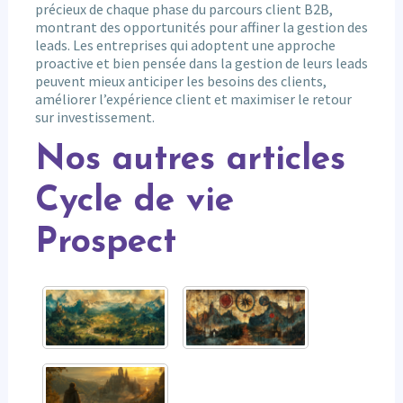
précieux de chaque phase du parcours client B2B,
montrant des opportunités pour affiner la gestion des
leads. Les entreprises qui adoptent une approche
proactive et bien pensée dans la gestion de leurs leads
peuvent mieux anticiper les besoins des clients,
améliorer l’expérience client et maximiser le retour
sur investissement.
Nos autres articles
Cycle de vie
Prospect