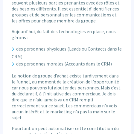
souvent plusieurs parties prenantes avec des rôles et
des besoins différents. Il est essentiel d’identifier ces
groupes et de personnaliser les communications et
les offres pour chaque membre du groupe.
Aujourd’hui, du fait des technologies en place, nous
gérons :
des personnes physiques (Leads ou Contacts dans le
CRM)
des personnes morales (Accounts dans le CRM)
La notion de groupe d’achat existe tardivement dans
le funnel, au moment de la création de l’opportunité
car nous pouvons lui ajouter des personnes. Mais c’est
du déclaratif, à l’initiative des commerciaux. Je dois
dire que je n’aiu jamais vu un CRM rempli
correctement sur ce sujet. Les commerciaux n’y vois
aucun intérêt et le marketing n’a pas la main sur le
sujet.
Pourtant on peut automatiser cette constitution du