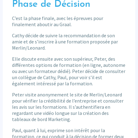
Phase de Décision
C’est la phase finale, avec les épreuves pour
finalement aboutir au Graal.
Cathy décide de suivre la recommandation de son
amie et de s’inscrire à une formation proposée par
Merlin/Leonard.
Elle discute ensuite avec son supérieur, Peter, des
différentes options de formation (en ligne, autonome
ou avec un formateur dédié). Peter décide de consulter
un collègue de Cathy, Paul, pour voir s’il est
également intéressé par la formation.
Peter visite anonymement le site de Merlin/Leonard
pour vérifier la crédibilité de l’entreprise et consulter
les avis sur les formations. Il s’authentifiera en
regardant une vidéo longue sur la création des
tableaux de bord Marketing.
Paul, quant à lui, exprime son intérêt pour la
formation, ce qui conduit à la décision de former deux