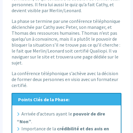
personnes. Il fera lui aussi le quiz qu’a fait Cathy, et
devient visible par Merlin/Leonard.
La phase se termine par une conférence téléphonique
déclenchée par Cathy avec Peter, son manager, et
Thomas des ressources humaines. Thomas n’est pas
quelqu’un à convaincre, mais il a plutôt le pouvoir de
bloquer la situation s’il ne trouve pas ce qu’il cherche :
le fait que Merlin/Leonard soit certifié Qualiopi. Il va
naviguer sur le site et trouvera une page dédiée sur le
sujet.
La conférence téléphonique s’achève avec la décision
de former deux personnes en visio avec un formateur
certifié.
Points Clés de la Phase:
Arrivée d’acteurs ayant le
pouvoir de dire
“Non”
.
Importance de la
crédibilité et des avis en