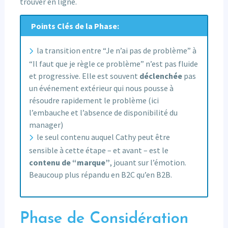
trouver en ligne.
Points Clés de la Phase:
la transition entre “Je n’ai pas de problème” à
“Il faut que je règle ce problème” n’est pas fluide
et progressive. Elle est souvent
déclenchée
pas
un événement extérieur qui nous pousse à
résoudre rapidement le problème (ici
l’embauche et l’absence de disponibilité du
manager)
le seul contenu auquel Cathy peut être
sensible à cette étape – et avant – est le
contenu de “marque”
, jouant sur l’émotion.
Beaucoup plus répandu en B2C qu’en B2B.
Phase de Considération