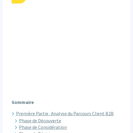
Sommaire
Première Partie : Analyse du Parcours Client B2B
Phase de Découverte
Phase de Considération