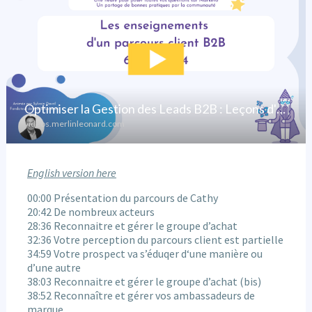
English version here
00:00 Présentation du parcours de Cathy
20:42 De nombreux acteurs
28:36 Reconnaitre et gérer le groupe d’achat
32:36 Votre perception du parcours client est partielle
34:59 Votre prospect va s’éduqer d‘une manière ou
d’une autre
38:03 Reconnaitre et gérer le groupe d’achat (bis)
38:52 Reconnaître et gérer vos ambassadeurs de
marque