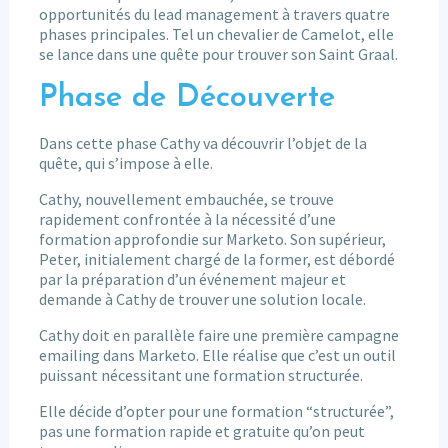
opportunités du lead management à travers quatre
phases principales. Tel un chevalier de Camelot, elle
se lance dans une quête pour trouver son Saint Graal.
Phase de Découverte
Dans cette phase Cathy va découvrir l’objet de la
quête, qui s’impose à elle.
Cathy, nouvellement embauchée, se trouve
rapidement confrontée à la nécessité d’une
formation approfondie sur Marketo. Son supérieur,
Peter, initialement chargé de la former, est débordé
par la préparation d’un événement majeur et
demande à Cathy de trouver une solution locale.
Cathy doit en parallèle faire une première campagne
emailing dans Marketo. Elle réalise que c’est un outil
puissant nécessitant une formation structurée.
Elle décide d’opter pour une formation “structurée”,
pas une formation rapide et gratuite qu’on peut