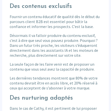
Des contenus exclusifs
Fournir un contenu éducatif de qualité dès le début du
parcours client B2B est essentiel pour bâtir la
confiance et informer les prospects. C’est la base.
Désormais il va falloir produire du contenu exclusif,
c’est à dire que seul vous pouvez produire. Pourquoi ?
Dans un futur très proche, les visiteurs s’éduqueront
directement dans les assistants IA et les moteurs de
recherche, plus directement sur votre site.
La seule façon de les faire venir est de proposer un
contenu que vous seul avez la capacité de produire.
Les dernières tendances montrent que 80% de votre
contenu devrait être en accès libre, et 20% réservé à
ceux qui acceptent de s’abonner à votre marque.
Des nurturing adaptés
Dans le cas de Cathy, il est pertinent de lui proposer