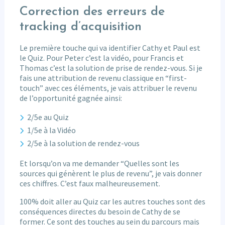
Correction des erreurs de
tracking d’acquisition
Le première touche qui va identifier Cathy et Paul est
le Quiz. Pour Peter c’est la vidéo, pour Francis et
Thomas c’est la solution de prise de rendez-vous. Si je
fais une attribution de revenu classique en “first-
touch” avec ces éléments, je vais attribuer le revenu
de l’opportunité gagnée ainsi:
2/5e au Quiz
1/5e à la Vidéo
2/5e à la solution de rendez-vous
Et lorsqu’on va me demander “Quelles sont les
sources qui génèrent le plus de revenu”, je vais donner
ces chiffres. C’est faux malheureusement.
100% doit aller au Quiz car les autres touches sont des
conséquences directes du besoin de Cathy de se
former. Ce sont des touches au sein du parcours mais