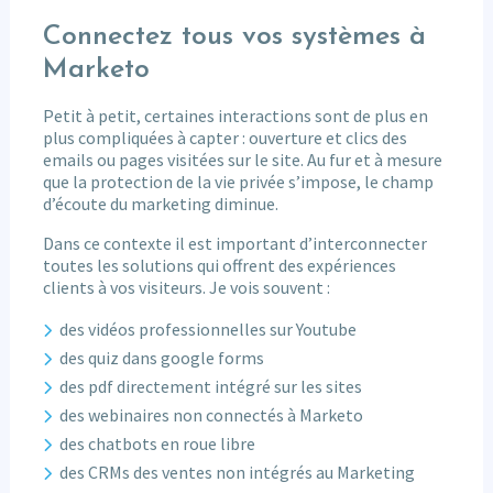
Connectez tous vos systèmes à
Marketo
Petit à petit, certaines interactions sont de plus en
plus compliquées à capter : ouverture et clics des
emails ou pages visitées sur le site. Au fur et à mesure
que la protection de la vie privée s’impose, le champ
d’écoute du marketing diminue.
Dans ce contexte il est important d’interconnecter
toutes les solutions qui offrent des expériences
clients à vos visiteurs. Je vois souvent :
des vidéos professionnelles sur Youtube
des quiz dans google forms
des pdf directement intégré sur les sites
des webinaires non connectés à Marketo
des chatbots en roue libre
des CRMs des ventes non intégrés au Marketing