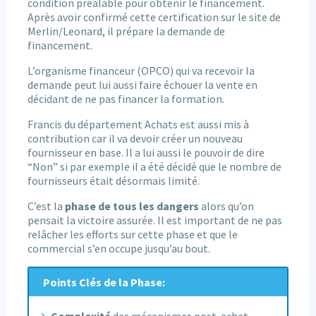
condition préalable pour obtenir le financement.
Après avoir confirmé cette certification sur le site de
Merlin/Leonard, il prépare la demande de
financement.
L’organisme financeur (OPCO) qui va recevoir la
demande peut lui aussi faire échouer la vente en
décidant de ne pas financer la formation.
Francis du département Achats est aussi mis à
contribution car il va devoir créer un nouveau
fournisseur en base. Il a lui aussi le pouvoir de dire
“Non” si par exemple il a été décidé que le nombre de
fournisseurs était désormais limité.
C’est la
phase de tous les dangers
alors qu’on
pensait la victoire assurée. Il est important de ne pas
relâcher les efforts sur cette phase et que le
commercial s’en occupe jusqu’au bout.
Points Clés de la Phase:
Complexité
des mécanismes post-achat,