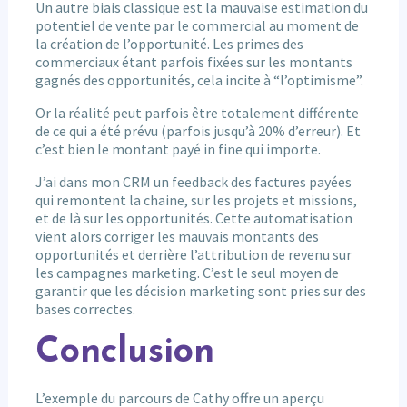
Un autre biais classique est la mauvaise estimation du
potentiel de vente par le commercial au moment de
la création de l’opportunité. Les primes des
commerciaux étant parfois fixées sur les montants
gagnés des opportunités, cela incite à “l’optimisme”.
Or la réalité peut parfois être totalement différente
de ce qui a été prévu (parfois jusqu’à 20% d’erreur). Et
c’est bien le montant payé in fine qui importe.
J’ai dans mon CRM un feedback des factures payées
qui remontent la chaine, sur les projets et missions,
et de là sur les opportunités. Cette automatisation
vient alors corriger les mauvais montants des
opportunités et derrière l’attribution de revenu sur
les campagnes marketing. C’est le seul moyen de
garantir que les décision marketing sont pries sur des
bases correctes.
Conclusion
L’exemple du parcours de Cathy offre un aperçu