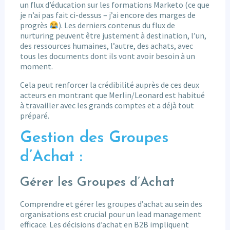
un flux d’éducation sur les formations Marketo (ce que
je n’ai pas fait ci-dessus – j’ai encore des marges de
progrès
). Les derniers contenus du flux de
nurturing peuvent être justement à destination, l’un,
des ressources humaines, l’autre, des achats, avec
tous les documents dont ils vont avoir besoin à un
moment.
Cela peut renforcer la crédibilité auprès de ces deux
acteurs en montrant que Merlin/Leonard est habitué
à travailler avec les grands comptes et a déjà tout
préparé.
Gestion des Groupes
d’Achat :
Gérer les Groupes d’Achat
Comprendre et gérer les groupes d’achat au sein des
organisations est crucial pour un lead management
efficace. Les décisions d’achat en B2B impliquent