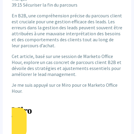
39:15 Sécuriser la fin du parcours
En B2B, une compréhension précise du parcours client
est cruciale pour une gestion efficace des leads. Les
erreurs dans la gestion des leads peuvent souvent être
attribuées à une mauvaise interprétation des besoins
et des comportements des clients tout au long de
leur parcours d’achat.
Cet article, basé sur une session de Marketo Office
Hour, explore un cas concret de parcours client B2B et
dévoile des stratégies et ajustements essentiels pour
améliorer le lead management.
Je me suis appuyé sur ce Miro pour ce Marketo Office
Hour.