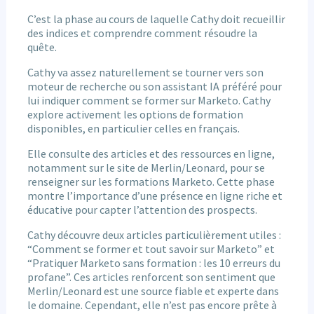
C’est la phase au cours de laquelle Cathy doit recueillir
des indices et comprendre comment résoudre la
quête.
Cathy va assez naturellement se tourner vers son
moteur de recherche ou son assistant IA préféré pour
lui indiquer comment se former sur Marketo. Cathy
explore activement les options de formation
disponibles, en particulier celles en français.
Elle consulte des articles et des ressources en ligne,
notamment sur le site de Merlin/Leonard, pour se
renseigner sur les formations Marketo. Cette phase
montre l’importance d’une présence en ligne riche et
éducative pour capter l’attention des prospects.
Cathy découvre deux articles particulièrement utiles :
“Comment se former et tout savoir sur Marketo” et
“Pratiquer Marketo sans formation : les 10 erreurs du
profane”. Ces articles renforcent son sentiment que
Merlin/Leonard est une source fiable et experte dans
le domaine. Cependant, elle n’est pas encore prête à