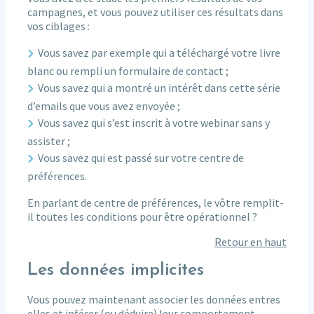
campagnes, et vous pouvez utiliser ces résultats dans
vos ciblages :
Vous savez par exemple qui a téléchargé votre livre
blanc ou rempli un formulaire de contact ;
Vous savez qui a montré un intérêt dans cette série
d’emails que vous avez envoyée ;
Vous savez qui s’est inscrit à votre webinar sans y
assister ;
Vous savez qui est passé sur votre centre de
préférences.
En parlant de centre de préférences, le vôtre remplit-
il toutes les conditions pour être opérationnel ?
Retour en haut
Les données implicites
Vous pouvez maintenant associer les données entres
elles et inférer (ou déduire) leur comportement