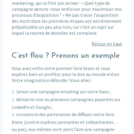
marketing, qui va finir par arriver : « Quel type de
campagne devons-nous renforcer pour maximiser nos
processus d’acquisition ? » Ne pas tracer l’acquisition
des
leads
dans les premières étapes est extrêmement
préjudiciable un peu plus loin, car c’est un sujet sur
lequel la reprise de données est complexe.
Retour en haut
C’est flou ? Prenons un exemple
Vous avez enfin votre premier livre blanc et vous
espérez bien en profiter pour le dire au monde entier.
Votre imagination déborde ! Vous allez :
lancer une campagne emailing sur votre base ;
démarrer une ou plusieurs campagnes payantes sur
LinkedIn et Google ;
convaincre des partenaires de diffuser votre livre
blanc (contre espèces sonnantes et trébuchantes…
ou pas), eux mêmes vont alors faire une campagne