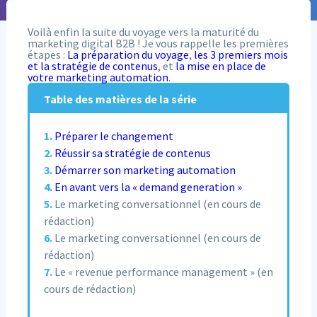
Voilà enfin la suite du voyage vers la maturité du
marketing digital B2B ! Je vous rappelle les premières
étapes :
La préparation du voyage
,
les 3 premiers mois
et la stratégie de contenus
, et
la mise en place de
votre marketing automation
.
Table des matières de la série
Préparer le changement
Réussir sa stratégie de contenus
Démarrer son marketing automation
En avant vers la « demand generation »
Le marketing conversationnel (en cours de
rédaction)
Le marketing conversationnel (en cours de
rédaction)
Le « revenue performance management » (en
cours de rédaction)