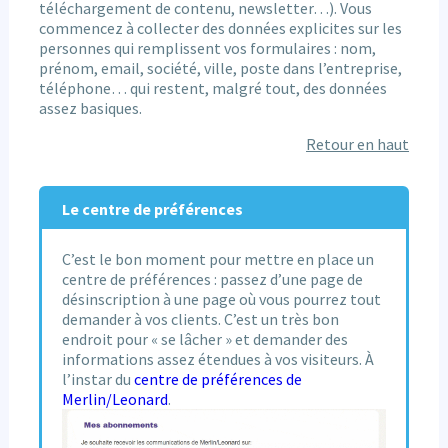
téléchargement de contenu, newsletter…). Vous
commencez à collecter des données explicites sur les
personnes qui remplissent vos formulaires : nom,
prénom, email, société, ville, poste dans l’entreprise,
téléphone… qui restent, malgré tout, des données
assez basiques.
Retour en haut
Le centre de préférences
C’est le bon moment pour mettre en place un
centre de préférences : passez d’une page de
désinscription à une page où vous pourrez tout
demander à vos clients. C’est un très bon
endroit pour « se lâcher » et demander des
informations assez étendues à vos visiteurs. À
l’instar du
centre de préférences de
Merlin/Leonard
.