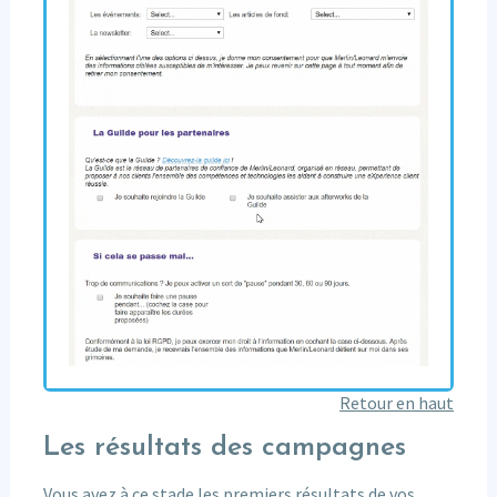
Retour en haut
Les résultats des campagnes
Vous avez à ce stade les premiers résultats de vos