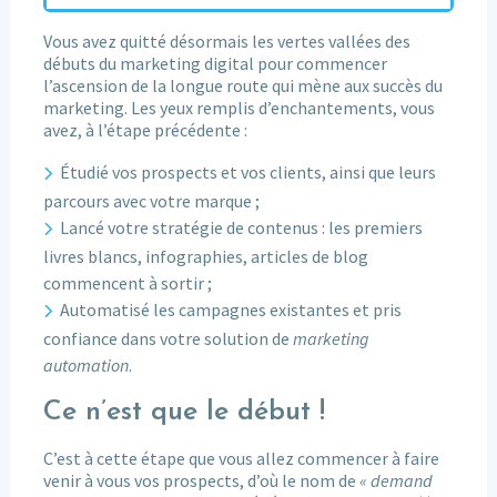
Vous avez quitté désormais les vertes vallées des
débuts du marketing digital pour commencer
l’ascension de la longue route qui mène aux succès du
marketing. Les yeux remplis d’enchantements, vous
avez, à l’étape précédente :
Étudié vos prospects et vos clients, ainsi que leurs
parcours avec votre marque ;
Lancé votre stratégie de contenus : les premiers
livres blancs, infographies, articles de blog
commencent à sortir ;
Automatisé les campagnes existantes et pris
confiance dans votre solution de
marketing
automation
.
Ce n’est que le début !
C’est à cette étape que vous allez commencer à faire
venir à vous vos prospects, d’où le nom de
« demand