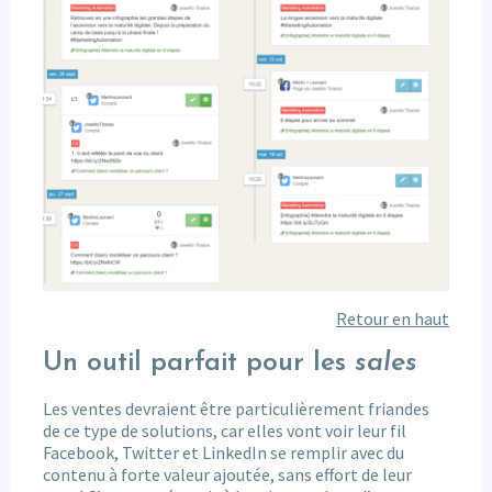
Retour en haut
Un outil parfait pour les
sales
Les ventes devraient être particulièrement friandes
de ce type de solutions, car elles vont voir leur fil
Facebook, Twitter et LinkedIn se remplir avec du
contenu à forte valeur ajoutée, sans effort de leur