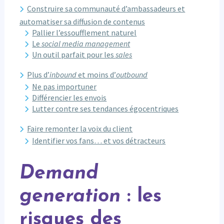
Construire sa communauté d’ambassadeurs et
automatiser sa diffusion de contenus
Pallier l’essoufflement naturel
Le
social media management
Un outil parfait pour les
sales
Plus d’
inbound
et moins d’
outbound
Ne pas importuner
Différencier les envois
Lutter contre ses tendances égocentriques
Faire remonter la voix du client
Identifier vos fans… et vos détracteurs
Demand
generation
: les
risques des