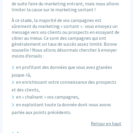
de suite faire du marketing entrant, mais nous allons
limiter la casse sur le marketing sortant !
À ce stade, la majorité de vos campagnes est
sûrement du marketing « sortant » : vous envoyez un
message vers vos clients ou prospects en essayant de
cibler au mieux. Ce sont des campagnes qui ont
généralement un taux de succès assez limité. Bonne
nouvelle ! Nous allons désormais chercher à envoyer
moins d’emails :
en profitant des données que vous avez glanées
jusque-là,
en enrichissant votre connaissance des prospects
et des clients,
en « chaînant » vos campagnes,
en exploitant toute la donnée dont nous avons
parlée aux points précédents.
Retour en haut