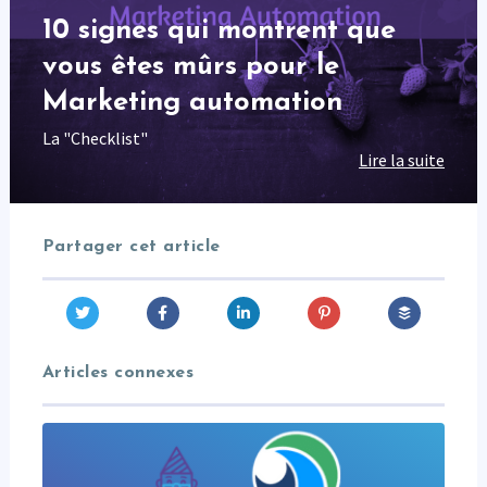
10 signes qui montrent que
vous êtes mûrs pour le
Marketing automation
La "Checklist"
Lire la suite
Partager cet article
Articles connexes