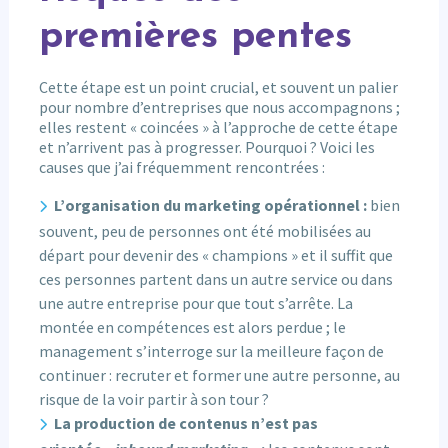
premières pentes
Cette étape est un point crucial, et souvent un palier
pour nombre d’entreprises que nous accompagnons ;
elles restent « coincées » à l’approche de cette étape
et n’arrivent pas à progresser. Pourquoi ? Voici les
causes que j’ai fréquemment rencontrées :
L’organisation du marketing opérationnel :
bien
souvent, peu de personnes ont été mobilisées au
départ pour devenir des « champions » et il suffit que
ces personnes partent dans un autre service ou dans
une autre entreprise pour que tout s’arrête. La
montée en compétences est alors perdue ; le
management s’interroge sur la meilleure façon de
continuer : recruter et former une autre personne, au
risque de la voir partir à son tour ?
La production de contenus n’est pas