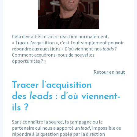
Cela devrait être votre réaction normalement.
« Tracer l’acquisition », c’est tout simplement pouvoir
répondre aux questions « D’où viennent nos
leads
?
Comment acquérons-nous de nouvelles
opportunités ? »
Retour en haut
Tracer l’acquisition
des
leads
: d’où viennent-
ils ?
Sans connaître la source, la campagne ou le
partenaire qui nous a apporté un
lead
, impossible de
répondre à la question posée par la direction