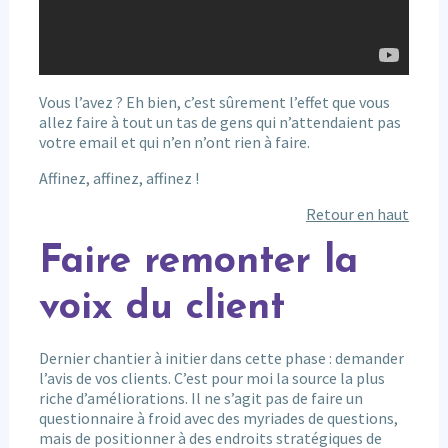
Vous l’avez ? Eh bien, c’est sûrement l’effet que vous
allez faire à tout un tas de gens qui n’attendaient pas
votre email et qui n’en n’ont rien à faire.
Affinez, affinez, affinez !
Retour en haut
Faire remonter la
voix du client
Dernier chantier à initier dans cette phase : demander
l’avis de vos clients. C’est pour moi la source la plus
riche d’améliorations. Il ne s’agit pas de faire un
questionnaire à froid avec des myriades de questions,
mais de positionner à des endroits stratégiques de