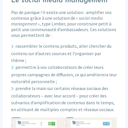
Le
social media management
Pas de panique ! Il existe une solution : amplifier vos
contenus grâce à une solution de
« social media
management »
, type Limber, pour construire petit à
petit une communauté d’ambassadeurs. Ces solutions
vous permettent de :
rassembler le contenu produits, aller chercher du
contenu sur d’autres sources et l’organiser par
thème ;
permettre à vos collaborateurs de créer leurs
propres campagnes de diffusion, ce qui améliorera leur
notoriété personnelle ;
prendre la main sur certains réseaux sociaux des
collaborateurs – avec leur accord – pour créer des
scénarios d’amplification de contenus dans le temps,
en utilisant de multiples comptes et réseaux sociaux.