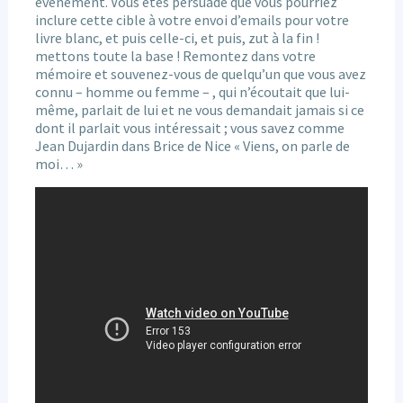
événement. Vous êtes persuadé que vous pourriez
inclure cette cible à votre envoi d’emails pour votre
livre blanc, et puis celle-ci, et puis, zut à la fin !
mettons toute la base ! Remontez dans votre
mémoire et souvenez-vous de quelqu’un que vous avez
connu – homme ou femme – , qui n’écoutait que lui-
même, parlait de lui et ne vous demandait jamais si ce
dont il parlait vous intéressait ; vous savez comme
Jean Dujardin dans Brice de Nice « Viens, on parle de
moi… »