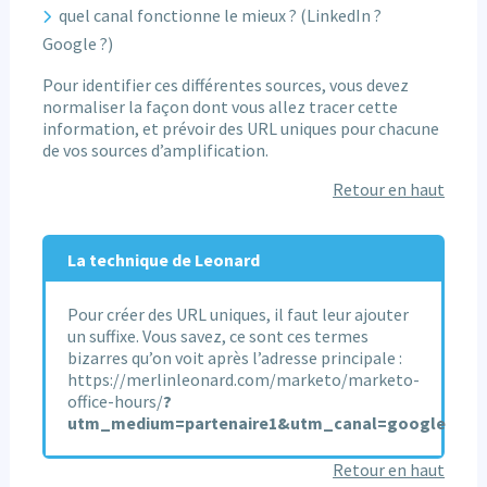
quel canal fonctionne le mieux ? (LinkedIn ?
Google ?)
Pour identifier ces différentes sources, vous devez
normaliser la façon dont vous allez tracer cette
information, et prévoir des URL uniques pour chacune
de vos sources d’amplification.
Retour en haut
La technique de Leonard
Pour créer des URL uniques, il faut leur ajouter
un suffixe. Vous savez, ce sont ces termes
bizarres qu’on voit après l’adresse principale :
https://merlinleonard.com/marketo/marketo-
office-hours/
?
utm_medium=partenaire1&utm_canal=google
Retour en haut