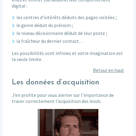
digital :
les centres d’intérêts déduits des pages visitées ;
le genre déduit du prénom ;
le niveau décisionnaire déduit de leur poste ;
la fraîcheur du dernier contact…
Les possibilités sont infinies et votre imagination est
la seule limite.
Retour en haut
Les données d’acquisition
J’en profite pour vous alerter sur l’importance de
tracer correctement l’acquisition des
leads
.