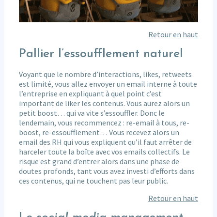
Retour en haut
Pallier l’essoufflement naturel
Voyant que le nombre d’interactions, likes, retweets
est limité, vous allez envoyer un email interne à toute
l’entreprise en expliquant à quel point c’est
important de liker les contenus. Vous aurez alors un
petit boost… qui va vite s’essouffler. Donc le
lendemain, vous recommencez : re-email à tous, re-
boost, re-essoufflement… Vous recevez alors un
email des RH qui vous expliquent qu’il faut arrêter de
harceler toute la boîte avec vos emails collectifs. Le
risque est grand d’entrer alors dans une phase de
doutes profonds, tant vous avez investi d’efforts dans
ces contenus, qui ne touchent pas leur public.
Retour en haut