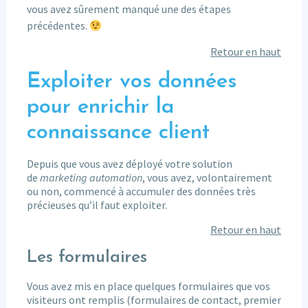
vous avez sûrement manqué une des étapes
précédentes.
Retour en haut
Exploiter vos données
pour enrichir la
connaissance client
Depuis que vous avez déployé votre solution
de
marketing automation
, vous avez, volontairement
ou non, commencé à accumuler des données très
précieuses qu’il faut exploiter.
Retour en haut
Les formulaires
Vous avez mis en place quelques formulaires que vos
visiteurs ont remplis (formulaires de contact, premier