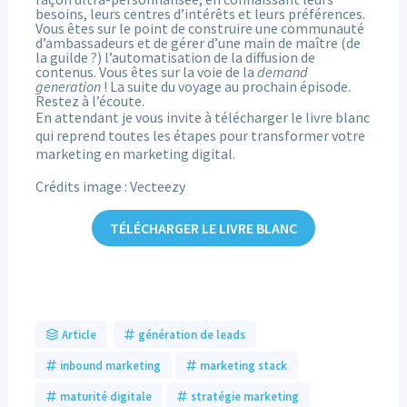
besoins, leurs centres d’intérêts et leurs préférences.
Vous êtes sur le point de construire une communauté
d’ambassadeurs et de gérer d’une main de maître (de
la guilde ?) l’automatisation de la diffusion de
contenus. Vous êtes sur la voie de la
demand
generation
! La suite du voyage au prochain épisode.
Restez à l’écoute.
En attendant je vous invite à télécharger le livre blanc
qui reprend toutes les étapes pour transformer votre
marketing en marketing digital.
Crédits image : Vecteezy
TÉLÉCHARGER LE LIVRE BLANC
Article
génération de leads
inbound marketing
marketing stack
maturité digitale
stratégie marketing