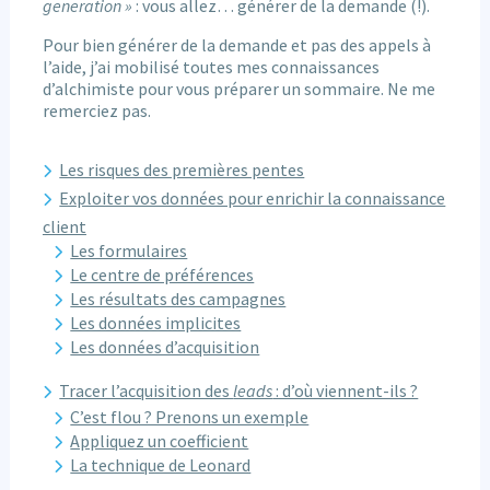
generation »
: vous allez… générer de la demande (!).
Pour bien générer de la demande et pas des appels à
l’aide, j’ai mobilisé toutes mes connaissances
d’alchimiste pour vous préparer un sommaire. Ne me
remerciez pas.
Les risques des premières pentes
Exploiter vos données pour enrichir la connaissance
client
Les formulaires
Le centre de préférences
Les résultats des campagnes
Les données implicites
Les données d’acquisition
Tracer l’acquisition des
leads
: d’où viennent-ils ?
C’est flou ? Prenons un exemple
Appliquez un coefficient
La technique de Leonard