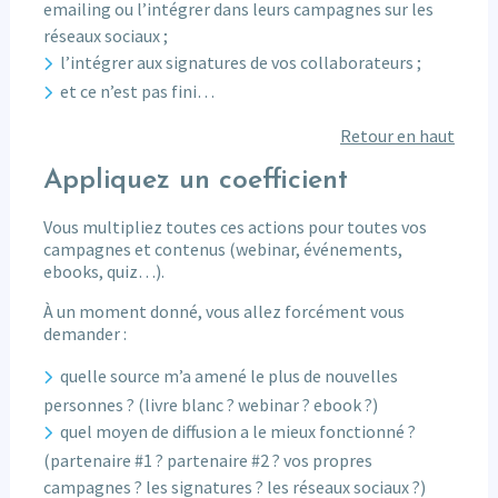
emailing ou l’intégrer dans leurs campagnes sur les
réseaux sociaux ;
l’intégrer aux signatures de vos collaborateurs ;
et ce n’est pas fini…
Retour en haut
Appliquez un coefficient
Vous multipliez toutes ces actions pour toutes vos
campagnes et contenus (webinar, événements,
ebooks, quiz…).
À un moment donné, vous allez forcément vous
demander :
quelle source m’a amené le plus de nouvelles
personnes ? (livre blanc ? webinar ? ebook ?)
quel moyen de diffusion a le mieux fonctionné ?
(partenaire #1 ? partenaire #2 ? vos propres
campagnes ? les signatures ? les réseaux sociaux ?)