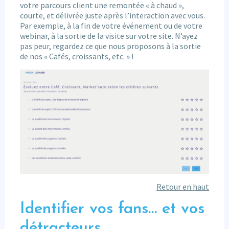
votre parcours client une remontée « à chaud »,
courte, et délivrée juste après l’interaction avec vous.
Par exemple, à la fin de votre événement ou de votre
webinar, à la sortie de la visite sur votre site. N’ayez
pas peur, regardez ce que nous proposons à la sortie
de nos « Cafés, croissants, etc. » !
Retour en haut
Identifier vos fans… et vos
détracteurs