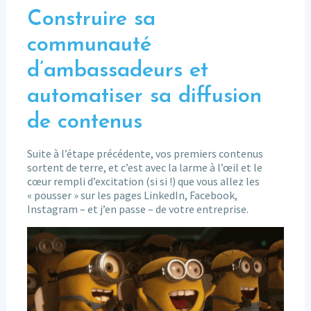
Construire sa
communauté
d’ambassadeurs et
automatiser sa diffusion
de contenus
Suite à l’étape précédente, vos premiers contenus
sortent de terre, et c’est avec la larme à l’œil et le
cœur rempli d’excitation (si si !) que vous allez les
« pousser » sur les pages LinkedIn, Facebook,
Instagram – et j’en passe – de votre entreprise.