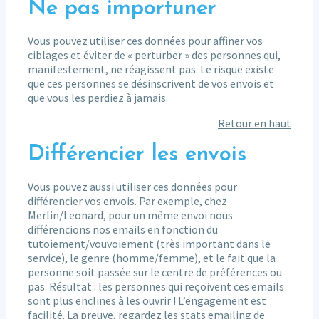
Ne pas importuner
Vous pouvez utiliser ces données pour affiner vos
ciblages et éviter de « perturber » des personnes qui,
manifestement, ne réagissent pas. Le risque existe
que ces personnes se désinscrivent de vos envois et
que vous les perdiez à jamais.
Retour en haut
Différencier les envois
Vous pouvez aussi utiliser ces données pour
différencier vos envois. Par exemple, chez
Merlin/Leonard, pour un même envoi nous
différencions nos emails en fonction du
tutoiement/vouvoiement (très important dans le
service), le genre (homme/femme), et le fait que la
personne soit passée sur le centre de préférences ou
pas. Résultat : les personnes qui reçoivent ces emails
sont plus enclines à les ouvrir ! L’engagement est
facilité. La preuve, regardez les stats emailing de