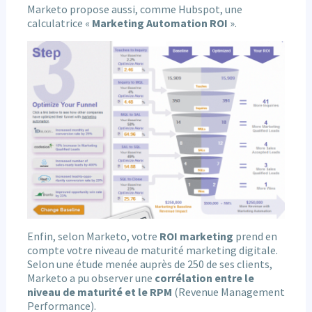
Marketo propose aussi, comme Hubspot, une
calculatrice «
Marketing Automation ROI
».
Enfin, selon Marketo, votre
ROI marketing
prend en
compte votre niveau de maturité marketing digitale.
Selon une étude menée auprès de 250 de ses clients,
Marketo a pu observer une
corrélation entre le
niveau de maturité et le RPM
(Revenue Management
Performance).