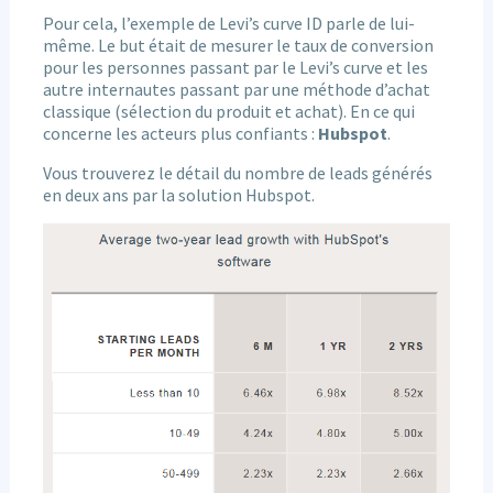
Pour cela, l’exemple de Levi’s curve ID parle de lui-
même. Le but était de mesurer le taux de conversion
pour les personnes passant par le Levi’s curve et les
autre internautes passant par une méthode d’achat
classique (sélection du produit et achat). En ce qui
concerne les acteurs plus confiants :
Hubspot
.
Vous trouverez le détail du nombre de leads générés
en deux ans par la solution Hubspot.