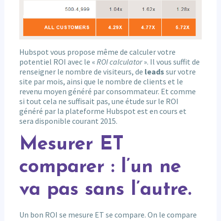
Hubspot vous propose même de calculer votre
potentiel ROI avec le «
ROI calculator
». Il vous suffit de
renseigner le nombre de visiteurs, de
leads
sur votre
site par mois, ainsi que le nombre de clients et le
revenu moyen généré par consommateur. Et comme
si tout cela ne suffisait pas, une étude sur le ROI
généré par la plateforme Hubspot est en cours et
sera disponible courant 2015.
Mesurer ET
comparer : l’un ne
va pas sans l’autre.
Un bon ROI se mesure ET se compare. On le compare