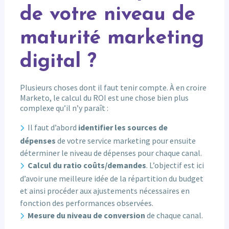
de votre niveau de
maturité marketing
digital ?
Plusieurs choses dont il faut tenir compte. À en croire
Marketo, le calcul du ROI est une chose bien plus
complexe qu’il n’y paraît :
Il faut d’abord
identifier les sources de
dépenses
de votre service marketing pour ensuite
déterminer le niveau de dépenses pour chaque canal.
Calcul du ratio coûts/demandes
. L’objectif est ici
d’avoir une meilleure idée de la répartition du budget
et ainsi procéder aux ajustements nécessaires en
fonction des performances observées.
Mesure du niveau de conversion
de chaque canal.