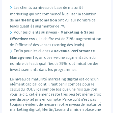
Les clients au niveau de base de
maturité
marketing
qui ont commencé à utiliser la solution
de
marketing automation
ont vu leur nombre de
leads qualifiés augmenter de 7%.
Pour les clients au niveau
« Marketing & Sales
Effectiveness »
, le chiffre est de 21% : augmentation
de l’efficacité des ventes (scoring des leads).
Enfin pour les clients
« Revenue Performance
Management »
, on observe une augmentation du
nombre de leads qualifiés de 29% : optimisation des
investissements dans les programmes.
Le niveau de maturité marketing digital est donc un
élément capital dont il faut tenir compte pour le
calcul du ROI. Si ça semble logique une fois que l’on
vous le dit, cet élément reste très peu (et même trop
peu disons-le) pris en compte. Parce qu’il n’est pas
toujours évident de mesurer votre niveau de maturité
marketing digital, Merlin/Leonard a mis en place une