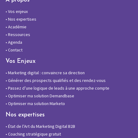
À propos
•
Vos enjeux
•
Nos expertises
•
Académie
•
Ressources
•
Agenda
•
Contact
Vos Enjeux
•
Marketing digital : convaincre sa direction
•
Générer des prospects qualifiés et des rendez-vous
•
Passez d’une logique de leads à une approche compte
•
Optimiser ma solution Demandbase
•
Optimiser ma solution Marketo
Nos expertises
•
État de l’Art du Marketing Digital B2B
•
Coaching stratégique gratuit