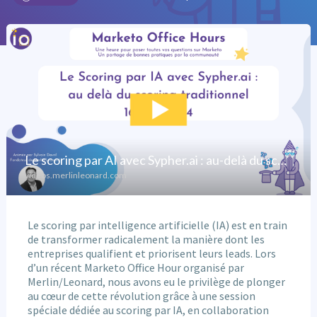
Le scoring par intelligence artificielle (IA) est en train
de transformer radicalement la manière dont les
entreprises qualifient et priorisent leurs leads. Lors
d’un récent Marketo Office Hour organisé par
Merlin/Leonard, nous avons eu le privilège de plonger
au cœur de cette révolution grâce à une session
spéciale dédiée au scoring par IA, en collaboration