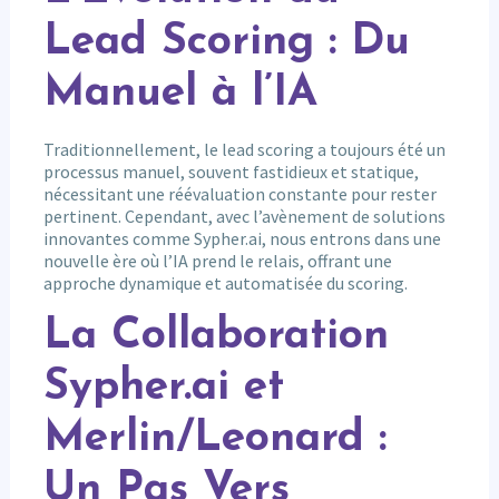
Lead Scoring : Du
Manuel à l’IA
Traditionnellement, le lead scoring a toujours été un
processus manuel, souvent fastidieux et statique,
nécessitant une réévaluation constante pour rester
pertinent. Cependant, avec l’avènement de solutions
innovantes comme Sypher.ai, nous entrons dans une
nouvelle ère où l’IA prend le relais, offrant une
approche dynamique et automatisée du scoring.
La Collaboration
Sypher.ai et
Merlin/Leonard :
Un Pas Vers