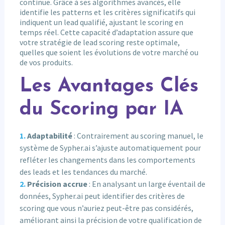
continue. Grâce à ses algorithmes avancés, elle
identifie les patterns et les critères significatifs qui
indiquent un lead qualifié, ajustant le scoring en
temps réel. Cette capacité d’adaptation assure que
votre stratégie de lead scoring reste optimale,
quelles que soient les évolutions de votre marché ou
de vos produits.
Les Avantages Clés
du Scoring par IA
Adaptabilité
: Contrairement au scoring manuel, le
système de Sypher.ai s’ajuste automatiquement pour
refléter les changements dans les comportements
des leads et les tendances du marché.
Précision accrue
: En analysant un large éventail de
données, Sypher.ai peut identifier des critères de
scoring que vous n’auriez peut-être pas considérés,
améliorant ainsi la précision de votre qualification de