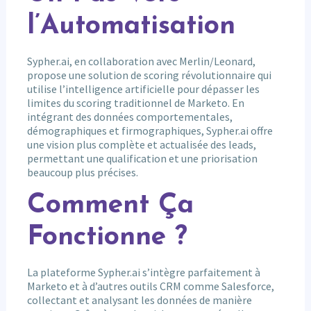
l’Automatisation
Sypher.ai, en collaboration avec Merlin/Leonard,
propose une solution de scoring révolutionnaire qui
utilise l’intelligence artificielle pour dépasser les
limites du scoring traditionnel de Marketo. En
intégrant des données comportementales,
démographiques et firmographiques, Sypher.ai offre
une vision plus complète et actualisée des leads,
permettant une qualification et une priorisation
beaucoup plus précises.
Comment Ça
Fonctionne ?
La plateforme Sypher.ai s’intègre parfaitement à
Marketo et à d’autres outils CRM comme Salesforce,
collectant et analysant les données de manière