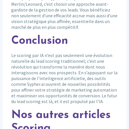
Merlin/Leonard, c’est choisir une approche avant-
gardiste de la gestion de vos leads. Vous bénéficiez
non seulement d’une efficacité accrue mais aussi d’une
vision stratégique plus affinée, essentielle dans un
marché de plus en plus compétitif.
Conclusion
Le scoring par IA n’est pas seulement une évolution
naturelle du lead scoring traditionnel; c’est une
révolution qui transforme la manière dont nous
interagissons avec nos prospects. En s’appuyant sur la
puissance de l’intelligence artificielle, des outils
comme Sypher.ai ouvrent de nouvelles possibilités
pour affiner votre stratégie de marketing automation
et maximiser vos opportunités de conversion. Le futur
du lead scoring est là, et il est propulsé par l’IA.
Nos autres articles
Scoring