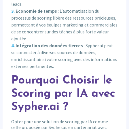
leads.
Économie de temps
: L’automatisation du
processus de scoring libère des ressources précieuses,
permettant à vos équipes marketing et commerciales
de se concentrer sur des tâches à plus forte valeur
ajoutée.
Intégration des données tierces
: Sypher.ai peut
se connecter à diverses sources de données,
enrichissant ainsi votre scoring avec des informations
externes pertinentes.
Pourquoi Choisir le
Scoring par IA avec
Sypher.ai ?
Opter pour une solution de scoring par IA comme
celle proposée par Sypher.ai, en partenariat avec