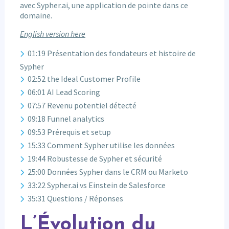
avec Sypher.ai, une application de pointe dans ce
domaine.
English version here
01:19 Présentation des fondateurs et histoire de
Sypher
02:52 the Ideal Customer Profile
06:01 AI Lead Scoring
07:57 Revenu potentiel détecté
09:18 Funnel analytics
09:53 Prérequis et setup
15:33 Comment Sypher utilise les données
19:44 Robustesse de Sypher et sécurité
25:00 Données Sypher dans le CRM ou Marketo
33:22 Sypher.ai vs Einstein de Salesforce
35:31 Questions / Réponses
L’Évolution du