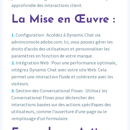
approfondie des interactions client.
La Mise en Œuvre :
Configuration : Accédez à Dynamic Chat via
adminconsole.adobe.com. Ici, vous pouvez gérer les
droits d’accès des utilisateurs et personnaliser les
paramètres en fonction de votre marque.
Intégration Web : Pour une performance optimale,
intégrez Dynamic Chat avec votre site Web. Cela
permet une interaction fluide et cohérente avec les
visiteurs.
Gestion des Conversational Flows : Utilisez les
Conversational Flows pour déclencher des
interactions basées sur des actions spécifiques des
utilisateurs, comme l’ouverture d’une page ou le
remplissage d’un formulaire.