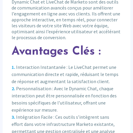
Dynamic Chat et LiveChat de Marketo sont des outils
de communication avancés conçus pour améliorer
l’engagement en ligne avec vos clients. Ils offrent une
approche interactive, en temps réel, pour connecter
les visiteurs de votre site Web avec votre équipe,
optimisant ainsi l’expérience utilisateur et accélérant
le processus de conversion.
Avantages Clés :
Interaction Instantanée : Le LiveChat permet une
communication directe et rapide, réduisant le temps
de réponse et augmentant la satisfaction client.
Personnalisation : Avec le Dynamic Chat, chaque
interaction peut être personnalisée en fonction des
besoins spécifiques de l’utilisateur, offrant une
expérience sur mesure.
Intégration Facile : Ces outils s’intègrent sans
effort dans votre infrastructure Marketo existante,
permettant une gestion centralisée et une analyse