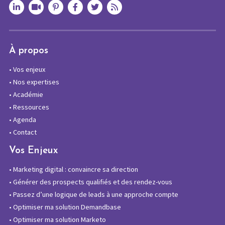
À propos
•
Vos enjeux
•
Nos expertises
•
Académie
•
Ressources
•
Agenda
•
Contact
Vos Enjeux
•
Marketing digital : convaincre sa direction
•
Générer des prospects qualifiés et des rendez-vous
•
Passez d’une logique de leads à une approche compte
•
Optimiser ma solution Demandbase
•
Optimiser ma solution Marketo