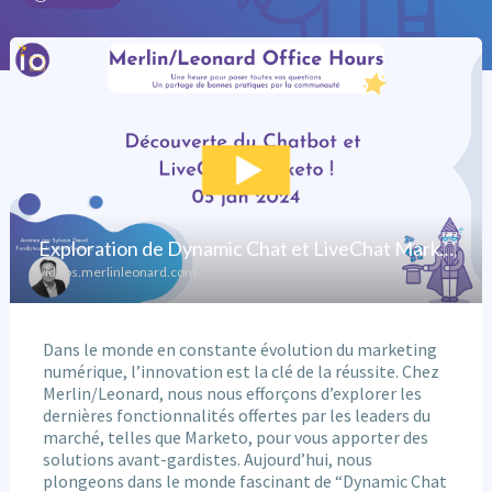
Dans le monde en constante évolution du marketing
numérique, l’innovation est la clé de la réussite. Chez
Merlin/Leonard, nous nous efforçons d’explorer les
dernières fonctionnalités offertes par les leaders du
marché, telles que Marketo, pour vous apporter des
solutions avant-gardistes. Aujourd’hui, nous
plongeons dans le monde fascinant de “Dynamic Chat