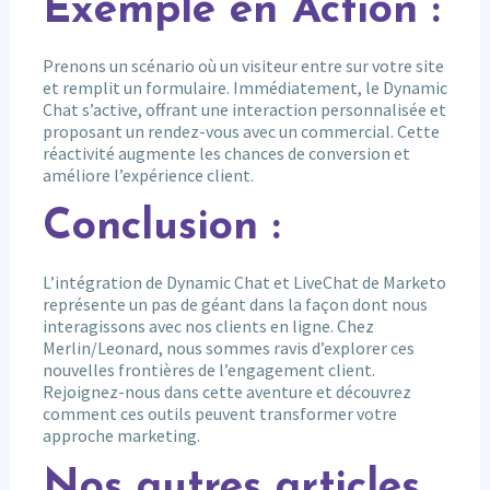
Exemple en Action :
Prenons un scénario où un visiteur entre sur votre site
et remplit un formulaire. Immédiatement, le Dynamic
Chat s’active, offrant une interaction personnalisée et
proposant un rendez-vous avec un commercial. Cette
réactivité augmente les chances de conversion et
améliore l’expérience client.
Conclusion :
L’intégration de Dynamic Chat et LiveChat de Marketo
représente un pas de géant dans la façon dont nous
interagissons avec nos clients en ligne. Chez
Merlin/Leonard, nous sommes ravis d’explorer ces
nouvelles frontières de l’engagement client.
Rejoignez-nous dans cette aventure et découvrez
comment ces outils peuvent transformer votre
approche marketing.
Nos autres articles