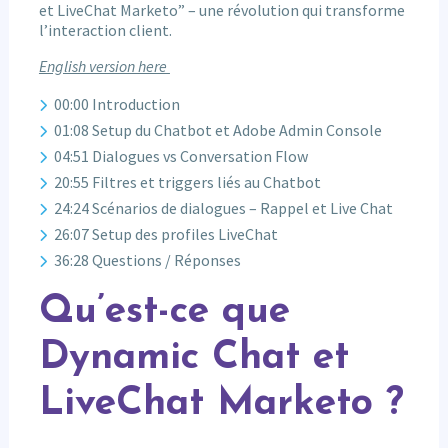
et LiveChat Marketo” – une révolution qui transforme
l’interaction client.
English version here
00:00 Introduction
01:08 Setup du Chatbot et Adobe Admin Console
04:51 Dialogues vs Conversation Flow
20:55 Filtres et triggers liés au Chatbot
24:24 Scénarios de dialogues – Rappel et Live Chat
26:07 Setup des profiles LiveChat
36:28 Questions / Réponses
Qu’est-ce que
Dynamic Chat et
LiveChat Marketo ?