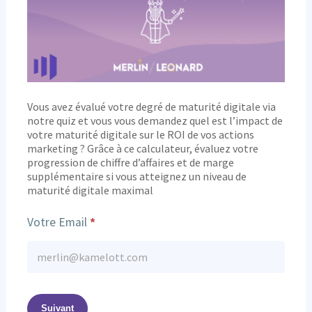
Vous avez évalué votre degré de maturité digitale via
notre quiz et vous vous demandez quel est l’impact de
votre maturité digitale sur le ROI de vos actions
marketing ? Grâce à ce calculateur, évaluez votre
progression de chiffre d’affaires et de marge
supplémentaire si vous atteignez un niveau de
maturité digitale maximal
Votre Email
*
Suivant