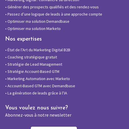
•
Générer des prospects qualifiés et des rendez-vous
•
Passez d’une logique de leads à une approche compte
•
Optimiser ma solution Demandbase
•
Optimiser ma solution Marketo
Nos expertises
•
État de l’Art du Marketing Digital B2B
•
Coaching stratégique gratuit
•
Stratégie de Lead Management
•
Stratégie Account-Based GTM
•
Marketing Automation avec Marketo
•
Account-Based GTM avec Demandbase
•
La génération de leads grâce à l’IA
Vous voulez nous suivre?
Abonnez-vous à notre newsletter