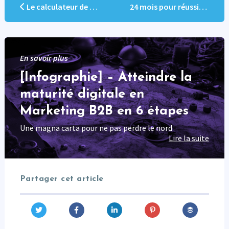
Le calculateur de revenu en marketing digital
24 mois pour réussir votre transformation marketing
En savoir plus
[Infographie] – Atteindre la
maturité digitale en
Marketing B2B en 6 étapes
Une magna carta pour ne pas perdre le nord
Lire la suite
Partager cet article