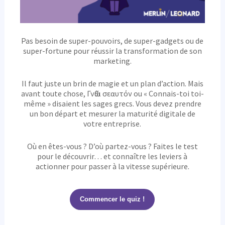
Pas besoin de super-pouvoirs, de super-gadgets ou de
super-fortune pour réussir la transformation de son
marketing.
Il faut juste un brin de magie et un plan d’action. Mais
avant toute chose, Γνῶθι σεαυτόν ou « Connais-toi toi-
même » disaient les sages grecs. Vous devez prendre
un bon départ et mesurer la maturité digitale de
votre entreprise.
Où en êtes-vous ? D’où partez-vous ? Faites le test
pour le découvrir… et connaître les leviers à
actionner pour passer à la vitesse supérieure.
Commencer le quiz !