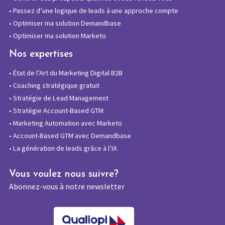
•
Passez d’une logique de leads à une approche compte
•
Optimiser ma solution Demandbase
•
Optimiser ma solution Marketo
Nos expertises
•
État de l’Art du Marketing Digital B2B
•
Coaching stratégique gratuit
•
Stratégie de Lead Management
•
Stratégie Account-Based GTM
•
Marketing Automation avec Marketo
•
Account-Based GTM avec Demandbase
•
La génération de leads grâce à l’IA
Vous voulez nous suivre?
Abonnez-vous à notre newsletter