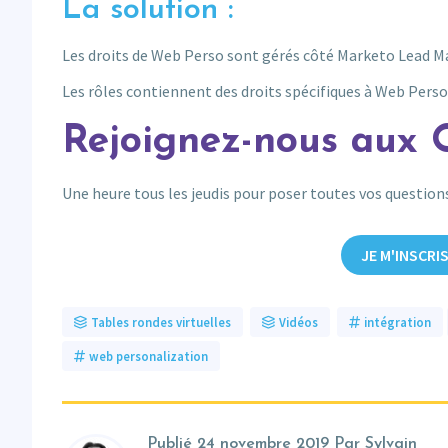
La solution :
Les droits de Web Perso sont gérés côté Marketo Lead M
Les rôles contiennent des droits spécifiques à Web Perso q
Rejoignez-nous aux 
Une heure tous les jeudis pour poser toutes vos questio
JE M'INSCRI
Tables rondes virtuelles
Vidéos
intégration
web personalization
Publié
24 novembre 2019
Par Sylvain