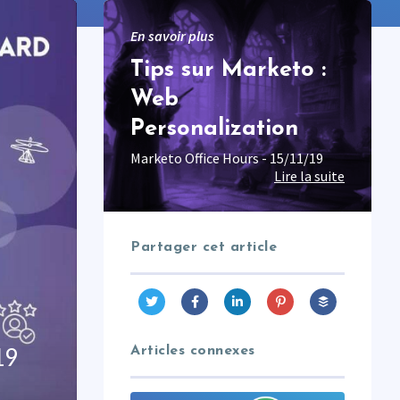
En savoir plus
Tips sur Marketo :
Web
Personalization
Marketo Office Hours - 15/11/19
Lire la suite
Partager cet article
Articles connexes