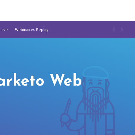
 Live
Webinaires Replay
Marketo Web