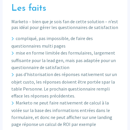
Les faits
Marketo – bien que je sois fan de cette solution – n’est
pas idéal pour gérer les questionnaires de satisfaction
compliqué, pas impossible, de faire des
questionnaires multi pages
mise en forme limitée des formulaires, largement
suffisante pour la lead gen, mais pas adaptée pour un
questionnaire de satisfaction
pas d’historisation des réponses nativement sur un
objet custo, les réponses doivent être portée spar la
table Personne. Le prochain questionnaire rempli
efface les réponses précédentes.
Marketo ne peut faire nativement de calcul à la
volée sur la base des informations entrées dans le
formulaire, et donc ne peut afficher sur une landing
page réponse un calcul de ROI par exemple