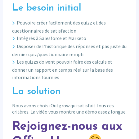
Le besoin initial
Pouvoire créer facilement des quizz et des
questionnaires de satisfaction
Intégrés à Salesforce et Marketo
Disposer de l’historique des réponses et pas juste du
dernier quiz/questionnaire rempli
Les quizzs doivent pouvoir faire des calculs et
donner un rapport en temps réel sur la base des
informations fournies
La solution
Nous avons choisi
Outgrow
qui satisfait tous ces
critères. La vidéo vous montre une démo assez longue.
Rejoignez-nous aux