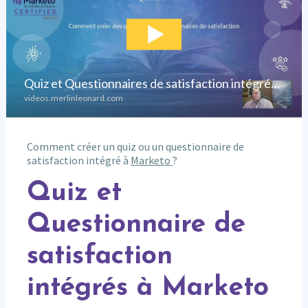
Comment créer un quiz ou un questionnaire de
satisfaction intégré à
Marketo
?
Quiz et
Questionnaire de
satisfaction
intégrés à Marketo