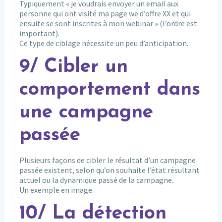
Typiquement « je voudrais envoyer un email aux
personne qui ont visité ma page we d’offre XX et qui
ensuite se sont inscrites à mon webinar » (l’ordre est
important).
Ce type de ciblage nécessite un peu d’anticipation.
9/ Cibler un
comportement dans
une campagne
passée
Plusieurs façons de cibler le résultat d’un campagne
passée existent, selon qu’on souhaite l’état résultant
actuel ou la dynamique passé de la campagne.
Un exemple en image.
10/ La détection