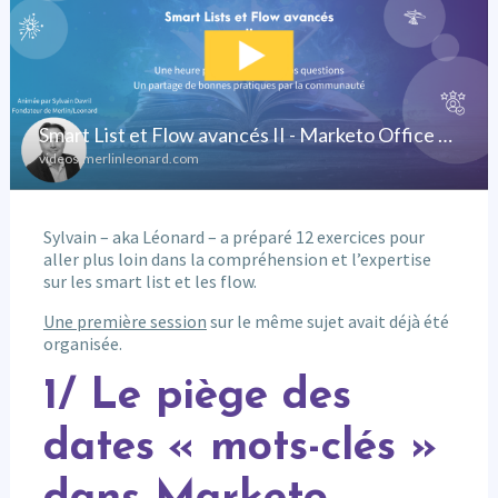
Sylvain – aka Léonard – a préparé 12 exercices pour
aller plus loin dans la compréhension et l’expertise
sur les smart list et les flow.
Une première session
sur le même sujet avait déjà été
organisée.
1/ Le piège des
dates « mots-clés »