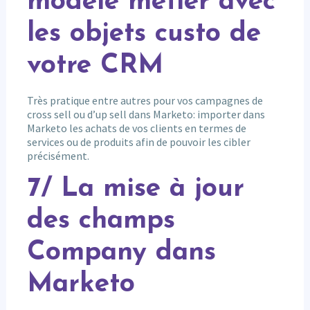
modèle métier avec
les objets custo de
votre CRM
Très pratique entre autres pour vos campagnes de
cross sell ou d’up sell dans Marketo: importer dans
Marketo les achats de vos clients en termes de
services ou de produits afin de pouvoir les cibler
précisément.
7/ La mise à jour
des champs
Company dans
Marketo