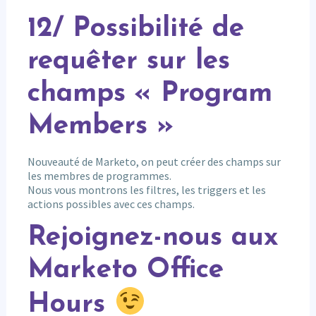
12/ Possibilité de
requêter sur les
champs « Program
Members »
Nouveauté de Marketo, on peut créer des champs sur
les membres de programmes.
Nous vous montrons les filtres, les triggers et les
actions possibles avec ces champs.
Rejoignez-nous aux
Marketo Office
Hours