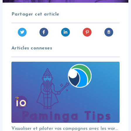
Partager cet article
Articles connexes
Visualiser et piloter vos campagnes avec les workflows graphiques Paminga.