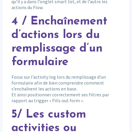
qu’il y a dans l’onglet smart list, et de l’autre les
actions du Flow.
4 / Enchaînement
d’actions lors du
remplissage d’un
formulaire
Focus sur l’activity log lors du remplissage d’un
formulaire afin de bien comprendre comment
s’enchaînent les actions en base.
Et ainsi positionner correctement ses filtres par
rapport au trigger « Fills out form ».
5/ Les custom
activities ou