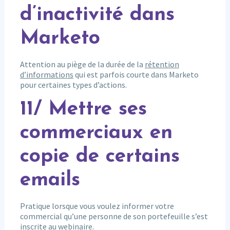
d’inactivité dans
Marketo
Attention au piège de la durée de la
rétention
d’informations
qui est parfois courte dans Marketo
pour certaines types d’actions.
11/ Mettre ses
commerciaux en
copie de certains
emails
Pratique lorsque vous voulez informer votre
commercial qu’une personne de son portefeuille s’est
inscrite au webinaire.