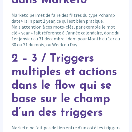
dans Marketo
Marketo permet de faire des filtres du type <champ
date> is in past 1 year, ce qui est bien pratique.
Mais attention à ces mots-clés, par exemple le mot
clé « year » fait référence à l’année calendaire, donc du
1er janvier au 31 décembre. Idem pour Month du 1er au
30 ou 31 du mois, ou Week ou Day.
2 – 3 / Triggers
multiples et actions
dans le flow qui se
base sur le champ
d’un des triggers
Marketo ne fait pas de lien entre d’un côté les triggers