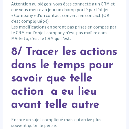
Attention au piège si vous êtes connecté à un CRM et
que vous mettez à jour un champ porté par l’objet
« Company » d’un contact converti en contact (OK
c’est complqiué ;-))
Les modifications en seront pas prises en compte par
le CRM car l’objet company n’est pas maître dans
MArketo, c’est le CRM qui l’est.
8/ Tracer les actions
dans le temps pour
savoir que telle
action a eu lieu
avant telle autre
Encore un sujet compliqué mais qui arrive plus
souvent qu’on le pense.