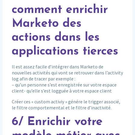
comment enrichir
Marketo des
actions dans les
applications tierces
Il est assez facile d’intégrer dans Marketo de
nouvelles activités qui vont se retrouver dans l’activity
log afin de tracer par exemple :
– qu’un personne s’est enregistrée sur votre espace
client- qu’elle s’est logguée à votre espace client
Créer ces « custom activiy » génére le trigger associé,
le filtre comportemental et le filtre d’inactivité.
6/ Enrichir votre