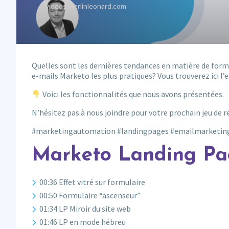
Quelles sont les dernières tendances en matière de formu
e-mails Marketo les plus pratiques? Vous trouverez ici l’
Voici les fonctionnalités que nous avons présentées.
N’hésitez pas à nous joindre pour votre prochain jeu de r
#marketingautomation #landingpages #emailmarketin
Marketo Landing Pa
00:36 Effet vitré sur formulaire
00:50 Formulaire “ascenseur”
01:34 LP Miroir du site web
01:46 LP en mode hébreu