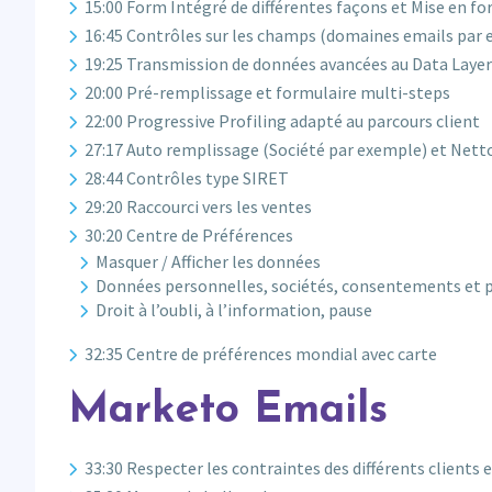
15:00 Form Intégré de différentes façons et Mise en f
16:45 Contrôles sur les champs (domaines emails par e
19:25 Transmission de données avancées au Data Laye
20:00 Pré-remplissage et formulaire multi-steps
22:00 Progressive Profiling adapté au parcours client
27:17 Auto remplissage (Société par exemple) et Nett
28:44 Contrôles type SIRET
29:20 Raccourci vers les ventes
30:20 Centre de Préférences
Masquer / Afficher les données
Données personnelles, sociétés, consentements et 
Droit à l’oubli, à l’information, pause
32:35 Centre de préférences mondial avec carte
Marketo Emails
33:30 Respecter les contraintes des différents clients 