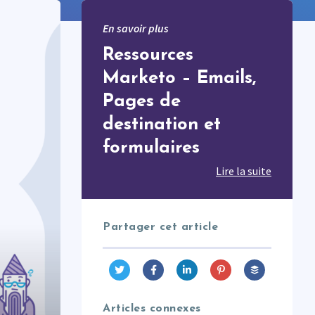
En savoir plus
Ressources
Marketo – Emails,
Pages de
destination et
formulaires
Lire la suite
Partager cet article
Articles connexes