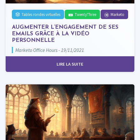
Tables rondes virtuelles
TwentyThree
Marketo
AUGMENTER L’ENGAGEMENT DE SES
EMAILS GRÂCE À LA VIDÉO
PERSONNELLE
Marketo Office Hours - 19/11/2021
LIRE LA SUITE