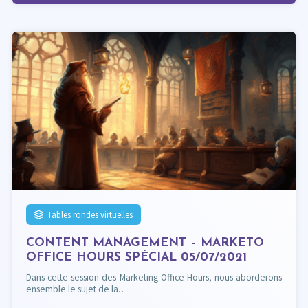
Tables rondes virtuelles
CONTENT MANAGEMENT – MARKETO
OFFICE HOURS SPÉCIAL 05/07/2021
Dans cette session des Marketing Office Hours, nous aborderons
ensemble le sujet de la…