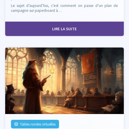
Le sujet d’aujourd’hui, c’est comment on passe d’un plan de
campagne sur paperboard à…
LIRE LA SUITE
Tables rondes virtuelles