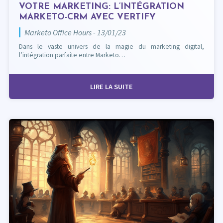
VOTRE MARKETING: L’INTÉGRATION
MARKETO-CRM AVEC VERTIFY
Marketo Office Hours - 13/01/23
Dans le vaste univers de la magie du marketing digital,
l’intégration parfaite entre Marketo…
LIRE LA SUITE