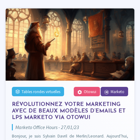
Tables rondes virtuelles
Otowui
Marketo
RÉVOLUTIONNEZ VOTRE MARKETING
AVEC DE BEAUX MODÈLES D’EMAILS ET
LPS MARKETO VIA OTOWUI
Marketo Office Hours - 27/01/23
Bonjour, je suis Sylvain Davril de Merlin/Leonard. Aujourd’hui,