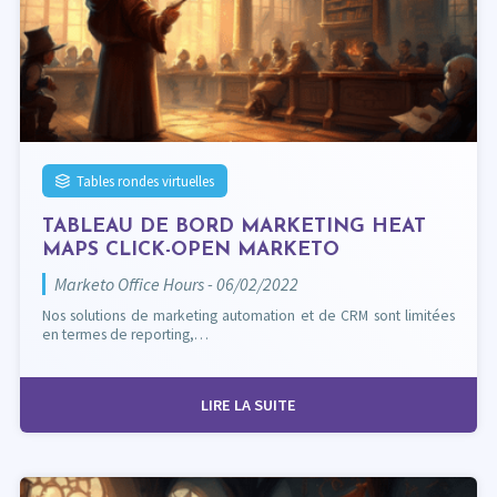
Tables rondes virtuelles
TABLEAU DE BORD MARKETING HEAT
MAPS CLICK-OPEN MARKETO
Marketo Office Hours - 06/02/2022
Nos solutions de marketing automation et de CRM sont limitées
en termes de reporting,…
LIRE LA SUITE