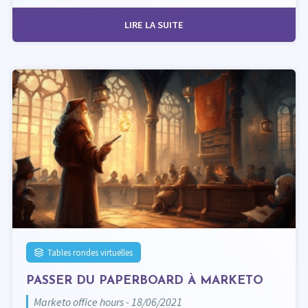
LIRE LA SUITE
Tables rondes virtuelles
PASSER DU PAPERBOARD À MARKETO
Marketo office hours - 18/06/2021