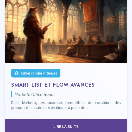
Tables rondes virtuelles
SMART LIST ET FLOW AVANCÉS
Marketo Office Hours
Dans Marketo, les smartlists permettent de constituer des
groupes d’utilisateurs spécifiques à partir de…
LIRE LA SUITE