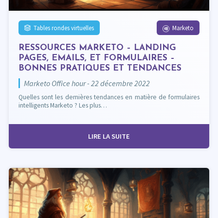
Tables rondes virtuelles
Marketo
RESSOURCES MARKETO – LANDING
PAGES, EMAILS, ET FORMULAIRES –
BONNES PRATIQUES ET TENDANCES
Marketo Office hour - 22 décembre 2022
Quelles sont les dernières tendances en matière de formulaires
intelligents Marketo ? Les plus…
LIRE LA SUITE