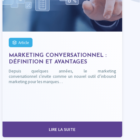
Article
MARKETING CONVERSATIONNEL :
DÉFINITION ET AVANTAGES
Depuis quelques années, le marketing
conversationnel s’invite comme un nouvel outil d’inbound
marketing pour les marques…
LIRE LA SUITE