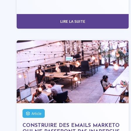
LIRE LA SUITE
Article
CONSTRUIRE DES EMAILS MARKETO