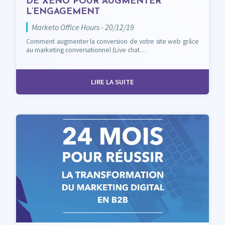
DE XENO POUR AUGMENTER
L’ENGAGEMENT
Marketo Office Hours - 20/12/19
Comment augmenter la conversion de votre site web grâce
au marketing conversationnel (Live chat…
LIRE LA SUITE