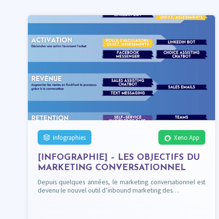
Infographies
Xeno App
[INFOGRAPHIE] – LES OBJECTIFS DU
MARKETING CONVERSATIONNEL
Depuis quelques années, le marketing conversationnel est
devenu le nouvel outil d’inbound marketing des…