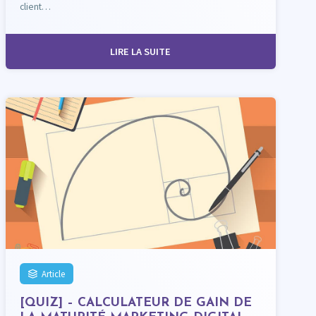
client…
LIRE LA SUITE
Article
[QUIZ] – CALCULATEUR DE GAIN DE