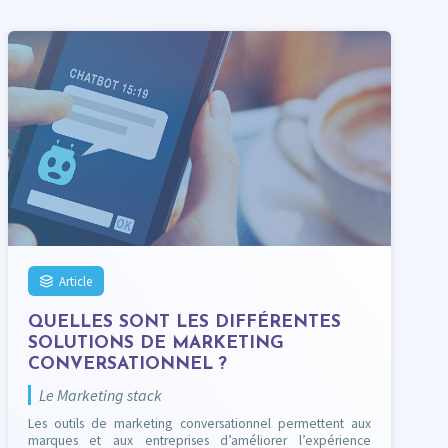
Article
QUELLES SONT LES DIFFÉRENTES
SOLUTIONS DE MARKETING
CONVERSATIONNEL ?
Le Marketing stack
Les outils de marketing conversationnel permettent aux
marques et aux entreprises d’améliorer l’expérience