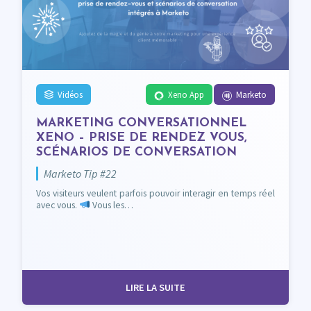
Vidéos
Xeno App
Marketo
MARKETING CONVERSATIONNEL
XENO – PRISE DE RENDEZ VOUS,
SCÉNARIOS DE CONVERSATION
Marketo Tip #22
Vos visiteurs veulent parfois pouvoir interagir en temps réel
avec vous.
Vous les…
LIRE LA SUITE