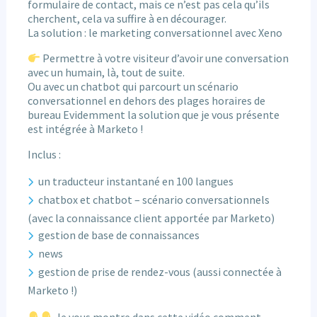
formulaire de contact, mais ce n’est pas cela qu’ils
cherchent, cela va suffire à en décourager.
La solution : le marketing conversationnel avec Xeno
Permettre à votre visiteur d’avoir une conversation
avec un humain, là, tout de suite.
Ou avec un chatbot qui parcourt un scénario
conversationnel en dehors des plages horaires de
bureau Evidemment la solution que je vous présente
est intégrée à Marketo !
Inclus :
un traducteur instantané en 100 langues
chatbox et chatbot – scénario conversationnels
(avec la connaissance client apportée par Marketo)
gestion de base de connaissances
news
gestion de prise de rendez-vous (aussi connectée à
Marketo !)
Je vous montre dans cette vidéo comment