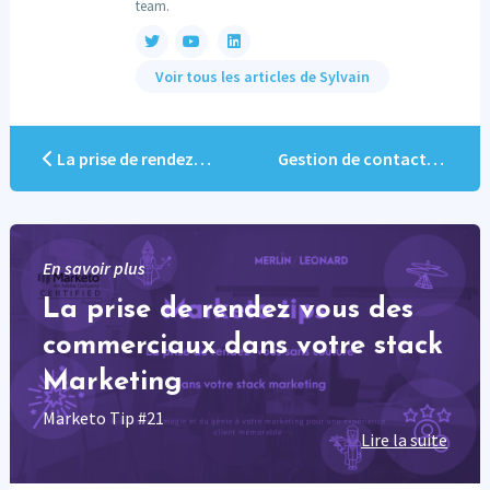
team.
Voir tous les articles de Sylvain
La prise de rendez vous des commerciaux dans votre stack Marketing
Gestion de contacts sans couture dans votre stack Marketing et Ventes
En savoir plus
La prise de rendez vous des
commerciaux dans votre stack
Marketing
Marketo Tip #21
Lire la suite