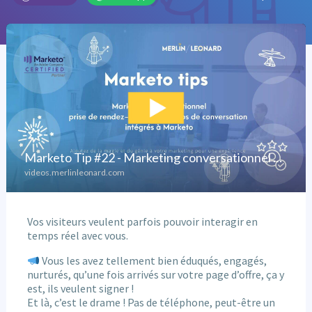
Vos visiteurs veulent parfois pouvoir interagir en
temps réel avec vous.
Vous les avez tellement bien éduqués, engagés,
nurturés, qu’une fois arrivés sur votre page d’offre, ça y
est, ils veulent signer !
Et là, c’est le drame ! Pas de téléphone, peut-être un