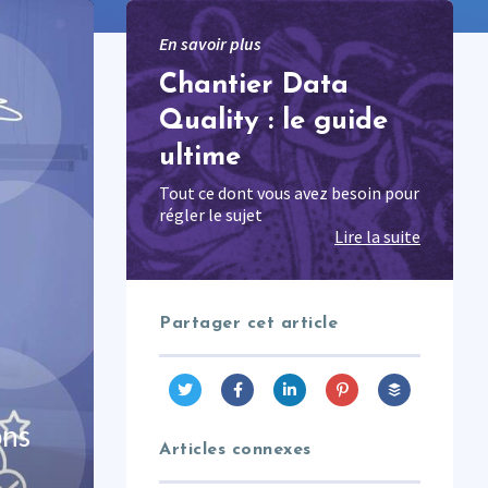
En savoir plus
Chantier Data
Quality : le guide
ultime
Tout ce dont vous avez besoin pour
régler le sujet
Lire la suite
Partager cet article
Articles connexes