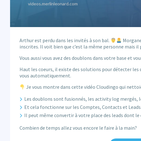
Arthur est perdu dans les invités à son bal.
Morgane 
inscrites. Il voit bien que c’est la même personne mais il
Vous aussi vous avez des doublons dans votre base et vou
Haut les coeurs, il existe des solutions pour détecter 
vous automatiquement.
Je vous montre dans cette vidéo Cloudingo qui nettoi
Les doublons sont fusionnés, les activity log mergés, 
Et cela fonctionne sur les Comptes, Contacts et Leads
Il peut même convertir à votre place des leads dont le
Combien de temps allez vous encore le faire à la main?