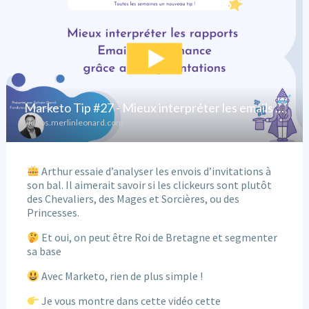
Arthur essaie d’analyser les envois d’invitations à
son bal. Il aimerait savoir si les clickeurs sont plutôt
des Chevaliers, des Mages et Sorcières, ou des
Princesses.
Et oui, on peut être Roi de Bretagne et segmenter
sa base
Avec Marketo, rien de plus simple !
Je vous montre dans cette vidéo cette