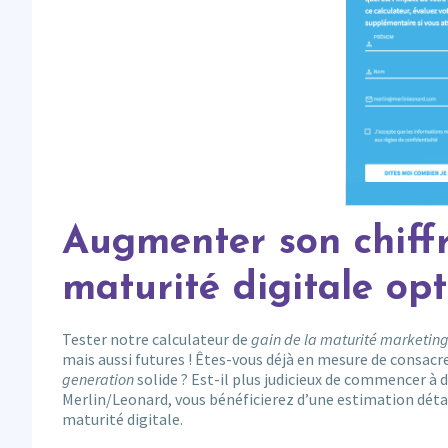
Augmenter son chiffr
maturité digitale op
Tester notre calculateur de
gain de la maturité marketing
mais aussi futures ! Êtes-vous déjà en mesure de consacr
generation
solide ? Est-il plus judicieux de commencer à 
Merlin/Leonard, vous bénéficierez d’une estimation détai
maturité digitale.