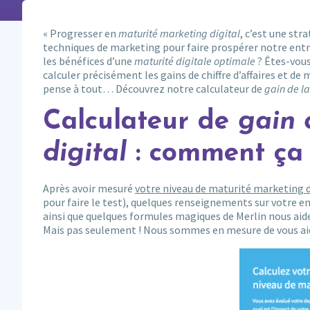
« Progresser en
maturité marketing digital
, c’est une st
techniques de marketing pour faire prospérer notre ent
les bénéfices d’une
maturité digitale optimale
? Êtes-vous
calculer précisément les gains de chiffre d’affaires et 
pense à tout… Découvrez notre calculateur de
gain de l
Calculateur de
gain 
digital
: comment ça
Après avoir mesuré
votre niveau de maturité marketing d
pour faire le test), quelques renseignements sur votre 
ainsi que quelques formules magiques de Merlin nous aid
Mais pas seulement ! Nous sommes en mesure de vous aider