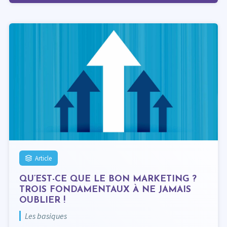
Article
QU’EST-CE QUE LE BON MARKETING ?
TROIS FONDAMENTAUX À NE JAMAIS
OUBLIER !
Les basiques