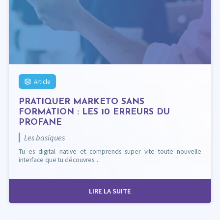
Article
PRATIQUER MARKETO SANS
FORMATION : LES 10 ERREURS DU
PROFANE
Les basiques
Tu es digital native et comprends super vite toute nouvelle
interface que tu découvres…
LIRE LA SUITE