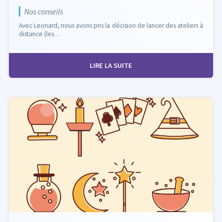
Nos conseils
Avec Leonard, nous avons pris la décision de lancer des ateliers à
distance (les…
LIRE LA SUITE