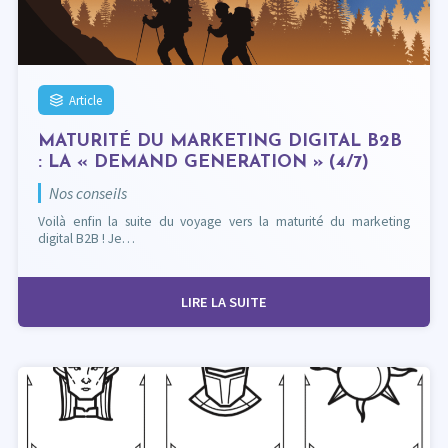
Article
MATURITÉ DU MARKETING DIGITAL B2B
: LA « DEMAND GENERATION » (4/7)
Nos conseils
Voilà enfin la suite du voyage vers la maturité du marketing
digital B2B ! Je…
LIRE LA SUITE