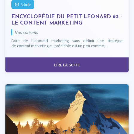
Article
ENCYCLOPÉDIE DU PETIT LEONARD #3 :
LE CONTENT MARKETING
Nos conseils
Faire de l’inbound marketing sans définir une stratégie
de content marketing au préalable est un peu comme…
LIRE LA SUITE