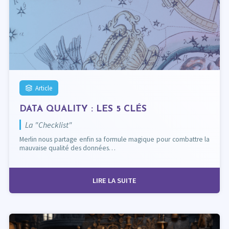
Article
DATA QUALITY : LES 5 CLÉS
La "Checklist"
Merlin nous partage enfin sa formule magique pour combattre la
mauvaise qualité des données…
LIRE LA SUITE