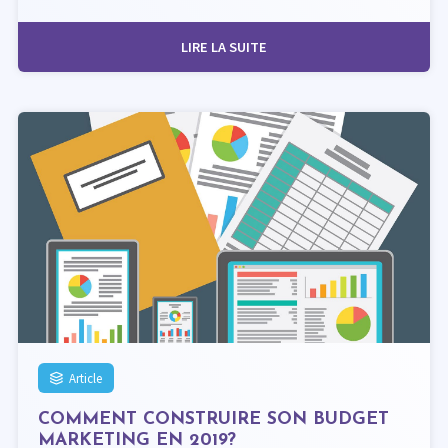
LIRE LA SUITE
Article
COMMENT CONSTRUIRE SON BUDGET
MARKETING EN 2019?