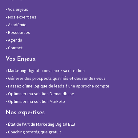
•
Vos enjeux
•
Nos expertises
•
Académie
•
Ressources
•
Agenda
•
Contact
Vos Enjeux
•
Marketing digital : convaincre sa direction
•
Générer des prospects qualifiés et des rendez-vous
•
Passez d’une logique de leads à une approche compte
•
Optimiser ma solution Demandbase
•
Optimiser ma solution Marketo
Nos expertises
•
État de l’Art du Marketing Digital B2B
•
Coaching stratégique gratuit