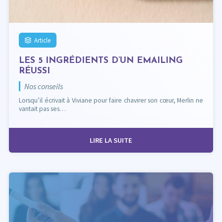
Article
LES 5 INGRÉDIENTS D’UN EMAILING
RÉUSSI
Nos conseils
Lorsqu’il écrivait à Viviane pour faire chavirer son cœur, Merlin ne
vantait pas ses…
LIRE LA SUITE