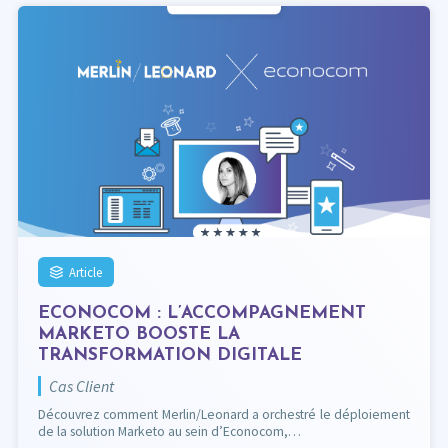
Article
ECONOCOM : L’ACCOMPAGNEMENT
MARKETO BOOSTE LA
TRANSFORMATION DIGITALE
Cas Client
Découvrez comment Merlin/Leonard a orchestré le déploiement
de la solution Marketo au sein d’Econocom,…