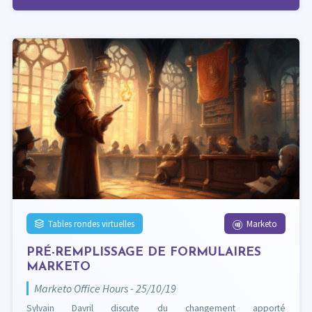
Tables rondes virtuelles
Marketo
PRÉ-REMPLISSAGE DE FORMULAIRES
MARKETO
Marketo Office Hours - 25/10/19
Sylvain Davril discute du changement apporté