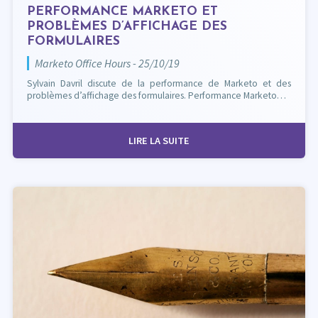
PERFORMANCE MARKETO ET
PROBLÈMES D’AFFICHAGE DES
FORMULAIRES
Marketo Office Hours - 25/10/19
Sylvain Davril discute de la performance de Marketo et des
problèmes d’affichage des formulaires. Performance Marketo…
LIRE LA SUITE