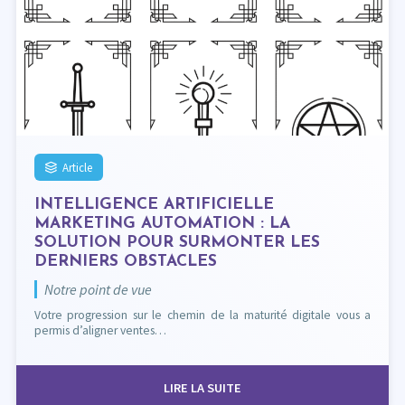
Article
INTELLIGENCE ARTIFICIELLE
MARKETING AUTOMATION : LA
SOLUTION POUR SURMONTER LES
DERNIERS OBSTACLES
Notre point de vue
Votre progression sur le chemin de la maturité digitale vous a
permis d’aligner ventes…
LIRE LA SUITE