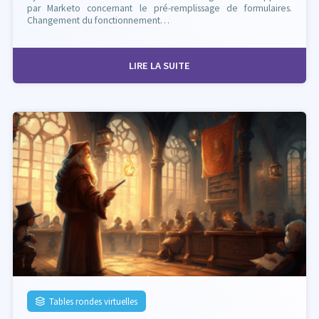
par Marketo concernant le pré-remplissage de formulaires.
Changement du fonctionnement…
LIRE LA SUITE
Tables rondes virtuelles