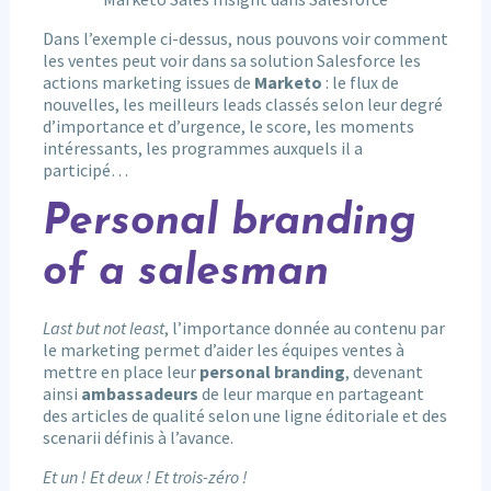
Dans l’exemple ci-dessus, nous pouvons voir comment
les ventes peut voir dans sa solution Salesforce les
actions marketing issues de
Marketo
: le flux de
nouvelles, les meilleurs leads classés selon leur degré
d’importance et d’urgence, le score, les moments
intéressants, les programmes auxquels il a
participé…
Personal branding
of a salesman
Last but not least
, l’importance donnée au contenu par
le marketing permet d’aider les équipes ventes à
mettre en place leur
personal branding
, devenant
ainsi
ambassadeurs
de leur marque en partageant
des articles de qualité selon une ligne éditoriale et des
scenarii définis à l’avance.
Et un ! Et deux ! Et trois-zéro !