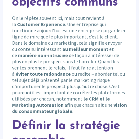
objectifs communs
On le répète souvent ici, mais tout revient à
la
Customer Experience
. Une entreprise qui
fonctionne aujourd’hui est une entreprise qui garde en
ligne de mire que le plus important, c’est le client.
Dans le domaine du marketing, cela signifie envoyer
du contenu intéressant
au meilleur moment
et
de
manière non-intrusive
de façon à intéresser de
plus en plus le prospect sans le harceler. Quand les
ventes prennent le relais, il faut faire attention
à
éviter toute redondance
ou redite – aborder tel ou
tel sujet déjà présenté par le marketing risque
d’importuner le prospect plus qu’autre chose. C’est
pourquoi il est important de corréler les plateformes
utilisées par chacun, notamment
le CRM et le
Marketing Automation
afin que chacun ait une
vision
du consommateur globale
.
Définir la stratégie