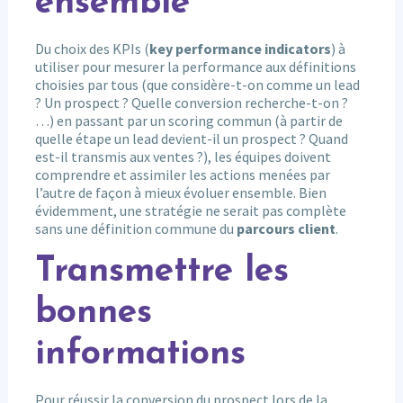
ensemble
Du choix des KPIs (
key performance indicators
) à
utiliser pour mesurer la performance aux définitions
choisies par tous (que considère-t-on comme un lead
? Un prospect ? Quelle conversion recherche-t-on ?
…) en passant par un scoring commun (à partir de
quelle étape un lead devient-il un prospect ? Quand
est-il transmis aux ventes ?), les équipes doivent
comprendre et assimiler les actions menées par
l’autre de façon à mieux évoluer ensemble. Bien
évidemment, une stratégie ne serait pas complète
sans une définition commune du
parcours client
.
Transmettre les
bonnes
informations
Pour réussir la conversion du prospect lors de la