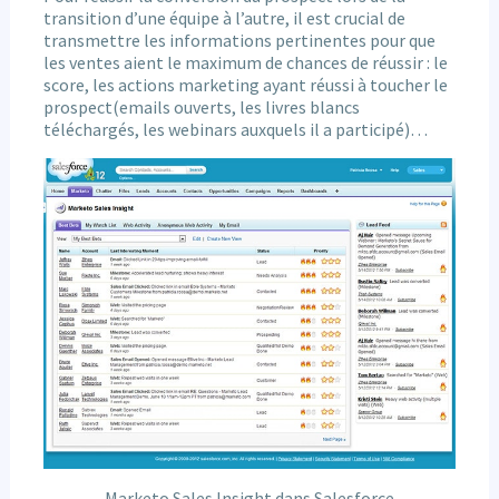
transition d’une équipe à l’autre, il est crucial de
transmettre les informations pertinentes pour que
les ventes aient le maximum de chances de réussir : le
score, les actions marketing ayant réussi à toucher le
prospect(emails ouverts, les livres blancs
téléchargés, les webinars auxquels il a participé)…
Marketo Sales Insight dans Salesforce