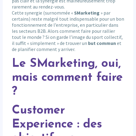
pas clair et la synergie est malheureusement trop
rarement au rendez-vous.
Cette synergie (surnommée «
SMarketing
» par
certains) reste malgré tout indispensable pour un bon
fonctionnement de l’entreprise, en particulier dans
les secteurs B2B. Alors comment faire pour rallier
tout le monde ? Si on garde l’image du sport collectif,
il suffit « simplement » de trouver un
but commun
et
de planifier comment y arriver.
Le SMarketing, oui,
mais comment faire
?
Customer
Experience : des