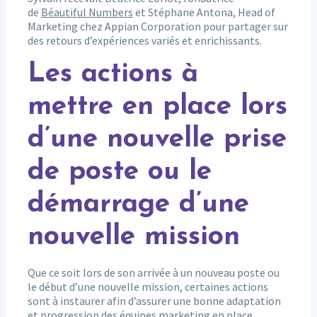
de
Béautiful Numbers
et Stéphane Antona, Head of
Marketing chez Appian Corporation pour partager sur
des retours d’expériences variés et enrichissants.
Les actions à
mettre en place lors
d’une nouvelle prise
de poste ou le
démarrage d’une
nouvelle mission
Que ce soit lors de son arrivée à un nouveau poste ou
le début d’une nouvelle mission, certaines actions
sont à instaurer afin d’assurer une bonne adaptation
et progression des équipes marketing en place.