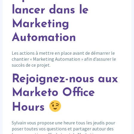
lancer dans le
Marketing
Automation
Les actions à mettre en place avant de démarrer le
chantier « Marketing Automation » afin d’assurer le
succès de ce projet.
Rejoignez-nous aux
Marketo Office
Hours
Sylvain vous propose une heure tous les jeudis pour
poser toutes vos questions et partager autour des