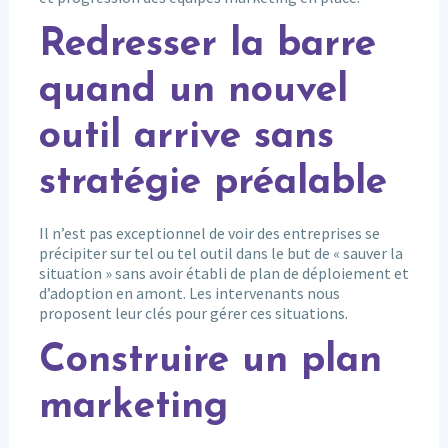
Redresser la barre
quand un nouvel
outil arrive sans
stratégie préalable
Il n’est pas exceptionnel de voir des entreprises se
précipiter sur tel ou tel outil dans le but de « sauver la
situation » sans avoir établi de plan de déploiement et
d’adoption en amont. Les intervenants nous
proposent leur clés pour gérer ces situations.
Construire un plan
marketing