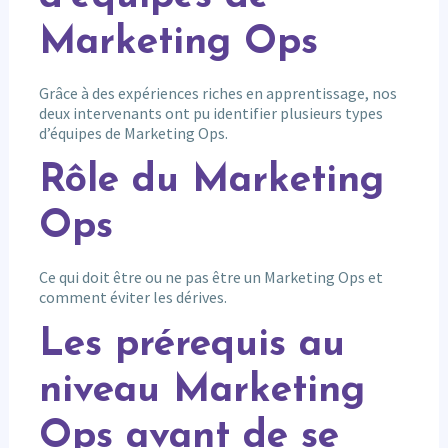
Marketing Ops
Grâce à des expériences riches en apprentissage, nos
deux intervenants ont pu identifier plusieurs types
d’équipes de Marketing Ops.
Rôle du Marketing
Ops
Ce qui doit être ou ne pas être un Marketing Ops et
comment éviter les dérives.
Les prérequis au
niveau Marketing
Ops avant de se