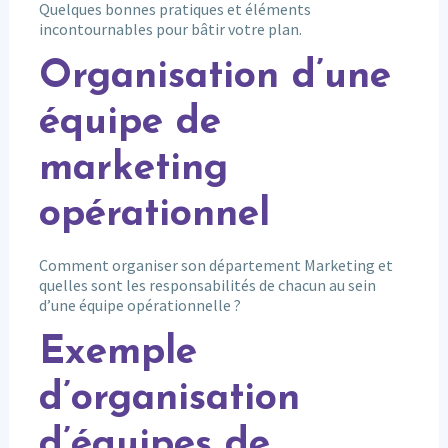
Quelques bonnes pratiques et éléments
incontournables pour bâtir votre plan.
Organisation d’une
équipe de
marketing
opérationnel
Comment organiser son département Marketing et
quelles sont les responsabilités de chacun au sein
d’une équipe opérationnelle ?
Exemple
d’organisation
d’équipes de