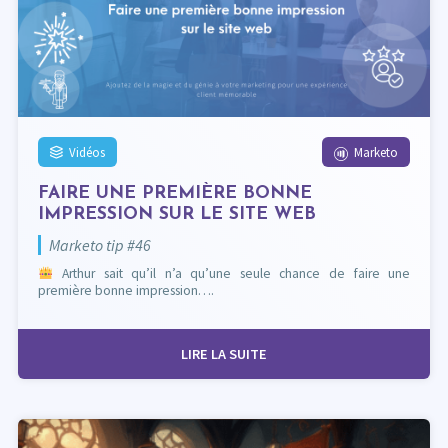
Vidéos
Marketo
FAIRE UNE PREMIÈRE BONNE
IMPRESSION SUR LE SITE WEB
Marketo tip #46
Arthur sait qu’il n’a qu’une seule chance de faire une
première bonne impression….
LIRE LA SUITE