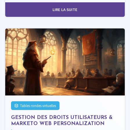
LIRE LA SUITE
Tables rondes virtuelles
GESTION DES DROITS UTILISATEURS &
MARKETO WEB PERSONALIZATION