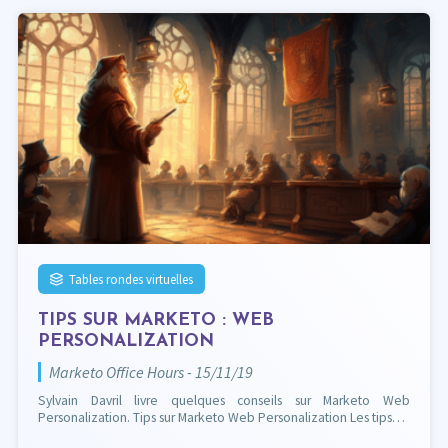
Tables rondes virtuelles
TIPS SUR MARKETO : WEB
PERSONALIZATION
Marketo Office Hours - 15/11/19
Sylvain Davril livre quelques conseils sur Marketo Web
Personalization. Tips sur Marketo Web Personalization Les tips…