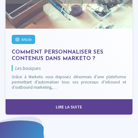
Article
COMMENT PERSONNALISER SES
CONTENUS DANS MARKETO ?
Les basiques
Grâce à Marketo vous disposez désormais d’une plateforme
permettant d’automatiser tous vos processus d’inbound et
d’outbound marketing,…
LIRE LA SUITE