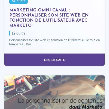
Article
MARKETING OMNI CANAL :
PERSONNALISER SON SITE WEB EN
FONCTION DE L’UTILISATEUR AVEC
MARKETO
Le Guide
Personnaliser son site web en fonction de l’utilisateur – le tout en
temps réel, Real…
LIRE LA SUITE