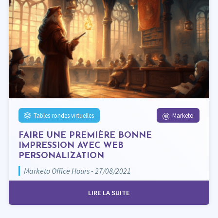
Tables rondes virtuelles
Marketo
FAIRE UNE PREMIÈRE BONNE
IMPRESSION AVEC WEB
PERSONALIZATION
Marketo Office Hours - 27/08/2021
LIRE LA SUITE