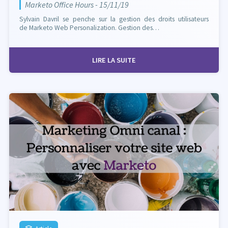
Marketo Office Hours - 15/11/19
Sylvain Davril se penche sur la gestion des droits utilisateurs
de Marketo Web Personalization. Gestion des…
LIRE LA SUITE