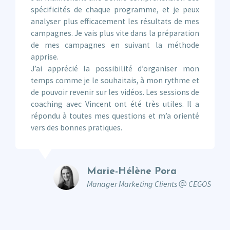
spécificités de chaque programme, et je peux
analyser plus efficacement les résultats de mes
campagnes. Je vais plus vite dans la préparation
de mes campagnes en suivant la méthode
apprise.
J’ai apprécié la possibilité d’organiser mon
temps comme je le souhaitais, à mon rythme et
de pouvoir revenir sur les vidéos. Les sessions de
coaching avec Vincent ont été très utiles. Il a
répondu à toutes mes questions et m’a orienté
vers des bonnes pratiques.
Marie-Hélène Pora
Manager Marketing Clients
CEGOS