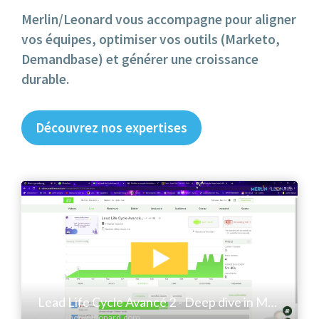
Merlin/Leonard vous accompagne pour aligner
vos équipes, optimiser vos outils (Marketo,
Demandbase) et générer une croissance
durable.
Découvrez nos expertises