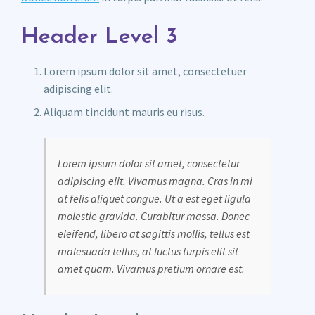
Header Level 3
Lorem ipsum dolor sit amet, consectetuer
adipiscing elit.
Aliquam tincidunt mauris eu risus.
Lorem ipsum dolor sit amet, consectetur
adipiscing elit. Vivamus magna. Cras in mi
at felis aliquet congue. Ut a est eget ligula
molestie gravida. Curabitur massa. Donec
eleifend, libero at sagittis mollis, tellus est
malesuada tellus, at luctus turpis elit sit
amet quam. Vivamus pretium ornare est.