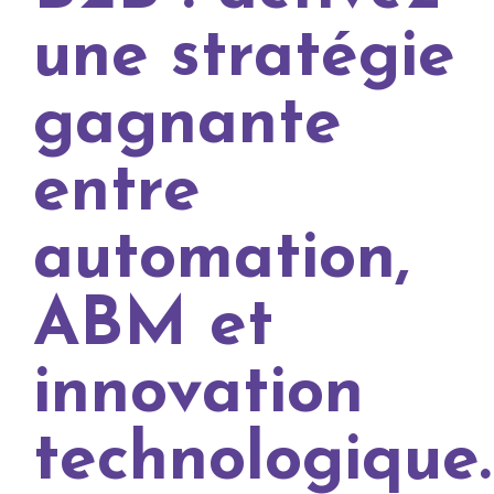
une stratégie
gagnante
entre
automation,
ABM et
innovation
technologique.