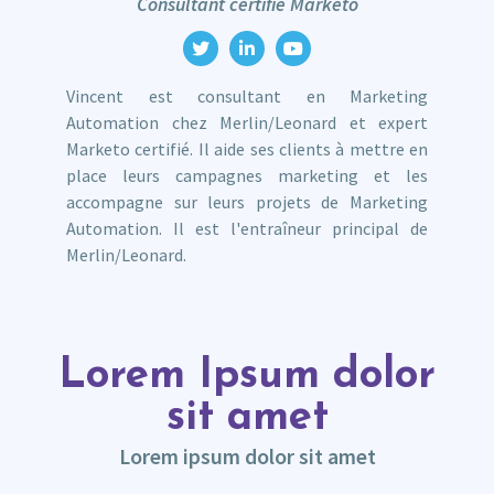
Consultant certifié Marketo
Vincent est consultant en Marketing
Automation chez Merlin/Leonard et expert
Marketo certifié. Il aide ses clients à mettre en
place leurs campagnes marketing et les
accompagne sur leurs projets de Marketing
Automation. Il est l'entraîneur principal de
Merlin/Leonard.
Lorem Ipsum dolor
sit amet
Lorem ipsum dolor sit amet