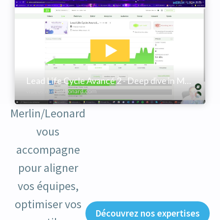
Merlin/Leonard
vous
accompagne
pour aligner
vos équipes,
optimiser vos
Découvrez nos expertises