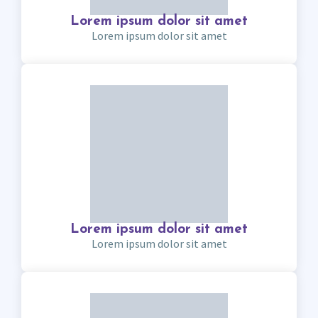
Lorem ipsum dolor sit amet
Lorem ipsum dolor sit amet
Lorem ipsum dolor sit amet
Lorem ipsum dolor sit amet