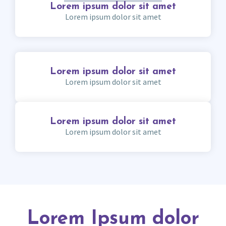
Lorem ipsum dolor sit amet
Lorem ipsum dolor sit amet
Lorem ipsum dolor sit amet
Lorem ipsum dolor sit amet
Lorem ipsum dolor sit amet
Lorem ipsum dolor sit amet
Lorem Ipsum dolor