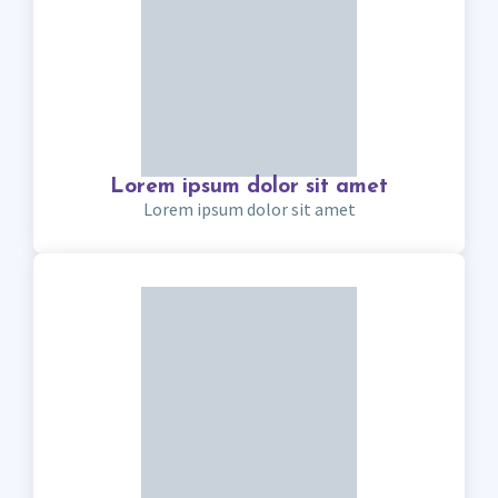
Lorem ipsum dolor sit amet
Lorem ipsum dolor sit amet