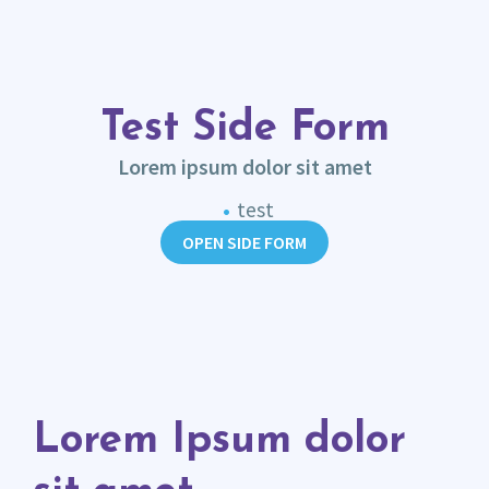
Test Side Form
Lorem ipsum dolor sit amet
test
OPEN SIDE FORM
Lorem Ipsum dolor