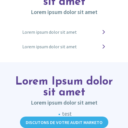
sit amet
Lorem ipsum dolor sit amet
Lorem ipsum dolor sit amet
Lorem ipsum dolor sit amet
Lorem ipsum dolor sit amet
Lorem ipsum dolor sit amet
Lorem Ipsum dolor
sit amet
Lorem ipsum dolor sit amet
test
DISCUTONS DE VOTRE AUDIT MARKETO