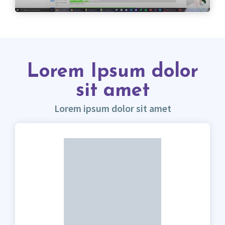
Lorem Ipsum dolor
sit amet
Lorem ipsum dolor sit amet