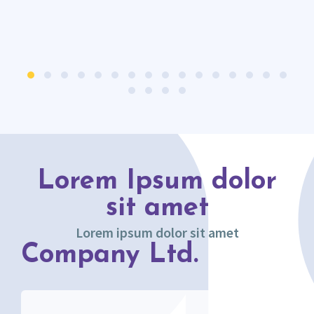
Lorem Ipsum dolor
sit amet
Lorem ipsum dolor sit amet
Company Ltd.