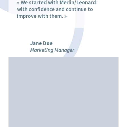
« We started with Merlin/Leonard
with confidence and continue to
improve with them. »
Jane Doe
Marketing Manager