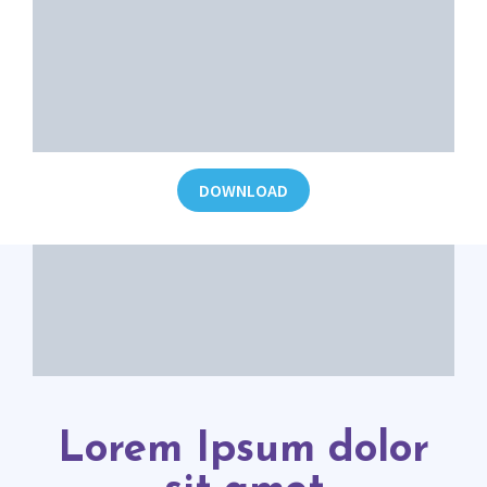
DOWNLOAD
Lorem Ipsum dolor