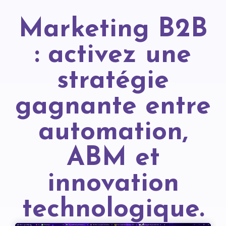
Marketing B2B
: activez une
stratégie
gagnante entre
automation,
ABM et
innovation
technologique.