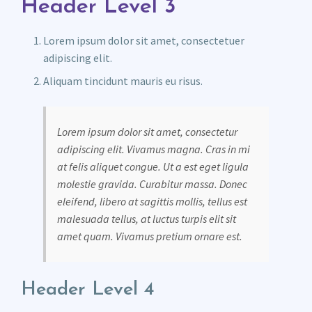
Header Level 3
Lorem ipsum dolor sit amet, consectetuer
adipiscing elit.
Aliquam tincidunt mauris eu risus.
Lorem ipsum dolor sit amet, consectetur
adipiscing elit. Vivamus magna. Cras in mi
at felis aliquet congue. Ut a est eget ligula
molestie gravida. Curabitur massa. Donec
eleifend, libero at sagittis mollis, tellus est
malesuada tellus, at luctus turpis elit sit
amet quam. Vivamus pretium ornare est.
Header Level 4