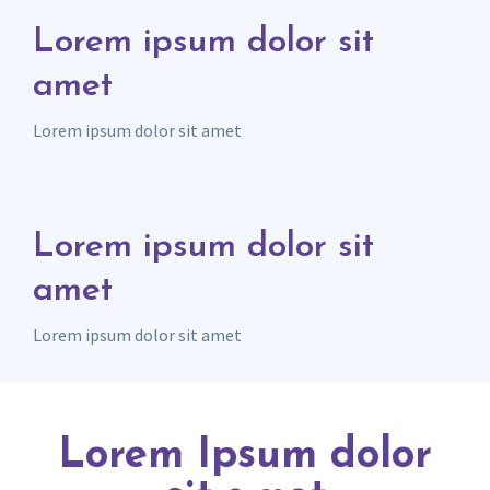
Lorem ipsum dolor sit
amet
Lorem ipsum dolor sit amet
Lorem ipsum dolor sit
amet
Lorem ipsum dolor sit amet
Lorem Ipsum dolor