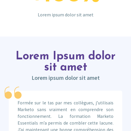
Lorem ipsum dolor sit amet
Lorem Ipsum dolor
sit amet
Lorem ipsum dolor sit amet
Formée sur le tas par mes collègues, j’utilisais
Marketo sans vraiment en comprendre son
fonctionnement. La formation Marketo
Essentials m’a permis de combler cette lacune.
J’ai maintenant une bonne compréhension des