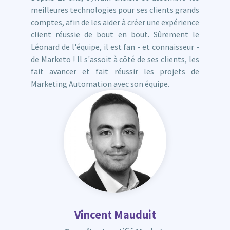
meilleures technologies pour ses clients grands
comptes, afin de les aider à créer une expérience
client réussie de bout en bout. Sûrement le
Léonard de l'équipe, il est fan - et connaisseur -
de Marketo ! Il s'assoit à côté de ses clients, les
fait avancer et fait réussir les projets de
Marketing Automation avec son équipe.
Vincent Mauduit