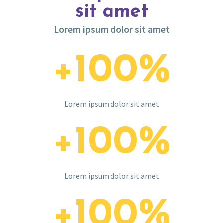
sit amet
Lorem ipsum dolor sit amet
+
100
%
Lorem ipsum dolor sit amet
+
100
%
Lorem ipsum dolor sit amet
+
100
%