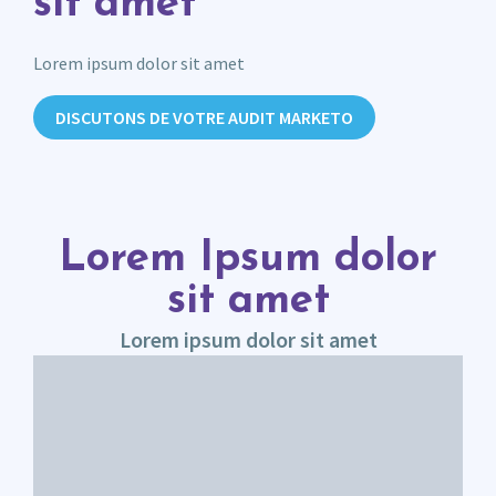
sit amet
Lorem ipsum dolor sit amet
DISCUTONS DE VOTRE AUDIT MARKETO
Lorem Ipsum dolor
sit amet
Lorem ipsum dolor sit amet